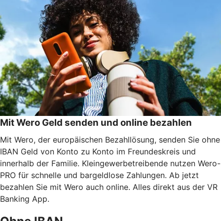
Mit Wero Geld senden und online bezahlen
Mit Wero, der europäischen Bezahllösung, senden Sie ohne
IBAN Geld von Konto zu Konto im Freundeskreis und
innerhalb der Familie. Kleingewerbetreibende nutzen Wero-
PRO für schnelle und bargeldlose Zahlungen. Ab jetzt
bezahlen Sie mit Wero auch online. Alles direkt aus der VR
Banking App.