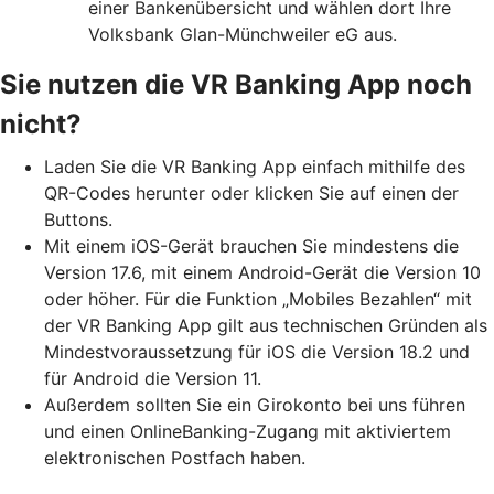
einer Bankenübersicht und wählen dort Ihre
Volksbank Glan-Münchweiler eG aus.
Sie nutzen die VR Banking App noch
nicht?
Laden Sie die VR Banking App einfach mithilfe des
QR-Codes herunter oder klicken Sie auf einen der
Buttons.
Mit einem iOS-Gerät brauchen Sie mindestens die
Version 17.6, mit einem Android-Gerät die Version 10
oder höher. Für die Funktion „Mobiles Bezahlen“ mit
der VR Banking App gilt aus technischen Gründen als
Mindestvoraussetzung für iOS die Version 18.2 und
für Android die Version 11.
Außerdem sollten Sie ein Girokonto bei uns führen
und einen OnlineBanking-Zugang mit aktiviertem
elektronischen Postfach haben.