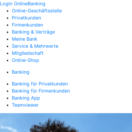
Login OnlineBanking
Online-Geschäftsstelle
Privatkunden
Firmenkunden
Banking & Verträge
Meine Bank
Service & Mehrwerte
Mitgliedschaft
Online-Shop
Banking
Banking für Privatkunden
Banking für Firmenkunden
Banking App
Teamviewer