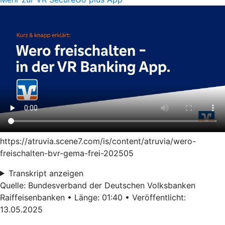
https://atruvia.scene7.com/is/content/atruvia/wero-
freischalten-bvr-gema-frei-202505
Transkript anzeigen
Quelle: Bundesverband der Deutschen Volksbanken
Raiffeisenbanken • Länge: 01:40 • Veröffentlicht:
13.05.2025