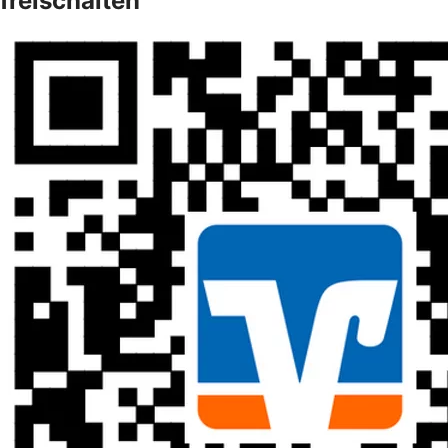
freischalten