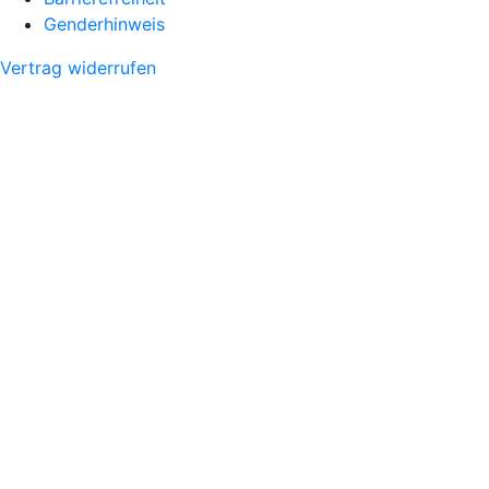
Genderhinweis
Vertrag widerrufen