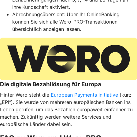
Ihre Kundschaft aktiviert.
Abrechnungsübersicht: Über Ihr OnlineBanking
können Sie sich alle Wero-PRO-Transaktionen
übersichtlich anzeigen lassen.
Die digitale Bezahllösung für Europa
Hinter Wero steht die
European Payments Initiative
(kurz
„EPI“). Sie wurde von mehreren europäischen Banken ins
Leben gerufen, um das Bezahlen europaweit einfacher zu
machen. Zukünftig werden weitere Services und
europäische Länder dabei sein.