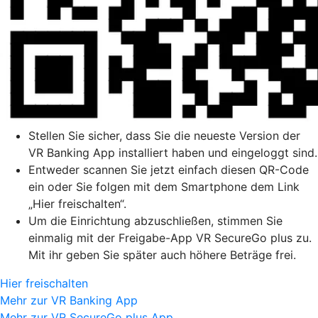
Stellen Sie sicher, dass Sie die neueste Version der
VR Banking App installiert haben und eingeloggt sind.
Entweder scannen Sie jetzt einfach diesen QR-Code
ein oder Sie folgen mit dem Smartphone dem Link
„Hier freischalten“.
Um die Einrichtung abzuschließen, stimmen Sie
einmalig mit der Freigabe-App VR SecureGo plus zu.
Mit ihr geben Sie später auch höhere Beträge frei.
Hier freischalten
Mehr zur VR Banking App
Mehr zur VR SecureGo plus App