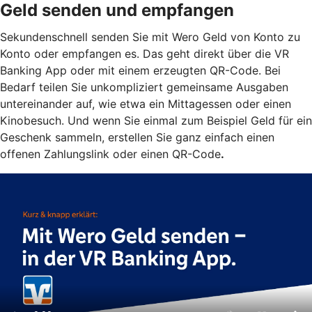
Geld senden und empfangen
Sekundenschnell senden Sie mit Wero Geld von Konto zu
Konto oder empfangen es. Das geht direkt über die VR
Banking App oder mit einem erzeugten QR-Code. Bei
Bedarf teilen Sie unkompliziert gemeinsame Ausgaben
untereinander auf, wie etwa ein Mittagessen oder einen
Kinobesuch. Und wenn Sie einmal zum Beispiel Geld für ein
Geschenk sammeln, erstellen Sie ganz einfach einen
offenen Zahlungslink oder einen QR-Code
.