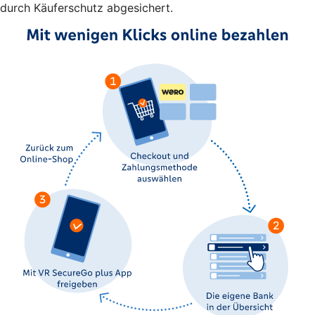
durch Käuferschutz abgesichert.