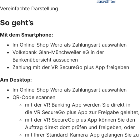
Vereinfachte Darstellung
So geht’s
Mit dem Smartphone:
Im Online-Shop Wero als Zahlungsart auswählen
Volksbank Glan-Münchweiler eG in der
Bankenübersicht aussuchen
Zahlung mit der VR SecureGo plus App freigeben
Am Desktop:
Im Online-Shop Wero als Zahlungsart auswählen
QR-Code scannen
mit der VR Banking App werden Sie direkt in
die VR SecureGo plus App zur Freigabe geleitet,
mit der VR SecureGo plus App können Sie den
Auftrag direkt dort prüfen und freigeben, oder
mit Ihrer Standard-Kamera-App gelangen Sie zu