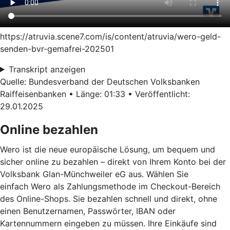
https://atruvia.scene7.com/is/content/atruvia/wero-geld-
senden-bvr-gemafrei-202501
Transkript anzeigen
Quelle: Bundesverband der Deutschen Volksbanken
Raiffeisenbanken • Länge: 01:33 • Veröffentlicht:
29.01.2025
Online bezahlen
Wero ist die neue europäische Lösung, um bequem und
sicher online zu bezahlen – direkt von Ihrem Konto bei der
Volksbank Glan-Münchweiler eG aus. Wählen Sie
einfach Wero als Zahlungsmethode im Checkout-Bereich
des Online-Shops. Sie bezahlen schnell und direkt, ohne
einen Benutzernamen, Passwörter, IBAN oder
Kartennummern eingeben zu müssen. Ihre Einkäufe sind