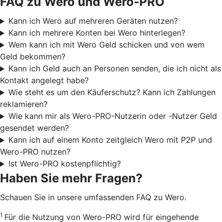
FAQ zu Wero und Wero-PRO
Kann ich Wero auf mehreren Geräten nutzen?
Kann ich mehrere Konten bei Wero hinterlegen?
Wem kann ich mit Wero Geld schicken und von wem
Geld bekommen?
Kann ich Geld auch an Personen senden, die ich nicht als
Kontakt angelegt habe?
Wie steht es um den Käuferschutz? Kann ich Zahlungen
reklamieren?
Wie kann mir als Wero-PRO-Nutzerin oder -Nutzer Geld
gesendet werden?
Kann ich auf einem Konto zeitgleich Wero mit P2P und
Wero-PRO nutzen?
Ist Wero-PRO kostenpflichtig?
Haben Sie mehr Fragen?
Schauen Sie in unsere umfassenden FAQ zu Wero.
1
Für die Nutzung von Wero-PRO wird für eingehende