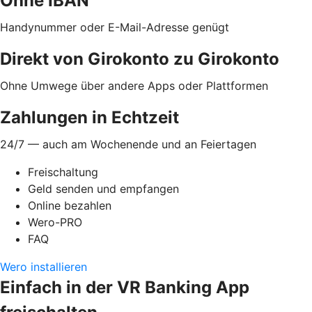
Ohne IBAN
Handynummer oder E-Mail-Adresse genügt
Direkt von Girokonto zu Girokonto
Ohne Umwege über andere Apps oder Plattformen
Zahlungen in Echtzeit
24/7 — auch am Wochenende und an Feiertagen
Freischaltung
Geld senden und empfangen
Online bezahlen
Wero-PRO
FAQ
Wero installieren
Einfach in der VR Banking App