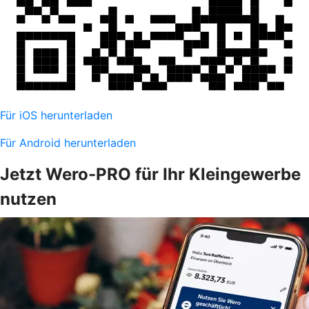
Für iOS herunterladen
Für Android herunterladen
Jetzt Wero-PRO für Ihr Kleingewerbe
nutzen