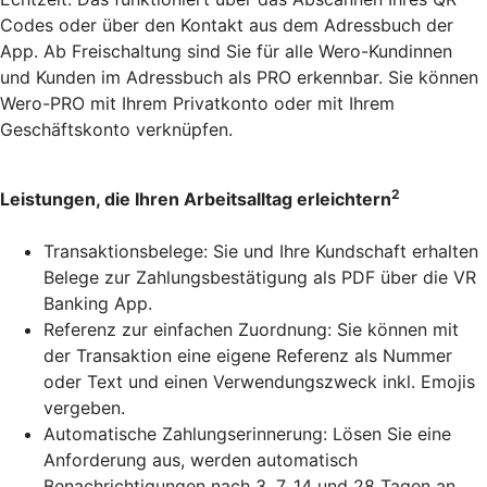
Codes oder über den Kontakt aus dem Adressbuch der
App. Ab Freischaltung sind Sie für alle Wero-Kundinnen
und Kunden im Adressbuch als PRO erkennbar. Sie können
Wero-PRO mit Ihrem Privatkonto oder mit Ihrem
Geschäftskonto verknüpfen.
2
Leistungen, die Ihren Arbeitsalltag erleichtern
Transaktionsbelege: Sie und Ihre Kundschaft erhalten
Belege zur Zahlungsbestätigung als PDF über die VR
Banking App.
Referenz zur einfachen Zuordnung: Sie können mit
der Transaktion eine eigene Referenz als Nummer
oder Text und einen Verwendungszweck inkl. Emojis
vergeben.
Automatische Zahlungserinnerung: Lösen Sie eine
Anforderung aus, werden automatisch
Benachrichtigungen nach 3, 7, 14 und 28 Tagen an