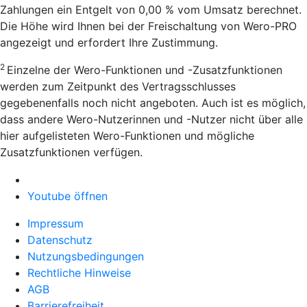
Zahlungen ein Entgelt von 0,00 % vom Umsatz berechnet.
Die Höhe wird Ihnen bei der Freischaltung von Wero-PRO
angezeigt und erfordert Ihre Zustimmung.
2
Einzelne der Wero-Funktionen und -Zusatzfunktionen
werden zum Zeitpunkt des Vertragsschlusses
gegebenenfalls noch nicht angeboten. Auch ist es möglich,
dass andere Wero-Nutzerinnen und -Nutzer nicht über alle
hier aufgelisteten Wero-Funktionen und mögliche
Zusatzfunktionen verfügen.
Youtube öffnen
Impressum
Datenschutz
Nutzungsbedingungen
Rechtliche Hinweise
AGB
Barrierefreiheit