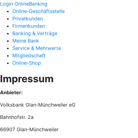
Login OnlineBanking
Online-Geschäftsstelle
Privatkunden
Firmenkunden
Banking & Verträge
Meine Bank
Service & Mehrwerte
Mitgliedschaft
Online-Shop
Impressum
Anbieter:
Volksbank Glan-Münchweiler eG
Bahnhofstr. 2a
66907 Glan-Münchweiler