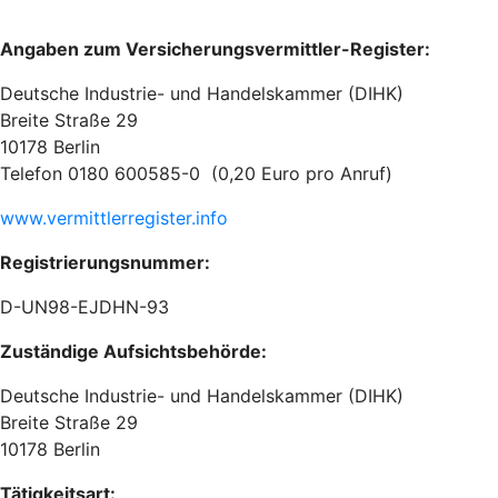
Angaben zum Versicherungsvermittler-Register:
Deutsche Industrie- und Handelskammer (DIHK)
Breite Straße 29
10178 Berlin
Telefon 0180 600585-0 (0,20 Euro pro Anruf)
www.vermittlerregister.info
Registrierungsnummer:
D-UN98-EJDHN-93
Zuständige Aufsichtsbehörde:
Deutsche Industrie- und Handelskammer (DIHK)
Breite Straße 29
10178 Berlin
Tätigkeitsart: