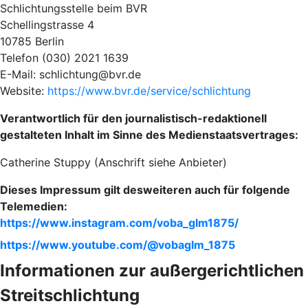
Schlichtungsstelle beim BVR
Schellingstrasse 4
10785 Berlin
Telefon (030) 2021 1639
E-Mail: schlichtung@bvr.de
Website:
https://www.bvr.de/service/schlichtung
Verantwortlich für den journalistisch-redaktionell
gestalteten Inhalt im Sinne des Medienstaatsvertrages:
Catherine Stuppy (Anschrift siehe Anbieter)
Dieses Impressum gilt desweiteren auch für folgende
Telemedien:
https://www.instagram.com/voba_glm1875/
https://www.youtube.com/@vobaglm_1875
Informationen zur außergerichtlichen
Streitschlichtung