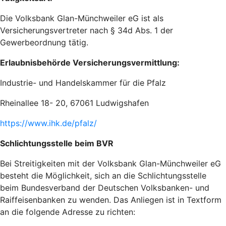
Die Volksbank Glan-Münchweiler eG ist als
Versicherungsvertreter nach § 34d Abs. 1 der
Gewerbeordnung tätig.
Erlaubnisbehörde Versicherungsvermittlung:
Industrie- und Handelskammer für die Pfalz
Rheinallee 18- 20, 67061 Ludwigshafen
https://www.ihk.de/pfalz/
Schlichtungsstelle beim BVR
Bei Streitigkeiten mit der Volksbank Glan-Münchweiler eG
besteht die Möglichkeit, sich an die Schlichtungsstelle
beim Bundesverband der Deutschen Volksbanken- und
Raiffeisenbanken zu wenden. Das Anliegen ist in Textform
an die folgende Adresse zu richten: