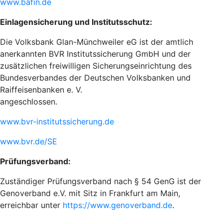
www.bafin.de
Einlagensicherung und Institutsschutz:
Die Volksbank Glan-Münchweiler eG ist der amtlich
anerkannten BVR Institutssicherung GmbH und der
zusätzlichen freiwilligen Sicherungseinrichtung des
Bundesverbandes der Deutschen Volksbanken und
Raiffeisenbanken e. V.
angeschlossen.
www.bvr-institutssicherung.de
www.bvr.de/SE
Prüfungsverband:
Zuständiger Prüfungsverband nach § 54 GenG ist der
Genoverband e.V. mit Sitz in Frankfurt am Main,
erreichbar unter
https://www.genoverband.de
.