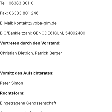
Tel.: 06383 801-0
Fax: 06383 801-246
E-Mail: kontakt@voba-glm.de
BIC/Bankleitzahl: GENODE61GLM, 54092400
Vertreten durch den Vorstand:
Christian Dietrich, Patrick Berger
Vorsitz des Aufsichtsrates:
Peter Simon
Rechtsform:
Eingetragene Genossenschaft