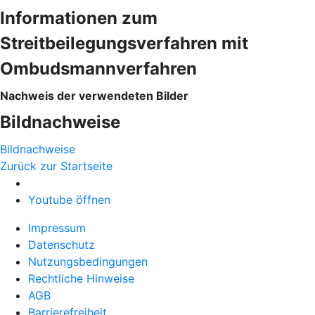
Informationen zum
Streitbeilegungsverfahren mit
Ombudsmannverfahren
Nachweis der verwendeten Bilder
Bildnachweise
Bildnachweise
Zurück zur Startseite
Youtube öffnen
Impressum
Datenschutz
Nutzungsbedingungen
Rechtliche Hinweise
AGB
Barrierefreiheit