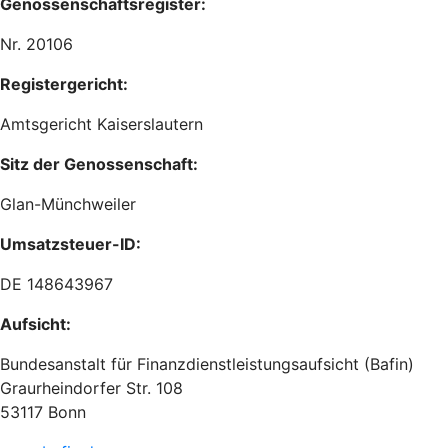
Genossenschaftsregister:
Nr. 20106
Registergericht:
Amtsgericht Kaiserslautern
Sitz der Genossenschaft:
Glan-Münchweiler
Umsatzsteuer-ID:
DE 148643967
Aufsicht:
Bundesanstalt für Finanzdienstleistungsaufsicht (Bafin)
Graurheindorfer Str. 108
53117 Bonn