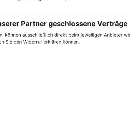
nserer Partner geschlossene Verträge
, können ausschließlich direkt beim jeweiligen Anbieter wi
en Sie den Widerruf erklären können.