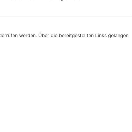
derrufen werden. Über die bereitgestellten Links gelangen