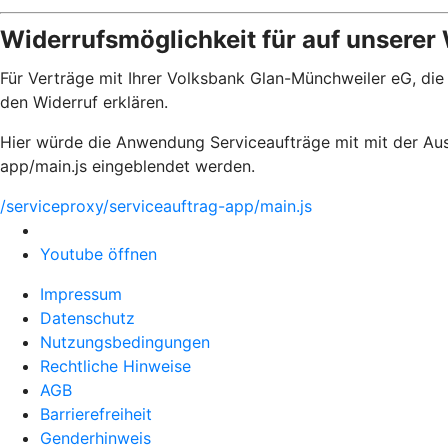
Widerrufsmöglichkeit für auf unserer
Für Verträge mit Ihrer Volksbank Glan-Münchweiler eG, die
den Widerruf erklären.
Hier würde die Anwendung Serviceaufträge mit mit der Aus
app/main.js eingeblendet werden.
/serviceproxy/serviceauftrag-app/main.js
Youtube öffnen
Impressum
Datenschutz
Nutzungsbedingungen
Rechtliche Hinweise
AGB
Barrierefreiheit
Genderhinweis