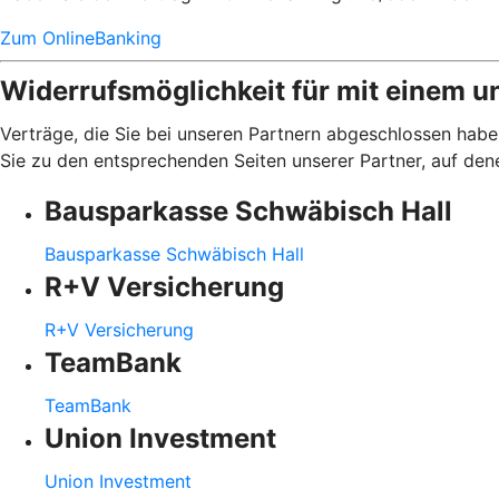
Zum OnlineBanking
Widerrufsmöglichkeit für mit einem u
Verträge, die Sie bei unseren Partnern abgeschlossen haben
Sie zu den entsprechenden Seiten unserer Partner, auf den
Bausparkasse Schwäbisch Hall
Bausparkasse Schwäbisch Hall
R+V Versicherung
R+V Versicherung
TeamBank
TeamBank
Union Investment
Union Investment