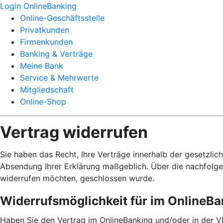
Login OnlineBanking
Online-Geschäftsstelle
Privatkunden
Firmenkunden
Banking & Verträge
Meine Bank
Service & Mehrwerte
Mitgliedschaft
Online-Shop
Vertrag widerrufen
Sie haben das Recht, Ihre Verträge innerhalb der gesetzlic
Absendung Ihrer Erklärung maßgeblich. Über die nachfolge
widerrufen möchten, geschlossen wurde.
Widerrufsmöglichkeit für im OnlineB
Haben Sie den Vertrag im OnlineBanking und/oder in der V