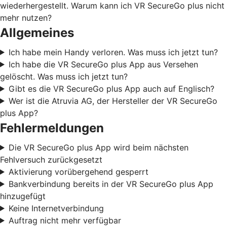
wiederhergestellt. Warum kann ich VR SecureGo plus nicht
mehr nutzen?
Allgemeines
Ich habe mein Handy verloren. Was muss ich jetzt tun?
Ich habe die VR SecureGo plus App aus Versehen
gelöscht. Was muss ich jetzt tun?
Gibt es die VR SecureGo plus App auch auf Englisch?
Wer ist die Atruvia AG, der Hersteller der VR SecureGo
plus App?
Fehlermeldungen
Die VR SecureGo plus App wird beim nächsten
Fehlversuch zurückgesetzt
Aktivierung vorübergehend gesperrt
Bankverbindung bereits in der VR SecureGo plus App
hinzugefügt
Keine Internetverbindung
Auftrag nicht mehr verfügbar