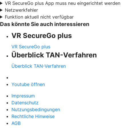
VR SecureGo plus App muss neu eingerichtet werden
Netzwerkfehler
Funktion aktuell nicht verfügbar
Das könnte Sie auch interessieren
VR SecureGo plus
VR SecureGo plus
Überblick TAN-Verfahren
Überblick TAN-Verfahren
Youtube öffnen
Impressum
Datenschutz
Nutzungsbedingungen
Rechtliche Hinweise
AGB