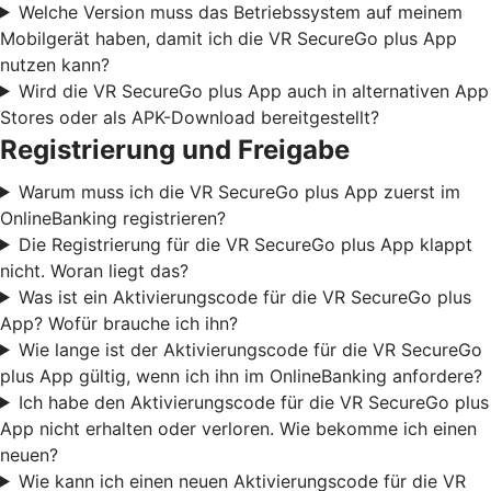
Welche Version muss das Betriebssystem auf meinem
Mobilgerät haben, damit ich die VR SecureGo plus App
nutzen kann?
Wird die VR SecureGo plus App auch in alternativen App
Stores oder als APK-Download bereitgestellt?
Registrierung und Freigabe
Warum muss ich die VR SecureGo plus App zuerst im
OnlineBanking registrieren?
Die Registrierung für die VR SecureGo plus App klappt
nicht. Woran liegt das?
Was ist ein Aktivierungscode für die VR SecureGo plus
App? Wofür brauche ich ihn?
Wie lange ist der Aktivierungscode für die VR SecureGo
plus App gültig, wenn ich ihn im OnlineBanking anfordere?
Ich habe den Aktivierungscode für die VR SecureGo plus
App nicht erhalten oder verloren. Wie bekomme ich einen
neuen?
Wie kann ich einen neuen Aktivierungscode für die VR