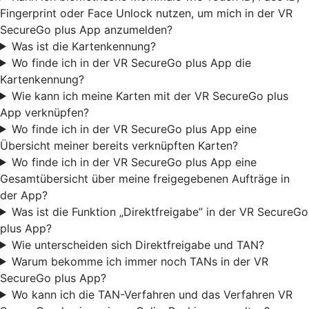
Fingerprint oder Face Unlock nutzen, um mich in der VR
SecureGo plus App anzumelden?
Was ist die Kartenkennung?
Wo finde ich in der VR SecureGo plus App die
Kartenkennung?
Wie kann ich meine Karten mit der VR SecureGo plus
App verknüpfen?
Wo finde ich in der VR SecureGo plus App eine
Übersicht meiner bereits verknüpften Karten?
Wo finde ich in der VR SecureGo plus App eine
Gesamtübersicht über meine freigegebenen Aufträge in
der App?
Was ist die Funktion „Direktfreigabe” in der VR SecureGo
plus App?
Wie unterscheiden sich Direktfreigabe und TAN?
Warum bekomme ich immer noch TANs in der VR
SecureGo plus App?
Wo kann ich die TAN-Verfahren und das Verfahren VR