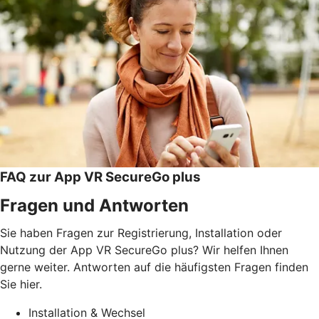
FAQ zur App VR SecureGo plus
Fragen und Antworten
Sie haben Fragen zur Registrierung, Installation oder
Nutzung der App VR SecureGo plus? Wir helfen Ihnen
gerne weiter. Antworten auf die häufigsten Fragen finden
Sie hier.
Installation & Wechsel