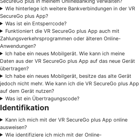
SecureGo plus in meinem OnlineBanking verwalten?
Wie hinterlege ich weitere Bankverbindungen in der VR
SecureGo plus App?
Was ist ein Entsperrcode?
Funktioniert die VR SecureGo plus App auch mit
Zahlungsverkehrsprogrammen oder älteren Online-
Anwendungen?
Ich habe ein neues Mobilgerät. Wie kann ich meine
Daten aus der VR SecureGo plus App auf das neue Gerät
übertragen?
Ich habe ein neues Mobilgerät, besitze das alte Gerät
jedoch nicht mehr. Wie kann ich die VR SecureGo plus App
auf dem Gerät nutzen?
Was ist ein Übertragungscode?
Identifikation
Kann ich mich mit der VR SecureGo plus App online
ausweisen?
Wie identifiziere ich mich mit der Online-