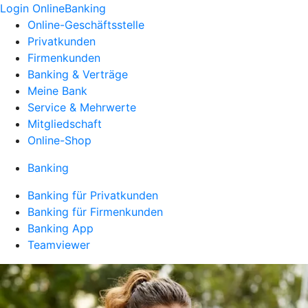
Login OnlineBanking
Online-Geschäftsstelle
Privatkunden
Firmenkunden
Banking & Verträge
Meine Bank
Service & Mehrwerte
Mitgliedschaft
Online-Shop
Banking
Banking für Privatkunden
Banking für Firmenkunden
Banking App
Teamviewer