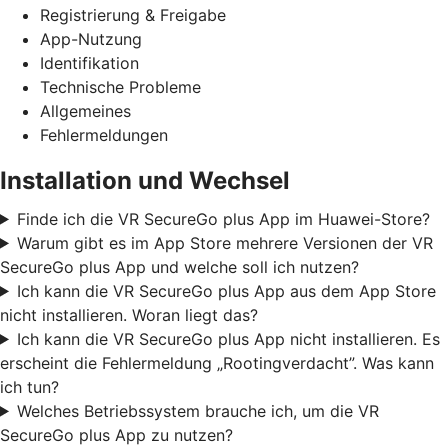
Registrierung & Freigabe
App-Nutzung
Identifikation
Technische Probleme
Allgemeines
Fehlermeldungen
Installation und Wechsel
Finde ich die VR SecureGo plus App im Huawei-Store?
Warum gibt es im App Store mehrere Versionen der VR
SecureGo plus App und welche soll ich nutzen?
Ich kann die VR SecureGo plus App aus dem App Store
nicht installieren. Woran liegt das?
Ich kann die VR SecureGo plus App nicht installieren. Es
erscheint die Fehlermeldung „Rootingverdacht”. Was kann
ich tun?
Welches Betriebssystem brauche ich, um die VR
SecureGo plus App zu nutzen?