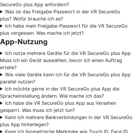
SecureGo plus App anfordern?
Was ist das Freigabe-Passwort in der VR SecureGo
plus? Wofür brauche ich es?
Ich habe mein Freigabe-Passwort für die VR SecureGo
plus vergessen. Was mache ich jetzt?
App-Nutzung
Ich nutze mehrere Geräte für die VR SecureGo plus App.
Muss ich ein Gerät auswählen, bevor ich einen Auftrag
erteile?
Wie viele Geräte kann ich für die VR SecureGo plus App
parallel nutzen?
Ich möchte gerne in der VR SecureGo plus App die
Spracheinstellung ändern. Wie mache ich das?
Ich habe die VR SecureGo plus App aus Versehen
gesperrt. Was muss ich jetzt tun?
Kann ich mehrere Bankverbindungen in der VR SecureGo
plus App hinterlegen?
Kann ich biometrische Merkmale wie Touch ID, Face ID,