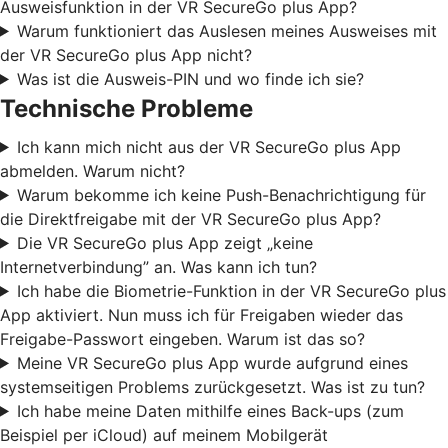
Ausweisfunktion in der VR SecureGo plus App?
Warum funktioniert das Auslesen meines Ausweises mit
der VR SecureGo plus App nicht?
Was ist die Ausweis-PIN und wo finde ich sie?
Technische Probleme
Ich kann mich nicht aus der VR SecureGo plus App
abmelden. Warum nicht?
Warum bekomme ich keine Push-Benachrichtigung für
die Direktfreigabe mit der VR SecureGo plus App?
Die VR SecureGo plus App zeigt „keine
Internetverbindung” an. Was kann ich tun?
Ich habe die Biometrie-Funktion in der VR SecureGo plus
App aktiviert. Nun muss ich für Freigaben wieder das
Freigabe-Passwort eingeben. Warum ist das so?
Meine VR SecureGo plus App wurde aufgrund eines
systemseitigen Problems zurückgesetzt. Was ist zu tun?
Ich habe meine Daten mithilfe eines Back-ups (zum
Beispiel per iCloud) auf meinem Mobilgerät