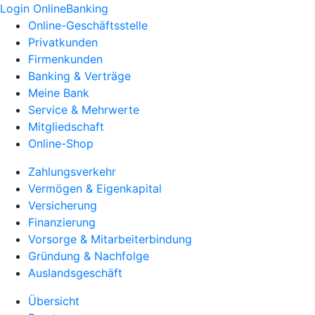
Login OnlineBanking
Online-Geschäftsstelle
Privatkunden
Firmenkunden
Banking & Verträge
Meine Bank
Service & Mehrwerte
Mitgliedschaft
Online-Shop
Zahlungsverkehr
Vermögen & Eigenkapital
Versicherung
Finanzierung
Vorsorge & Mitarbeiterbindung
Gründung & Nachfolge
Auslandsgeschäft
Übersicht