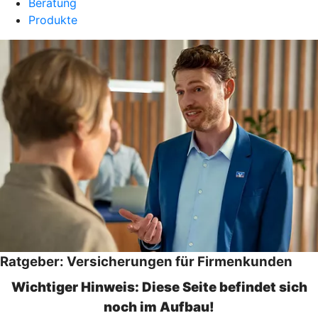
Beratung
Produkte
Ratgeber: Versicherungen für Firmenkunden
Wichtiger Hinweis: Diese Seite befindet sich
noch im Aufbau!