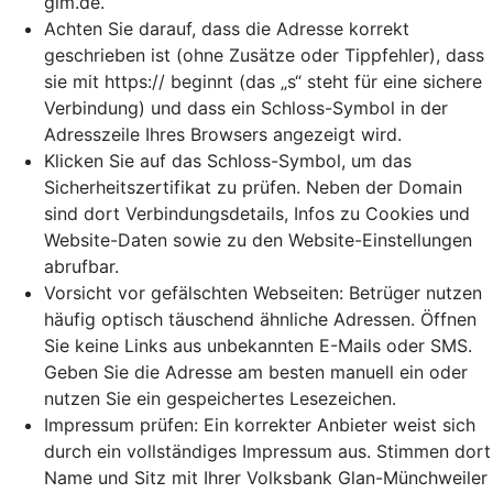
glm.de.
Achten Sie darauf, dass die Adresse korrekt
geschrieben ist (ohne Zusätze oder Tippfehler), dass
sie mit https:// beginnt (das „s“ steht für eine sichere
Verbindung) und dass ein Schloss-Symbol in der
Adresszeile Ihres Browsers angezeigt wird.
Klicken Sie auf das Schloss-Symbol, um das
Sicherheitszertifikat zu prüfen. Neben der Domain
sind dort Verbindungsdetails, Infos zu Cookies und
Website-Daten sowie zu den Website-Einstellungen
abrufbar.
Vorsicht vor gefälschten Webseiten: Betrüger nutzen
häufig optisch täuschend ähnliche Adressen. Öffnen
Sie keine Links aus unbekannten E-Mails oder SMS.
Geben Sie die Adresse am besten manuell ein oder
nutzen Sie ein gespeichertes Lesezeichen.
Impressum prüfen: Ein korrekter Anbieter weist sich
durch ein vollständiges Impressum aus. Stimmen dort
Name und Sitz mit Ihrer Volksbank Glan-Münchweiler