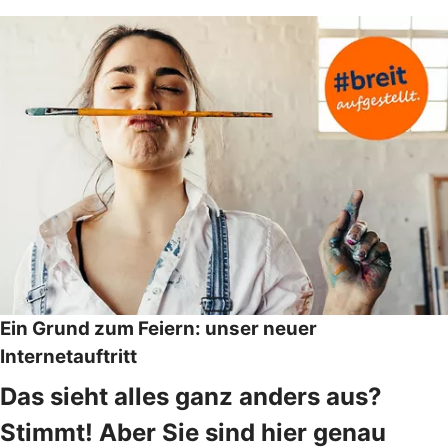
Ein Grund zum Feiern: unser neuer
Internetauftritt
Das sieht alles ganz anders aus?
Stimmt! Aber Sie sind hier genau