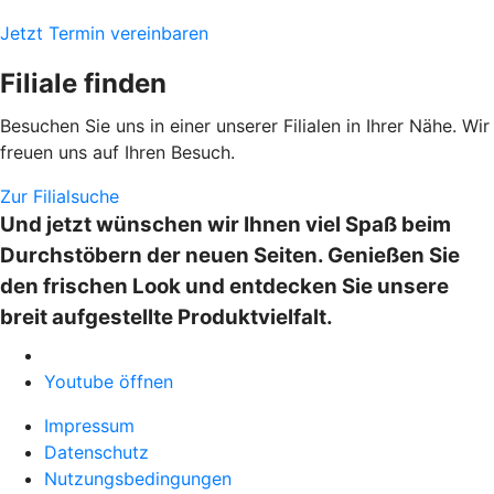
Jetzt Termin vereinbaren
Filiale finden
Besuchen Sie uns in einer unserer Filialen in Ihrer Nähe. Wir
freuen uns auf Ihren Besuch.
Zur Filialsuche
Und jetzt wünschen wir Ihnen viel Spaß beim
Durchstöbern der neuen Seiten. Genießen Sie
den frischen Look und entdecken Sie unsere
breit aufgestellte Produktvielfalt.
Youtube öffnen
Impressum
Datenschutz
Nutzungsbedingungen