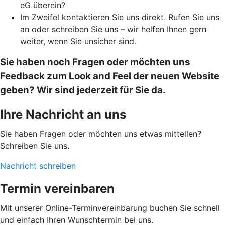
eG überein?
Im Zweifel kontaktieren Sie uns direkt. Rufen Sie uns
an oder schreiben Sie uns – wir helfen Ihnen gern
weiter, wenn Sie unsicher sind.
Sie haben noch Fragen oder möchten uns
Feedback zum Look and Feel der neuen Website
geben? Wir sind jederzeit für Sie da.
Ihre Nachricht an uns
Sie haben Fragen oder möchten uns etwas mitteilen?
Schreiben Sie uns.
Nachricht schreiben
Termin vereinbaren
Mit unserer Online-Terminvereinbarung buchen Sie schnell
und einfach Ihren Wunschtermin bei uns.