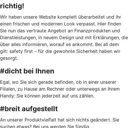
richtig!
Wir haben unsere Website komplett überarbeitet und ihr
einen frischen und modernen Look verpasst. Hier finden
Sie nun das vertraute Angebot an Finanzprodukten und
Dienstleistungen, in neuem Design und mit Erklärungen, die
über alles informieren, worauf es ankommt. Bei all dem
gilt: safety first – für die gewohnte Sicherheit haben wir
gesorgt.
#dicht bei Ihnen
Egal, wo Sie sich gerade befinden, ob in einer unserer
Filialen, zu Hause am Rechner oder unterwegs an Ihrem
Handy: Sie können jederzeit auf uns zählen.
#breit aufgestellt
An unserer Produktvielfalt hat sich nichts geändert. Sie
suchen etwas? Bei uns werden Sie fündig.