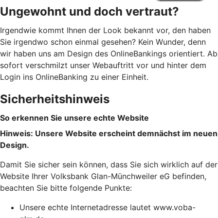
Ungewohnt und doch vertraut?
Irgendwie kommt Ihnen der Look bekannt vor, den haben
Sie irgendwo schon einmal gesehen? Kein Wunder, denn
wir haben uns am Design des OnlineBankings orientiert. Ab
sofort verschmilzt unser Webauftritt vor und hinter dem
Login ins OnlineBanking zu einer Einheit.
Sicherheitshinweis
So erkennen Sie unsere echte Website
Hinweis: Unsere Website erscheint demnächst im neuen
Design.
Damit Sie sicher sein können, dass Sie sich wirklich auf der
Website Ihrer Volksbank Glan-Münchweiler eG befinden,
beachten Sie bitte folgende Punkte:
Unsere echte Internetadresse lautet www.voba-