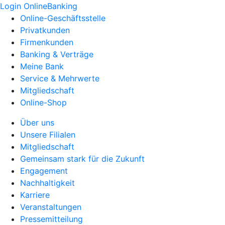
Login OnlineBanking
Online-Geschäftsstelle
Privatkunden
Firmenkunden
Banking & Verträge
Meine Bank
Service & Mehrwerte
Mitgliedschaft
Online-Shop
Über uns
Unsere Filialen
Mitgliedschaft
Gemeinsam stark für die Zukunft
Engagement
Nachhaltigkeit
Karriere
Veranstaltungen
Pressemitteilung