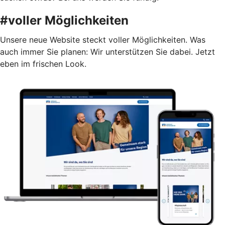
#voller Möglichkeiten
Unsere neue Website steckt voller Möglichkeiten. Was
auch immer Sie planen: Wir unterstützen Sie dabei. Jetzt
eben im frischen Look.