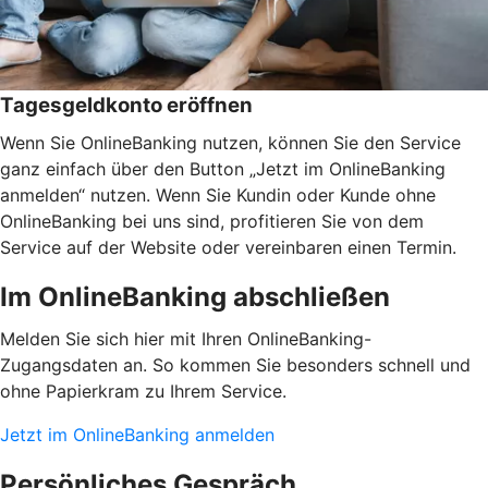
Tagesgeldkonto eröffnen
Wenn Sie OnlineBanking nutzen, können Sie den Service
ganz einfach über den Button „Jetzt im OnlineBanking
anmelden“ nutzen. Wenn Sie Kundin oder Kunde ohne
OnlineBanking bei uns sind, profitieren Sie von dem
Service auf der Website oder vereinbaren einen Termin.
Im OnlineBanking abschließen
Melden Sie sich hier mit Ihren OnlineBanking-
Zugangsdaten an. So kommen Sie besonders schnell und
ohne Papierkram zu Ihrem Service.
Jetzt im OnlineBanking anmelden
Persönliches Gespräch