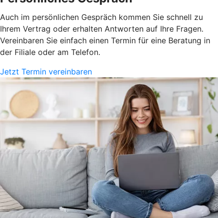
Auch im persönlichen Gespräch kommen Sie schnell zu
Ihrem Vertrag oder erhalten Antworten auf Ihre Fragen.
Vereinbaren Sie einfach einen Termin für eine Beratung in
der Filiale oder am Telefon.
Jetzt Termin vereinbaren