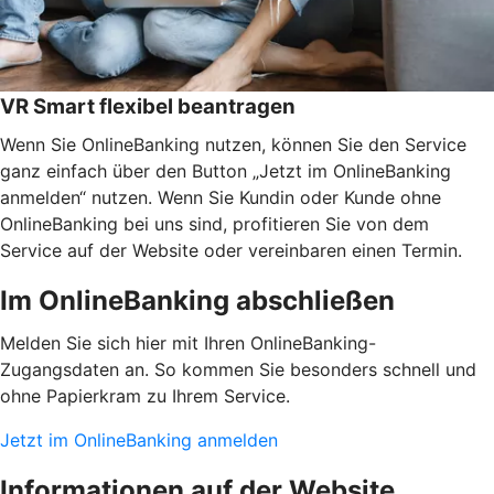
VR Smart flexibel beantragen
Wenn Sie OnlineBanking nutzen, können Sie den Service
ganz einfach über den Button „Jetzt im OnlineBanking
anmelden“ nutzen. Wenn Sie Kundin oder Kunde ohne
OnlineBanking bei uns sind, profitieren Sie von dem
Service auf der Website oder vereinbaren einen Termin.
Im OnlineBanking abschließen
Melden Sie sich hier mit Ihren OnlineBanking-
Zugangsdaten an. So kommen Sie besonders schnell und
ohne Papierkram zu Ihrem Service.
Jetzt im OnlineBanking anmelden
Informationen auf der Website