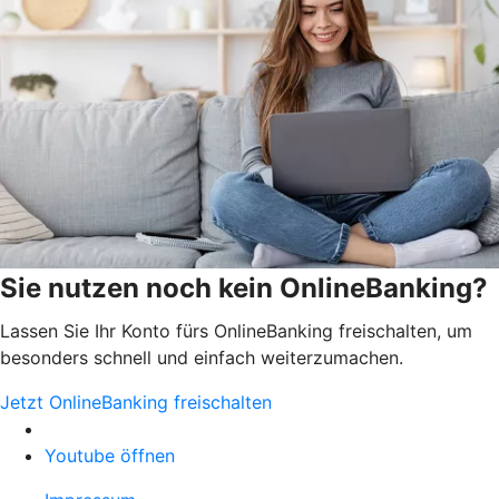
Sie nutzen noch kein OnlineBanking?
Lassen Sie Ihr Konto fürs OnlineBanking freischalten, um
besonders schnell und einfach weiterzumachen.
Jetzt OnlineBanking freischalten
Youtube öffnen