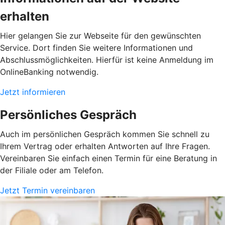
erhalten
Hier gelangen Sie zur Webseite für den gewünschten
Service. Dort finden Sie weitere Informationen und
Abschlussmöglichkeiten. Hierfür ist keine Anmeldung im
OnlineBanking notwendig.
Jetzt informieren
Persönliches Gespräch
Auch im persönlichen Gespräch kommen Sie schnell zu
Ihrem Vertrag oder erhalten Antworten auf Ihre Fragen.
Vereinbaren Sie einfach einen Termin für eine Beratung in
der Filiale oder am Telefon.
Jetzt Termin vereinbaren