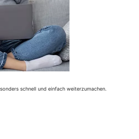
besonders schnell und einfach weiterzumachen.