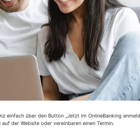
nz einfach über den Button „Jetzt im OnlineBanking anmel
e auf der Website oder vereinbaren einen Termin.