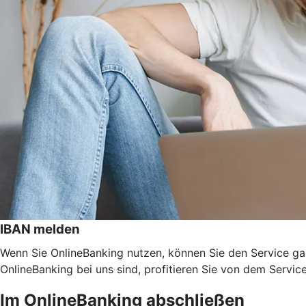
IBAN melden
Wenn Sie OnlineBanking nutzen, können Sie den Service ga
OnlineBanking bei uns sind, profitieren Sie von dem Servic
Im OnlineBanking abschließen