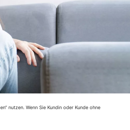
den“ nutzen. Wenn Sie Kundin oder Kunde ohne