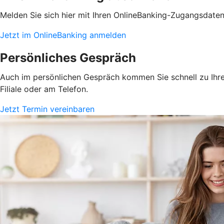
Melden Sie sich hier mit Ihren OnlineBanking-Zugangsdate
Jetzt im OnlineBanking anmelden
Persönliches Gespräch
Auch im persönlichen Gespräch kommen Sie schnell zu Ihrem
Filiale oder am Telefon.
Jetzt Termin vereinbaren