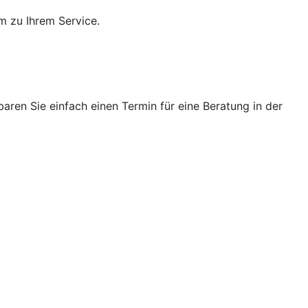
m zu Ihrem Service.
ren Sie einfach einen Termin für eine Beratung in der