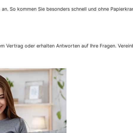
n an. So kommen Sie besonders schnell und ohne Papierkra
 Vertrag oder erhalten Antworten auf Ihre Fragen. Vereinba