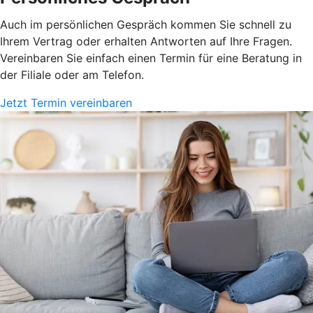
Auch im persönlichen Gespräch kommen Sie schnell zu
Ihrem Vertrag oder erhalten Antworten auf Ihre Fragen.
Vereinbaren Sie einfach einen Termin für eine Beratung in
der Filiale oder am Telefon.
Jetzt Termin vereinbaren