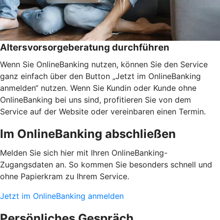
Altersvorsorgeberatung durchführen
Wenn Sie OnlineBanking nutzen, können Sie den Service
ganz einfach über den Button „Jetzt im OnlineBanking
anmelden“ nutzen. Wenn Sie Kundin oder Kunde ohne
OnlineBanking bei uns sind, profitieren Sie von dem
Service auf der Website oder vereinbaren einen Termin.
Im OnlineBanking abschließen
Melden Sie sich hier mit Ihren OnlineBanking-
Zugangsdaten an. So kommen Sie besonders schnell und
ohne Papierkram zu Ihrem Service.
Jetzt im OnlineBanking anmelden
Persönliches Gespräch