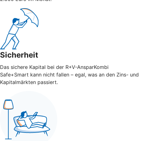
Sicherheit
Das sichere Kapital bei der R+V-AnsparKombi
Safe+Smart kann nicht fallen – egal, was an den Zins- und
Kapitalmärkten passiert.