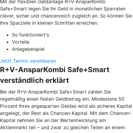
Mit der flexiblen Geldanlage R+V-AnsparKombi
Safe+Smart legen Sie Ihr Geld in monatlichen Sparraten
clever, sicher und chancenreich zugleich an. So können Sie
Ihre Sparziele in kleinen Schritten erreichen.
So funktioniert's
Vorteile
Anlagebeispiel
Jetzt Termin vereinbaren
R+V-AnsparKombi Safe+Smart
verständlich erklärt
Bei der R+V-AnsparKombi Safe+Smart zahlen Sie
regelmäßig einen festen Geldbetrag ein. Mindestens 50
Prozent Ihres angesparten Geldes wird als sicheres Kapital
angelegt, der Rest als Chancen-Kapital. Mit dem Chancen-
Kapital nehmen Sie an der Wertentwicklung am
Aktienmarkt teil – und zwar zu gleichen Teilen an einem