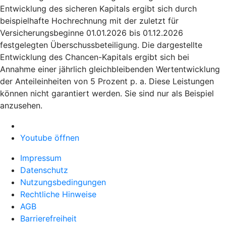
Entwicklung des sicheren Kapitals ergibt sich durch
beispielhafte Hochrechnung mit der zuletzt für
Versicherungsbeginne 01.01.2026 bis 01.12.2026
festgelegten Überschussbeteiligung. Die dargestellte
Entwicklung des Chancen-Kapitals ergibt sich bei
Annahme einer jährlich gleichbleibenden Wertentwicklung
der Anteileinheiten von 5 Prozent p. a. Diese Leistungen
können nicht garantiert werden. Sie sind nur als Beispiel
anzusehen.
Youtube öffnen
Impressum
Datenschutz
Nutzungsbedingungen
Rechtliche Hinweise
AGB
Barrierefreiheit