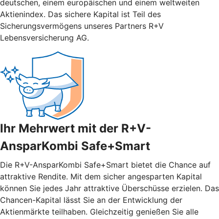
deutschen, einem europäischen und einem weltweiten
Aktienindex. Das sichere Kapital ist Teil des
Sicherungsvermögens unseres Partners R+V
Lebensversicherung AG.
Ihr Mehrwert mit der R+V-
AnsparKombi Safe+Smart
Die R+V-AnsparKombi Safe+Smart bietet die Chance auf
attraktive Rendite. Mit dem sicher angesparten Kapital
können Sie jedes Jahr attraktive Überschüsse erzielen. Das
Chancen-Kapital lässt Sie an der Entwicklung der
Aktienmärkte teilhaben. Gleichzeitig genießen Sie alle