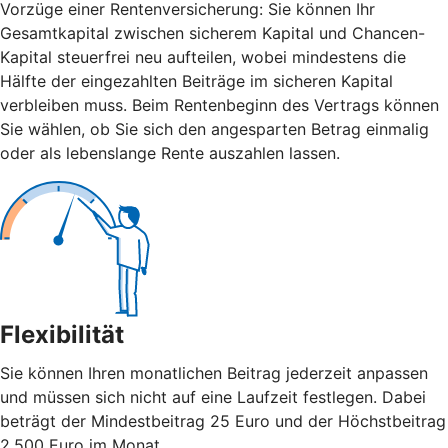
Vorzüge einer Rentenversicherung: Sie können Ihr
Gesamtkapital zwischen sicherem Kapital und Chancen-
Kapital steuerfrei neu aufteilen, wobei mindestens die
Hälfte der eingezahlten Beiträge im sicheren Kapital
verbleiben muss. Beim Rentenbeginn des Vertrags können
Sie wählen, ob Sie sich den angesparten Betrag einmalig
oder als lebenslange Rente auszahlen lassen.
Flexibilität
Sie können Ihren monatlichen Beitrag jederzeit anpassen
und müssen sich nicht auf eine Laufzeit festlegen. Dabei
beträgt der Mindestbeitrag 25 Euro und der Höchstbeitrag
2.500 Euro im Monat.