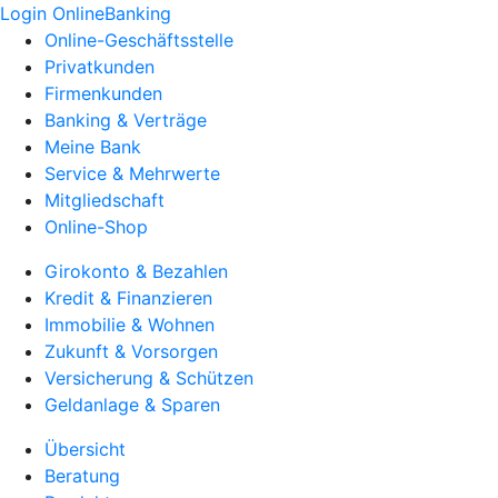
Login OnlineBanking
Online-Geschäftsstelle
Privatkunden
Firmenkunden
Banking & Verträge
Meine Bank
Service & Mehrwerte
Mitgliedschaft
Online-Shop
Girokonto & Bezahlen
Kredit & Finanzieren
Immobilie & Wohnen
Zukunft & Vorsorgen
Versicherung & Schützen
Geldanlage & Sparen
Übersicht
Beratung