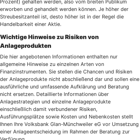
Prozent) gehalten werden, also vom breiten Publikum
erworben und gehandelt werden können. Je höher der
Streubesitzanteil ist, desto höher ist in der Regel die
Handelbarkeit einer Aktie.
Wichtige Hinweise zu Risiken von
Anlageprodukten
Die hier angebotenen Informationen enthalten nur
allgemeine Hinweise zu einzelnen Arten von
Finanzinstrumenten. Sie stellen die Chancen und Risiken
der Anlageprodukte nicht abschließend dar und sollen eine
ausführliche und umfassende Aufklärung und Beratung
nicht ersetzen. Detaillierte Informationen über
Anlagestrategien und einzelne Anlageprodukte
einschließlich damit verbundener Risiken,
Ausführungsplätze sowie Kosten und Nebenkosten stellt
Ihnen Ihre Volksbank Glan-Münchweiler eG vor Umsetzung
einer Anlageentscheidung im Rahmen der Beratung zur
Verfügung.