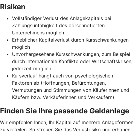
Risiken
Vollständiger Verlust des Anlagekapitals bei
Zahlungsunfähigkeit des börsennotierten
Unternehmens möglich
Erheblicher Kapitalverlust durch Kursschwankungen
möglich
Unvorhergesehene Kursschwankungen, zum Beispiel
durch internationale Konflikte oder Wirtschaftskrisen,
jederzeit möglich
Kursverlauf hängt auch von psychologischen
Faktoren ab (Hoffnungen, Befürchtungen,
Vermutungen und Stimmungen von Käuferinnen und
Käufern bzw. Verkäuferinnen und Verkäufern)
Finden Sie Ihre passende Geldanlage
Wir empfehlen Ihnen, Ihr Kapital auf mehrere Anlageformen
zu verteilen. So streuen Sie das Verlustrisiko und erhöhen