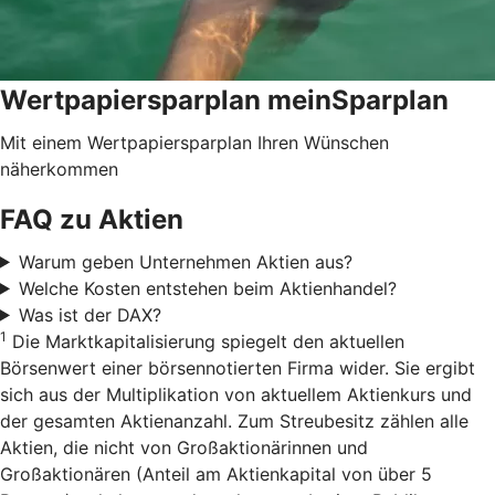
Wertpapiersparplan meinSparplan
Mit einem Wertpapiersparplan Ihren Wünschen
näherkommen
FAQ zu Aktien
Warum geben Unternehmen Aktien aus?
Welche Kosten entstehen beim Aktienhandel?
Was ist der DAX?
1
Die Marktkapitalisierung spiegelt den aktuellen
Börsenwert einer börsennotierten Firma wider. Sie ergibt
sich aus der Multiplikation von aktuellem Aktienkurs und
der gesamten Aktienanzahl. Zum Streubesitz zählen alle
Aktien, die nicht von Großaktionärinnen und
Großaktionären (Anteil am Aktienkapital von über 5