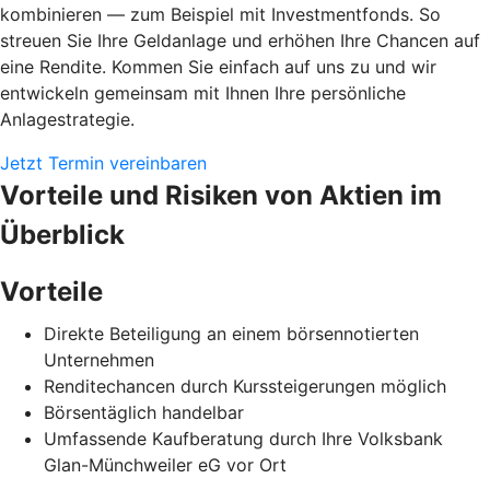
kombinieren — zum Beispiel mit Investmentfonds. So
streuen Sie Ihre Geldanlage und erhöhen Ihre Chancen auf
eine Rendite. Kommen Sie einfach auf uns zu und wir
entwickeln gemeinsam mit Ihnen Ihre persönliche
Anlagestrategie.
Jetzt Termin vereinbaren
Vorteile und Risiken von Aktien im
Überblick
Vorteile
Direkte Beteiligung an einem börsennotierten
Unternehmen
Renditechancen durch Kurssteigerungen möglich
Börsentäglich handelbar
Umfassende Kaufberatung durch Ihre Volksbank
Glan-Münchweiler eG vor Ort