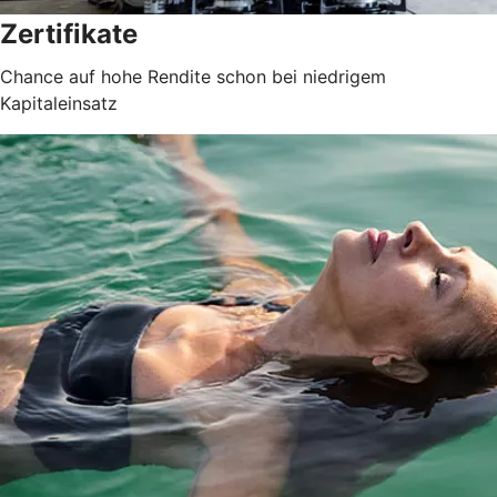
Zertifikate
Chance auf hohe Rendite schon bei niedrigem
Kapitaleinsatz