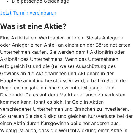
Die passende Geldanlage
Jetzt Termin vereinbaren
Was ist eine Aktie?
Eine Aktie ist ein Wertpapier, mit dem Sie als Anlegerin
oder Anleger einen Anteil an einem an der Börse notierten
Unternehmen kaufen. Sie werden damit Aktionärin oder
Aktionär des Unternehmens. Wenn das Unternehmen
erfolgreich ist und die (teilweise) Ausschüttung des
Gewinns an die Aktionärinnen und Aktionäre in der
Hauptversammlung beschlossen wird, erhalten Sie in der
Regel einmal jährlich eine Gewinnbeteiligung — die
Dividende. Da es auf dem Markt aber auch zu Verlusten
kommen kann, lohnt es sich, Ihr Geld in Aktien
verschiedener Unternehmen und Branchen zu investieren.
So streuen Sie das Risiko und gleichen Kursverluste bei der
einen Aktie durch Kursgewinne bei einer anderen aus.
Wichtig ist auch, dass die Wertentwicklung einer Aktie in