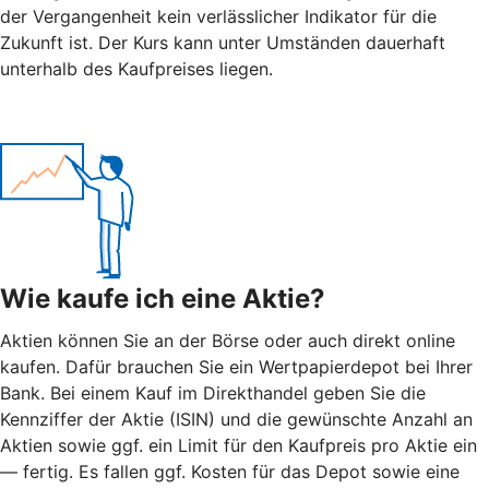
der Vergangenheit kein verlässlicher Indikator für die
Zukunft ist. Der Kurs kann unter Umständen dauerhaft
unterhalb des Kaufpreises liegen.
Wie kaufe ich eine Aktie?
Aktien können Sie an der Börse oder auch direkt online
kaufen. Dafür brauchen Sie ein Wertpapierdepot bei Ihrer
Bank. Bei einem Kauf im Direkthandel geben Sie die
Kennziffer der Aktie (ISIN) und die gewünschte Anzahl an
Aktien sowie ggf. ein Limit für den Kaufpreis pro Aktie ein
— fertig. Es fallen ggf. Kosten für das Depot sowie eine