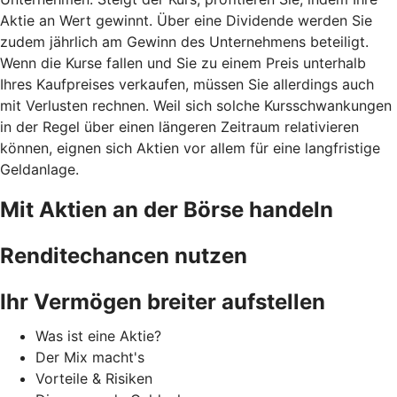
Aktie an Wert gewinnt. Über eine Dividende werden Sie
zudem jährlich am Gewinn des Unternehmens beteiligt.
Wenn die Kurse fallen und Sie zu einem Preis unterhalb
Ihres Kaufpreises verkaufen, müssen Sie allerdings auch
mit Verlusten rechnen. Weil sich solche Kursschwankungen
in der Regel über einen längeren Zeitraum relativieren
können, eignen sich Aktien vor allem für eine langfristige
Geldanlage.
Mit Aktien an der Börse handeln
Renditechancen nutzen
Ihr Vermögen breiter aufstellen
Was ist eine Aktie?
Der Mix macht's
Vorteile & Risiken