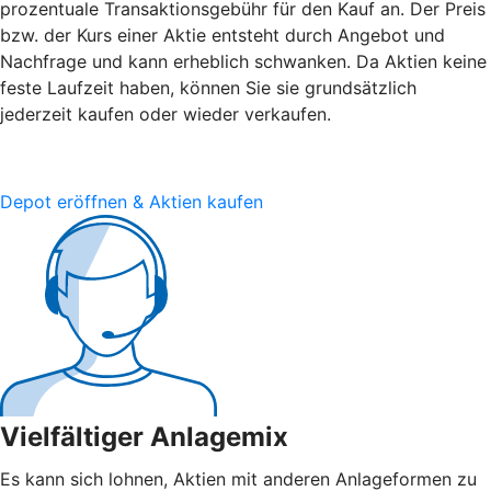
prozentuale Transaktionsgebühr für den Kauf an. Der Preis
bzw. der Kurs einer Aktie entsteht durch Angebot und
Nachfrage und kann erheblich schwanken. Da Aktien keine
feste Laufzeit haben, können Sie sie grundsätzlich
jederzeit kaufen oder wieder verkaufen.
Depot eröffnen & Aktien kaufen
Vielfältiger Anlagemix
Es kann sich lohnen, Aktien mit anderen Anlageformen zu