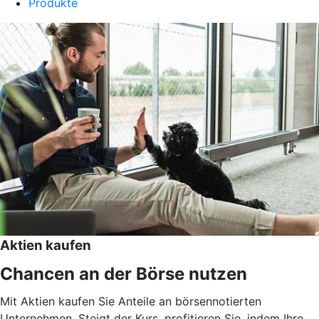
Produkte
Aktien kaufen
Chancen an der Börse nutzen
Mit Aktien kaufen Sie Anteile an börsennotierten
Unternehmen. Steigt der Kurs, profitieren Sie, indem Ihre