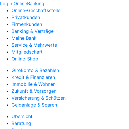
Login OnlineBanking
Online-Geschäftsstelle
Privatkunden
Firmenkunden
Banking & Verträge
Meine Bank
Service & Mehrwerte
Mitgliedschaft
Online-Shop
Girokonto & Bezahlen
Kredit & Finanzieren
Immobilie & Wohnen
Zukunft & Vorsorgen
Versicherung & Schützen
Geldanlage & Sparen
Übersicht
Beratung