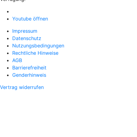
Youtube öffnen
Impressum
Datenschutz
Nutzungsbedingungen
Rechtliche Hinweise
AGB
Barrierefreiheit
Genderhinweis
Vertrag widerrufen