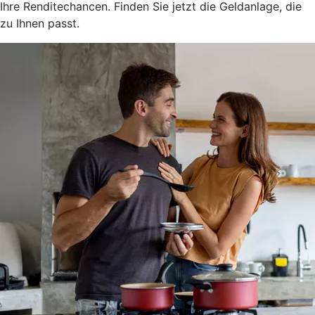
Ihre Renditechancen. Finden Sie jetzt die Geldanlage, die
zu Ihnen passt.