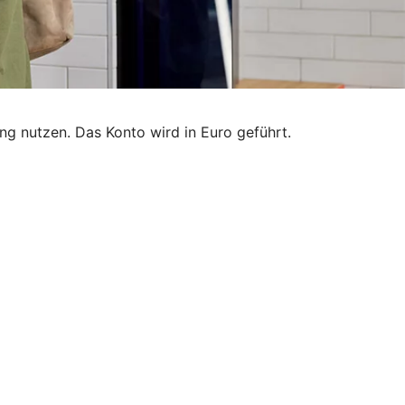
g nutzen. Das Konto wird in Euro geführt.