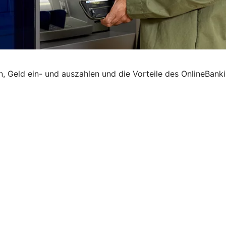
Geld ein- und auszahlen und die Vorteile des OnlineBankin