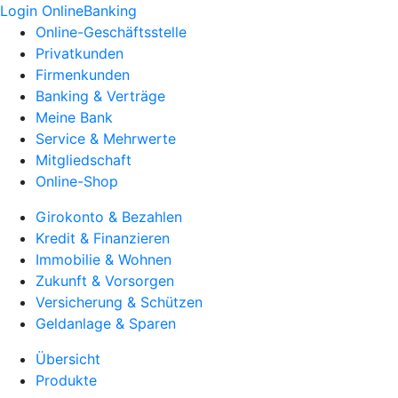
Login OnlineBanking
Online-Geschäftsstelle
Privatkunden
Firmenkunden
Banking & Verträge
Meine Bank
Service & Mehrwerte
Mitgliedschaft
Online-Shop
Girokonto & Bezahlen
Kredit & Finanzieren
Immobilie & Wohnen
Zukunft & Vorsorgen
Versicherung & Schützen
Geldanlage & Sparen
Übersicht
Produkte