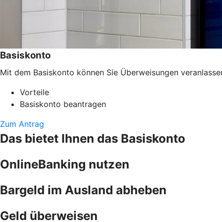
Basiskonto
Mit dem Basiskonto können Sie Überweisungen veranlassen, 
Vorteile
Basiskonto beantragen
Zum Antrag
Das bietet Ihnen das Basiskonto
OnlineBanking nutzen
Bargeld im Ausland abheben
Geld überweisen