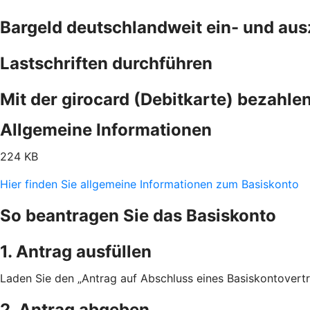
Bargeld deutschlandweit ein- und au
Lastschriften durchführen
Mit der girocard (Debitkarte) bezahle
Allgemeine Informationen
224 KB
Hier finden Sie allgemeine Informationen zum Basiskonto
So beantragen Sie das Basiskonto
1. Antrag ausfüllen
Laden Sie den „Antrag auf Abschluss eines Basiskontovertra
2. Antrag abgeben