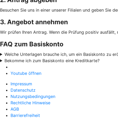
Besuchen Sie uns in einer unserer Filialen und geben Sie de
3. Angebot annehmen
Wir prüfen Ihren Antrag. Wenn die Prüfung positiv ausfällt,
FAQ zum Basiskonto
Welche Unterlagen brauche ich, um ein Basiskonto zu er
Bekomme ich zum Basiskonto eine Kreditkarte?
Youtube öffnen
Impressum
Datenschutz
Nutzungsbedingungen
Rechtliche Hinweise
AGB
Barrierefreiheit