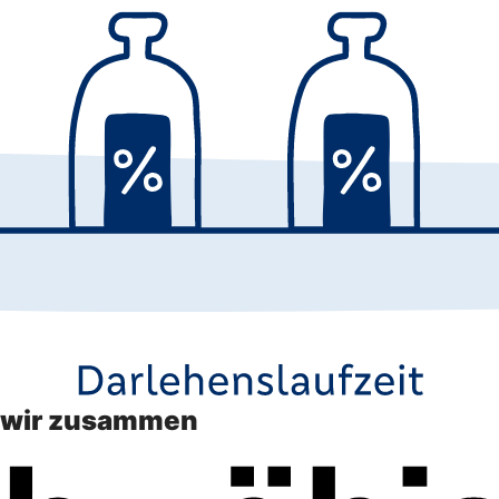
n wir zusammen