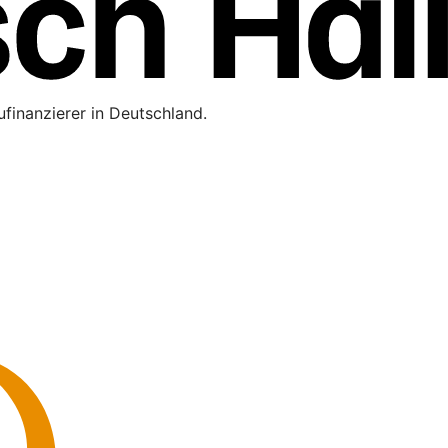
finanzierer in Deutschland.