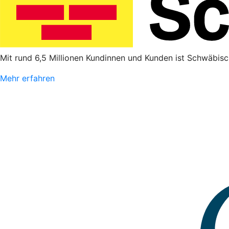
Mit rund 6,5 Millionen Kundinnen und Kunden ist Schwäbisc
Mehr erfahren