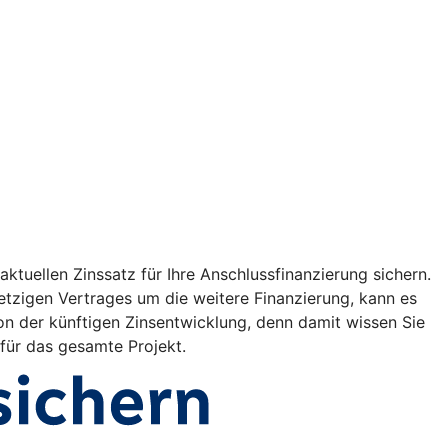
ktuellen Zinssatz für Ihre Anschlussfinanzierung sichern.
etzigen Vertrages um die weitere Finanzierung, kann es
on der künftigen Zinsentwicklung, denn damit wissen Sie
 für das gesamte Projekt.