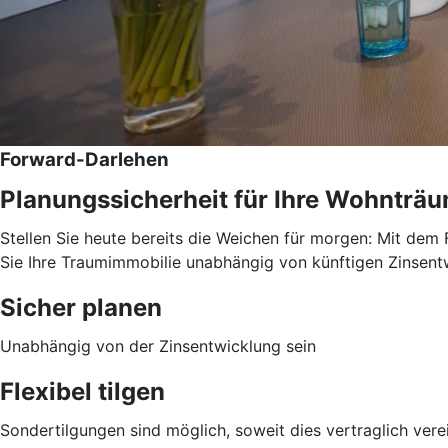
Forward-Darlehen
Planungssicherheit für Ihre Wohnträ
Stellen Sie heute bereits die Weichen für morgen: Mit dem 
Sie Ihre Traumimmobilie unabhängig von künftigen Zinsentwi
Sicher planen
Unabhängig von der Zinsentwicklung sein
Flexibel tilgen
Sondertilgungen sind möglich, soweit dies vertraglich verei