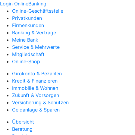
Login OnlineBanking
Online-Geschäftsstelle
Privatkunden
Firmenkunden
Banking & Verträge
Meine Bank
Service & Mehrwerte
Mitgliedschaft
Online-Shop
Girokonto & Bezahlen
Kredit & Finanzieren
Immobilie & Wohnen
Zukunft & Vorsorgen
Versicherung & Schützen
Geldanlage & Sparen
Übersicht
Beratung