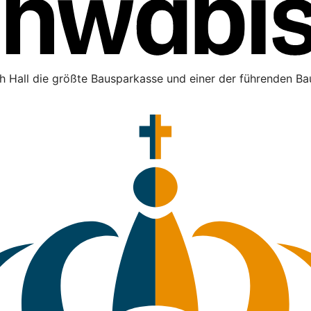
h Hall die größte Bausparkasse und einer der führenden Bau