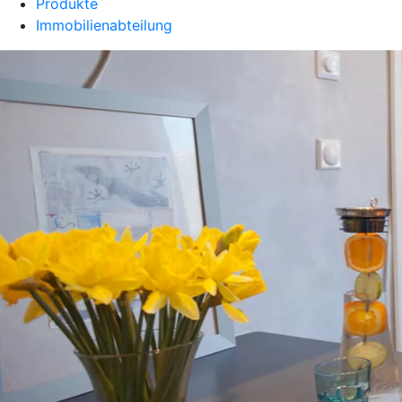
Produkte
Immobilienabteilung