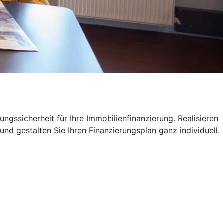
ngssicherheit für Ihre Immobilienfinanzierung. Realisieren
und gestalten Sie Ihren Finanzierungsplan ganz individuell.