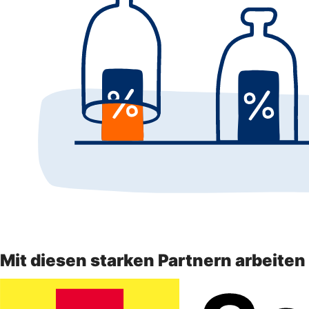
Mit diesen starken Partnern arbeite