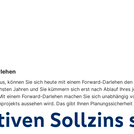
rlehen
us, können Sie sich heute mit einem Forward-Darlehen den a
hsten Jahren und Sie kümmern sich erst nach Ablauf Ihres j
d. Mit einem Forward-Darlehen machen Sie sich unabhängig v
enprojekts aussehen wird. Das gibt Ihnen Planungssicherheit