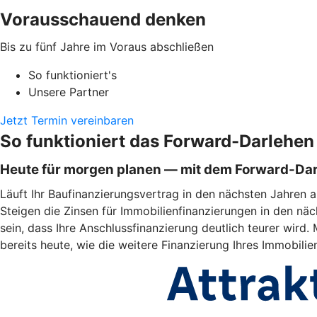
Vorausschauend denken
Bis zu fünf Jahre im Voraus abschließen
So funktioniert's
Unsere Partner
Jetzt Termin vereinbaren
So funktioniert das Forward-Darlehen
Heute für morgen planen — mit dem Forward-Da
Läuft Ihr Baufinanzierungsvertrag in den nächsten Jahren a
Steigen die Zinsen für Immobilienfinanzierungen in den näc
sein, dass Ihre Anschlussfinanzierung deutlich teurer wir
bereits heute, wie die weitere Finanzierung Ihres Immobili