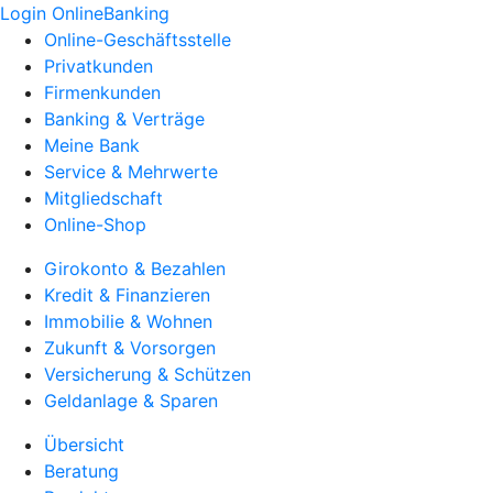
Login OnlineBanking
Online-Geschäftsstelle
Privatkunden
Firmenkunden
Banking & Verträge
Meine Bank
Service & Mehrwerte
Mitgliedschaft
Online-Shop
Girokonto & Bezahlen
Kredit & Finanzieren
Immobilie & Wohnen
Zukunft & Vorsorgen
Versicherung & Schützen
Geldanlage & Sparen
Übersicht
Beratung