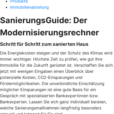
Produkte
Immobilienabteilung
SanierungsGuide: Der
Modernisierungsrechner
Schritt für Schritt zum sanierten Haus
Die Energiekosten steigen und der Schutz des Klimas wird
immer wichtiger. Höchste Zeit zu prüfen, wie gut Ihre
Immobilie für die Zukunft gerüstet ist. Verschaffen Sie sich
jetzt mit wenigen Eingaben einen Überblick über
potenzielle Kosten, CO2-Einsparungen und
Fördermöglichkeiten. Die unverbindliche Einschätzung
möglicher Einsparungen ist eine gute Basis für ein
Gespräch mit spezialisierten Bankexpertinnen bzw.
Bankexperten. Lassen Sie sich ganz individuell beraten,
welche Sanierungsmaßnahmen langfristig besonders