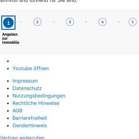
sinnvoll und lohnend für Sie sind.
Youtube öffnen
Impressum
Datenschutz
Nutzungsbedingungen
Rechtliche Hinweise
AGB
Barrierefreiheit
Genderhinweis
Vertrag widerrufen