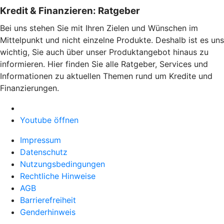
Kredit & Finanzieren: Ratgeber
Bei uns stehen Sie mit Ihren Zielen und Wünschen im
Mittelpunkt und nicht einzelne Produkte. Deshalb ist es uns
wichtig, Sie auch über unser Produktangebot hinaus zu
informieren. Hier finden Sie alle Ratgeber, Services und
Informationen zu aktuellen Themen rund um Kredite und
Finanzierungen.
Youtube öffnen
Impressum
Datenschutz
Nutzungsbedingungen
Rechtliche Hinweise
AGB
Barrierefreiheit
Genderhinweis