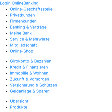
Login OnlineBanking
Online-Geschäftsstelle
Privatkunden
Firmenkunden
Banking & Verträge
Meine Bank
Service & Mehrwerte
Mitgliedschaft
Online-Shop
Girokonto & Bezahlen
Kredit & Finanzieren
Immobilie & Wohnen
Zukunft & Vorsorgen
Versicherung & Schützen
Geldanlage & Sparen
Übersicht
Produkte