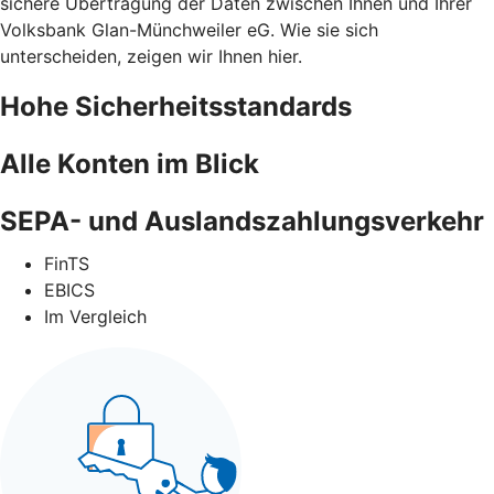
sichere Übertragung der Daten zwischen Ihnen und Ihrer
Volksbank Glan-Münchweiler eG. Wie sie sich
unterscheiden, zeigen wir Ihnen hier.
Hohe Sicherheitsstandards
Alle Konten im Blick
SEPA- und Auslandszahlungsverkehr
FinTS
EBICS
Im Vergleich