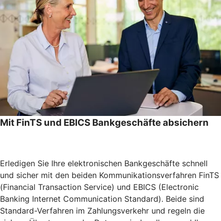
Mit FinTS und EBICS Bankgeschäfte absichern
Erledigen Sie Ihre elektronischen Bankgeschäfte schnell
und sicher mit den beiden Kommunikationsverfahren FinTS
(Financial Transaction Service) und EBICS (Electronic
Banking Internet Communication Standard). Beide sind
Standard-Verfahren im Zahlungsverkehr und regeln die