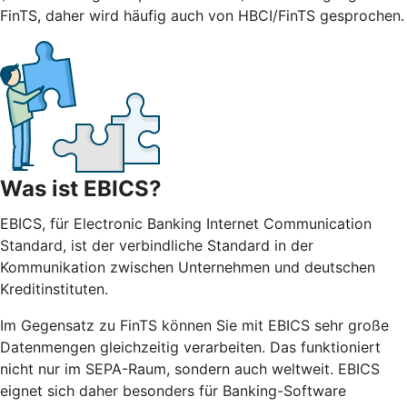
FinTS, daher wird häufig auch von HBCI/FinTS gesprochen.
Was ist EBICS?
EBICS, für Electronic Banking Internet Communication
Standard, ist der verbindliche Standard in der
Kommunikation zwischen Unternehmen und deutschen
Kreditinstituten.
Im Gegensatz zu FinTS können Sie mit EBICS sehr große
Datenmengen gleichzeitig verarbeiten. Das funktioniert
nicht nur im SEPA-Raum, sondern auch weltweit. EBICS
eignet sich daher besonders für Banking-Software