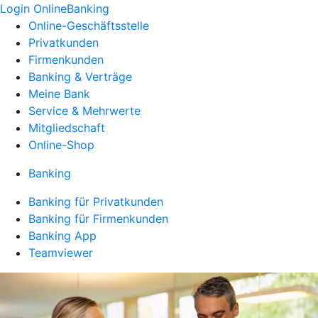
Login OnlineBanking
Online-Geschäftsstelle
Privatkunden
Firmenkunden
Banking & Verträge
Meine Bank
Service & Mehrwerte
Mitgliedschaft
Online-Shop
Banking
Banking für Privatkunden
Banking für Firmenkunden
Banking App
Teamviewer