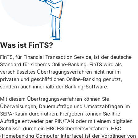
Was ist FinTS?
FinTS, für Financial Transaction Service, ist der deutsche
Standard für sicheres Online-Banking. FinTS wird als
verschlüsseltes Übertragungsverfahren nicht nur im
privaten und geschäftlichen Online-Banking genutzt,
sondern auch innerhalb der Banking-Software.
Mit diesem Übertragungsverfahren können Sie
Überweisungen, Daueraufträge und Umsatzabfragen im
SEPA-Raum durchführen. Freigeben können Sie Ihre
Aufträge entweder per PIN/TAN oder mit einem digitalen
Schlüssel durch ein HBCI-Sicherheitsverfahren. HBCI
(Homebanking Computer Interface) ist der Vorgänger von