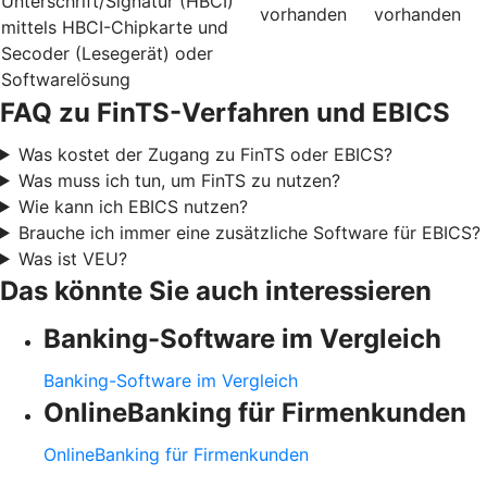
Unterschrift/Signatur (HBCI)
vorhanden
vorhanden
mittels HBCI-Chipkarte und
Secoder (Lesegerät) oder
Softwarelösung
FAQ zu FinTS-Verfahren und EBICS
Was kostet der Zugang zu FinTS oder EBICS?
Was muss ich tun, um FinTS zu nutzen?
Wie kann ich EBICS nutzen?
Brauche ich immer eine zusätzliche Software für EBICS?
Was ist VEU?
Das könnte Sie auch interessieren
Banking-Software im Vergleich
Banking-Software im Vergleich
OnlineBanking für Firmenkunden
OnlineBanking für Firmenkunden