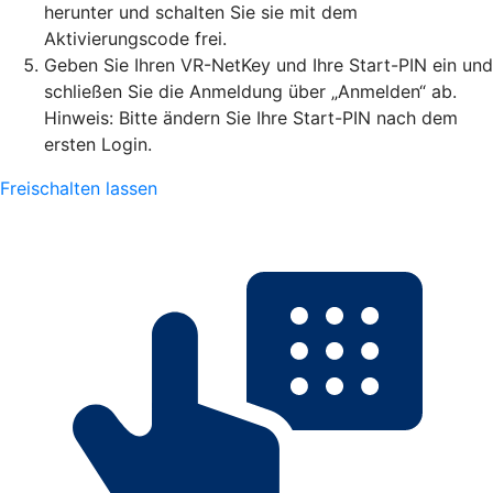
herunter und schalten Sie sie mit dem
Aktivierungscode frei.
Geben Sie Ihren VR-NetKey und Ihre Start-PIN ein und
schließen Sie die Anmeldung über „Anmelden“ ab.
Hinweis: Bitte ändern Sie Ihre Start-PIN nach dem
ersten Login.
Freischalten lassen