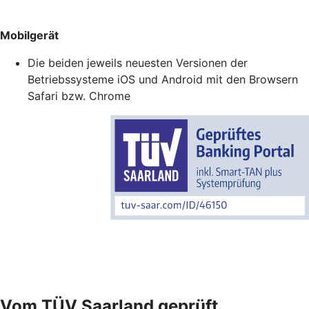
Mobilgerät
Die beiden jeweils neuesten Versionen der
Betriebssysteme iOS und Android mit den Browsern
Safari bzw. Chrome
Vom TÜV Saarland geprüft