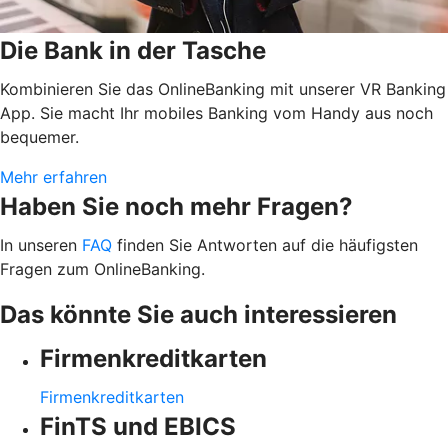
Die Bank in der Tasche
Kombinieren Sie das OnlineBanking mit unserer VR Banking
App. Sie macht Ihr mobiles Banking vom Handy aus noch
bequemer.
Mehr erfahren
Haben Sie noch mehr Fragen?
In unseren
FAQ
finden Sie Antworten auf die häufigsten
Fragen zum OnlineBanking.
Das könnte Sie auch interessieren
Firmenkreditkarten
Firmenkreditkarten
FinTS und EBICS