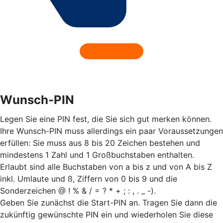
Wunsch-PIN
Legen Sie eine PIN fest, die Sie sich gut merken können.
Ihre Wunsch-PIN muss allerdings ein paar Voraussetzungen
erfüllen: Sie muss aus 8 bis 20 Zeichen bestehen und
mindestens 1 Zahl und 1 Großbuchstaben enthalten.
Erlaubt sind alle Buchstaben von a bis z und von A bis Z
inkl. Umlaute und ß, Ziffern von 0 bis 9 und die
Sonderzeichen @ ! % & / = ? * + ; : , . _ -).
Geben Sie zunächst die Start-PIN an. Tragen Sie dann die
zukünftig gewünschte PIN ein und wiederholen Sie diese