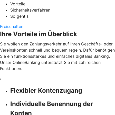
Vorteile
Sicherheitsverfahren
So geht's
Freischalten
Ihre Vorteile im Überblick
Sie wollen den Zahlungsverkehr auf Ihren Geschäfts- oder
Vereinskonten schnell und bequem regeln. Dafür benötigen
Sie ein funktionsstarkes und einfaches digitales Banking.
Unser OnlineBanking unterstützt Sie mit zahlreichen
Funktionen.
‹
Flexibler Kontenzugang
Individuelle Benennung der
Konten