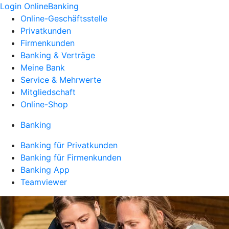
Login OnlineBanking
Online-Geschäftsstelle
Privatkunden
Firmenkunden
Banking & Verträge
Meine Bank
Service & Mehrwerte
Mitgliedschaft
Online-Shop
Banking
Banking für Privatkunden
Banking für Firmenkunden
Banking App
Teamviewer