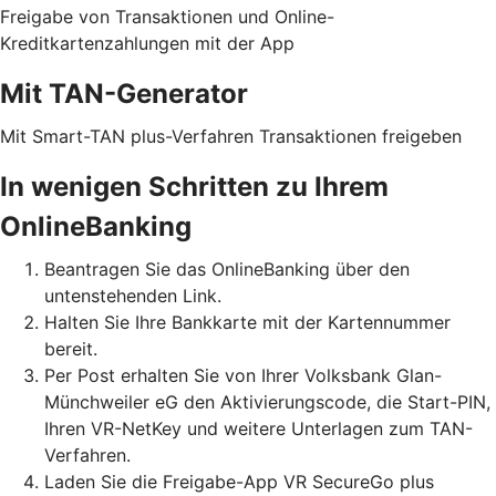
Freigabe von Transaktionen und Online-
Kreditkartenzahlungen mit der App
Mit TAN-Generator
Mit Smart-TAN plus-Verfahren Transaktionen freigeben
In wenigen Schritten zu Ihrem
OnlineBanking
Beantragen Sie das OnlineBanking über den
untenstehenden Link.
Halten Sie Ihre Bankkarte mit der Kartennummer
bereit.
Per Post erhalten Sie von Ihrer Volksbank Glan-
Münchweiler eG den Aktivierungscode, die Start-PIN,
Ihren VR-NetKey und weitere Unterlagen zum TAN-
Verfahren.
Laden Sie die Freigabe-App VR SecureGo plus