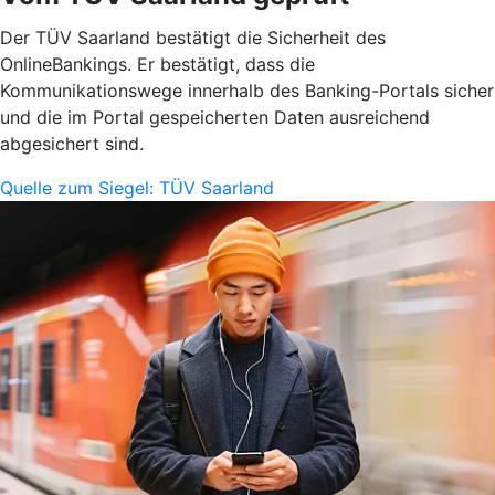
Der TÜV Saarland bestätigt die Sicherheit des
OnlineBankings. Er bestätigt, dass die
Kommunikationswege innerhalb des Banking-Portals sicher
und die im Portal gespeicherten Daten ausreichend
abgesichert sind.
Quelle zum Siegel: TÜV Saarland