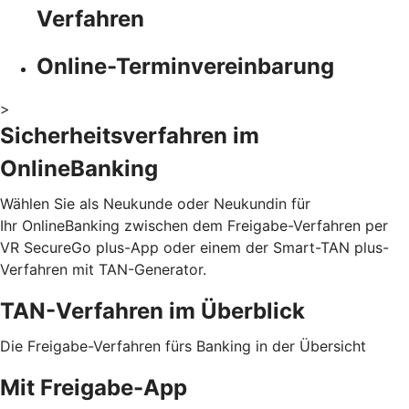
Verfahren
Online-Terminvereinbarung
>
Sicherheitsverfahren im
OnlineBanking
Wählen Sie als Neukunde oder Neukundin für
Ihr OnlineBanking zwischen dem Freigabe-Verfahren per
VR SecureGo plus-App oder einem der Smart-TAN plus-
Verfahren mit TAN-Generator.
TAN-Verfahren im Überblick
Die Freigabe-Verfahren fürs Banking in der Übersicht
Mit Freigabe-App