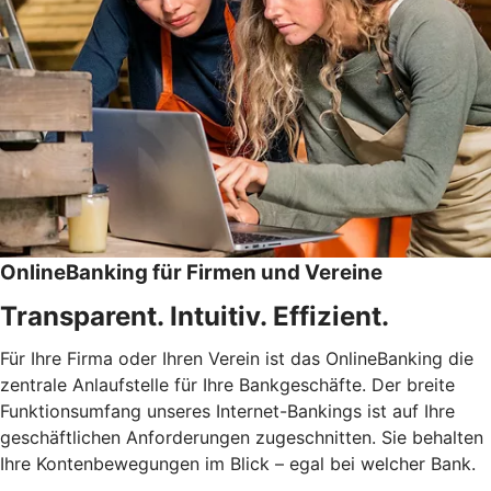
OnlineBanking für Firmen und Vereine
Transparent. Intuitiv. Effizient.
Für Ihre Firma oder Ihren Verein ist das OnlineBanking die
zentrale Anlaufstelle für Ihre Bankgeschäfte. Der breite
Funktionsumfang unseres Internet-Bankings ist auf Ihre
geschäftlichen Anforderungen zugeschnitten. Sie behalten
Ihre Kontenbewegungen im Blick – egal bei welcher Bank.