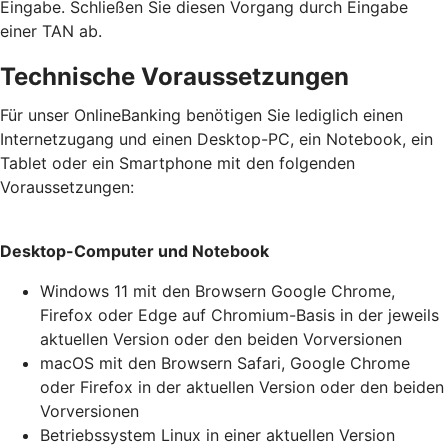
Eingabe. Schließen Sie diesen Vorgang durch Eingabe
einer TAN ab.
Technische Voraussetzungen
Für unser OnlineBanking benötigen Sie lediglich einen
Internetzugang und einen Desktop-PC, ein Notebook, ein
Tablet oder ein Smartphone mit den folgenden
Voraussetzungen:
Desktop-Computer und Notebook
Windows 11 mit den Browsern Google Chrome,
Firefox oder Edge auf Chromium-Basis in der jeweils
aktuellen Version oder den beiden Vorversionen
macOS mit den Browsern Safari, Google Chrome
oder Firefox in der aktuellen Version oder den beiden
Vorversionen
Betriebssystem Linux in einer aktuellen Version