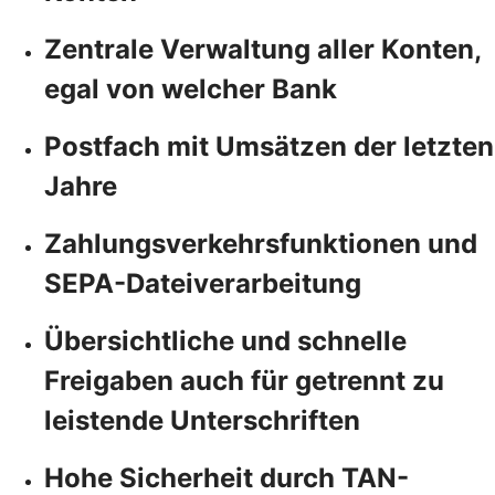
Zentrale Verwaltung aller Konten,
egal von welcher Bank
Postfach mit Umsätzen der letzten
Jahre
Zahlungsverkehrsfunktionen und
SEPA-Dateiverarbeitung
Übersichtliche und schnelle
Freigaben auch für getrennt zu
leistende Unterschriften
Hohe Sicherheit durch TAN-