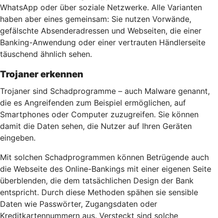
WhatsApp oder über soziale Netzwerke. Alle Varianten
haben aber eines gemeinsam: Sie nutzen Vorwände,
gefälschte Absenderadressen und Webseiten, die einer
Banking-Anwendung oder einer vertrauten Händlerseite
täuschend ähnlich sehen.
Trojaner erkennen
Trojaner sind Schadprogramme – auch Malware genannt,
die es Angreifenden zum Beispiel ermöglichen, auf
Smartphones oder Computer zuzugreifen. Sie können
damit die Daten sehen, die Nutzer auf Ihren Geräten
eingeben.
Mit solchen Schadprogrammen können Betrügende auch
die Webseite des Online-Bankings mit einer eigenen Seite
überblenden, die dem tatsächlichen Design der Bank
entspricht. Durch diese Methoden spähen sie sensible
Daten wie Passwörter, Zugangsdaten oder
Kreditkartennummern aus. Versteckt sind solche