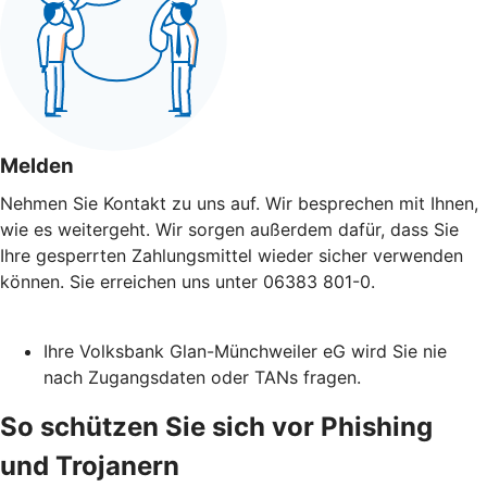
Melden
Nehmen Sie Kontakt zu uns auf. Wir besprechen mit Ihnen,
wie es weitergeht. Wir sorgen außerdem dafür, dass Sie
Ihre gesperrten Zahlungsmittel wieder sicher verwenden
können. Sie erreichen uns unter 06383 801-0.
Ihre Volksbank Glan-Münchweiler eG wird Sie nie
nach Zugangsdaten oder TANs fragen.
So schützen Sie sich vor Phishing
und Trojanern