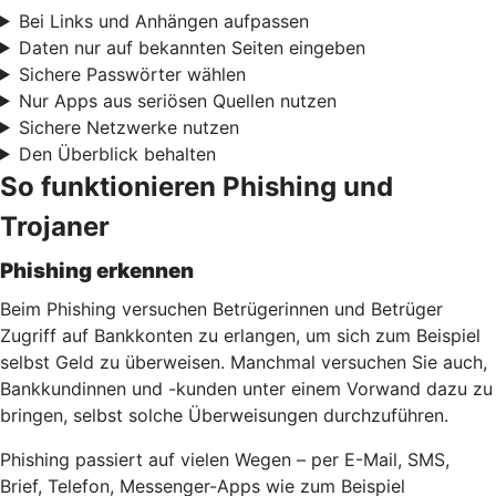
Bei Links und Anhängen aufpassen
Daten nur auf bekannten Seiten eingeben
Sichere Passwörter wählen
Nur Apps aus seriösen Quellen nutzen
Sichere Netzwerke nutzen
Den Überblick behalten
So funktionieren Phishing und
Trojaner
Phishing erkennen
Beim Phishing versuchen Betrügerinnen und Betrüger
Zugriff auf Bankkonten zu erlangen, um sich zum Beispiel
selbst Geld zu überweisen. Manchmal versuchen Sie auch,
Bankkundinnen und -kunden unter einem Vorwand dazu zu
bringen, selbst solche Überweisungen durchzuführen.
Phishing passiert auf vielen Wegen – per E-Mail, SMS,
Brief, Telefon, Messenger-Apps wie zum Beispiel