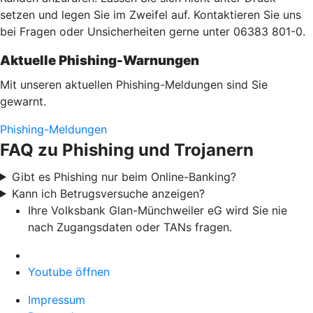
setzen und legen Sie im Zweifel auf. Kontaktieren Sie uns
bei Fragen oder Unsicherheiten gerne unter 06383 801-0.
Aktuelle Phishing-Warnungen
Mit unseren aktuellen Phishing-Meldungen sind Sie
gewarnt.
Phishing-Meldungen
FAQ zu Phishing und Trojanern
Gibt es Phishing nur beim Online-Banking?
Kann ich Betrugsversuche anzeigen?
Ihre Volksbank Glan-Münchweiler eG wird Sie nie
nach Zugangsdaten oder TANs fragen.
Youtube öffnen
Impressum