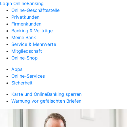
Login OnlineBanking
Online-Geschäftsstelle
Privatkunden
Firmenkunden
Banking & Verträge
Meine Bank
Service & Mehrwerte
Mitgliedschaft
Online-Shop
Apps
Online-Services
Sicherheit
Karte und OnlineBanking sperren
Warnung vor gefälschten Briefen