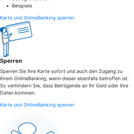
Beispiele
Karte und OnlineBanking sperren
Sperren
Sperren Sie Ihre Karte sofort und auch den Zugang zu
Ihrem OnlineBanking, wenn dieser ebenfalls betroffen ist.
So verhindern Sie, dass Betrügende an Ihr Geld oder Ihre
Daten kommen.
Karte und OnlineBanking sperren