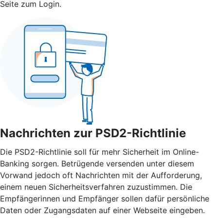
Seite zum Login.
Nachrichten zur PSD2-Richtlinie
Die PSD2-Richtlinie soll für mehr Sicherheit im Online-
Banking sorgen. Betrügende versenden unter diesem
Vorwand jedoch oft Nachrichten mit der Aufforderung,
einem neuen Sicherheitsverfahren zuzustimmen. Die
Empfängerinnen und Empfänger sollen dafür persönliche
Daten oder Zugangsdaten auf einer Webseite eingeben.