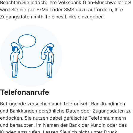
Beachten Sie jedoch: Ihre Volksbank Glan-Münchweiler eG
wird Sie nie per E-Mail oder SMS dazu auffordern, Ihre
Zugangsdaten mithilfe eines Links einzugeben.
Telefonanrufe
Betrügende versuchen auch telefonisch, Bankkundinnen
und Bankkunden persönliche Daten oder Zugangsdaten zu
entlocken. Sie nutzen dabei gefälschte Telefonnummern
und behaupten, im Namen der Bank der Kundin oder des
Kunden anzurufen. Lassen Sie sich nicht unter Druck