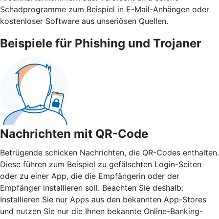
Schadprogramme zum Beispiel in E-Mail-Anhängen oder
kostenloser Software aus unseriösen Quellen.
Beispiele für Phishing und Trojaner
Nachrichten mit QR-Code
Betrügende schicken Nachrichten, die QR-Codes enthalten.
Diese führen zum Beispiel zu gefälschten Login-Seiten
oder zu einer App, die die Empfängerin oder der
Empfänger installieren soll. Beachten Sie deshalb:
Installieren Sie nur Apps aus den bekannten App-Stores
und nutzen Sie nur die Ihnen bekannte Online-Banking-