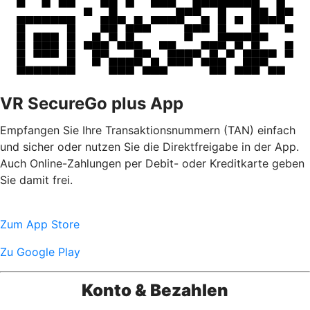
VR SecureGo plus App
Empfangen Sie Ihre Transaktionsnummern (TAN) einfach
und sicher oder nutzen Sie die Direktfreigabe in der App.
Auch Online-Zahlungen per Debit- oder Kreditkarte geben
Sie damit frei.
Zum App Store
Zu Google Play
Konto & Bezahlen