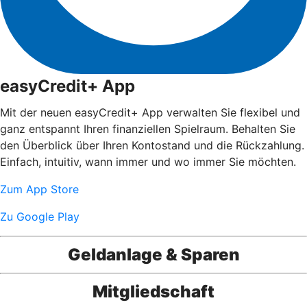
easyCredit+ App
Mit der neuen easyCredit+ App verwalten Sie flexibel und
ganz entspannt Ihren finanziellen Spielraum. Behalten Sie
den Überblick über Ihren Kontostand und die Rückzahlung.
Einfach, intuitiv, wann immer und wo immer Sie möchten.
Zum App Store
Zu Google Play
Geldanlage & Sparen
Mitgliedschaft