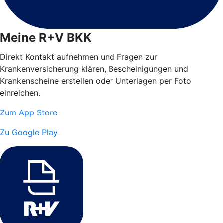
Meine R+V BKK
Direkt Kontakt aufnehmen und Fragen zur
Krankenversicherung klären, Bescheinigungen und
Krankenscheine erstellen oder Unterlagen per Foto
einreichen.
Zum App Store
Zu Google Play