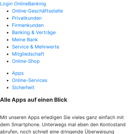
Login OnlineBanking
Online-Geschäftsstelle
Privatkunden
Firmenkunden
Banking & Verträge
Meine Bank
Service & Mehrwerte
Mitgliedschaft
Online-Shop
Apps
Online-Services
Sicherheit
Alle Apps auf einen Blick
Mit unseren Apps erledigen Sie vieles ganz einfach mit
dem Smartphone. Unterwegs mal eben den Kontostand
abrufen, noch schnell eine dringende Überweisung