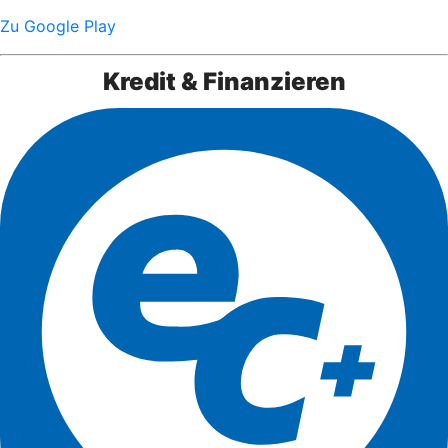
Zu Google Play
Kredit & Finanzieren