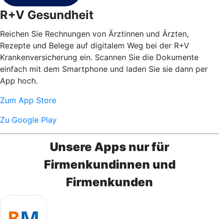
R+V Gesundheit
Reichen Sie Rechnungen von Ärztinnen und Ärzten,
Rezepte und Belege auf digitalem Weg bei der R+V
Krankenversicherung ein. Scannen Sie die Dokumente
einfach mit dem Smartphone und laden Sie sie dann per
App hoch.
Zum App Store
Zu Google Play
Unsere Apps nur für
Firmenkundinnen und
Firmenkunden