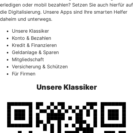
erledigen oder mobil bezahlen? Setzen Sie auch hierfür auf
die Digitalisierung. Unsere Apps sind Ihre smarten Helfer
daheim und unterwegs.
Unsere Klassiker
Konto & Bezahlen
Kredit & Finanzieren
Geldanlage & Sparen
Mitgliedschaft
Versicherung & Schützen
Für Firmen
Unsere Klassiker