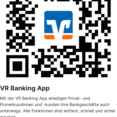
VR Banking App
Mit der VR Banking App erledigen Privat- und
Firmenkundinnen und -kunden ihre Bankgeschäfte auch
unterwegs. Alle Funktionen sind einfach, schnell und sicher