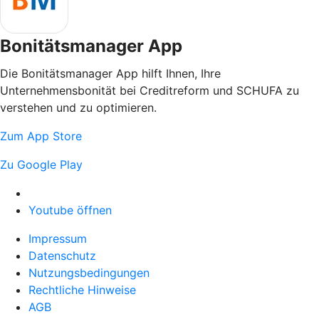
Bonitätsmanager App
Die Bonitätsmanager App hilft Ihnen, Ihre
Unternehmensbonität bei Creditreform und SCHUFA zu
verstehen und zu optimieren.
Zum App Store
Zu Google Play
Youtube öffnen
Impressum
Datenschutz
Nutzungsbedingungen
Rechtliche Hinweise
AGB