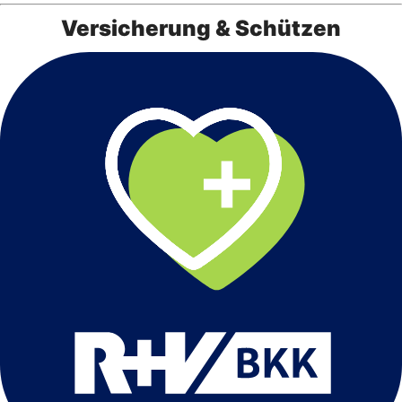
Versicherung & Schützen