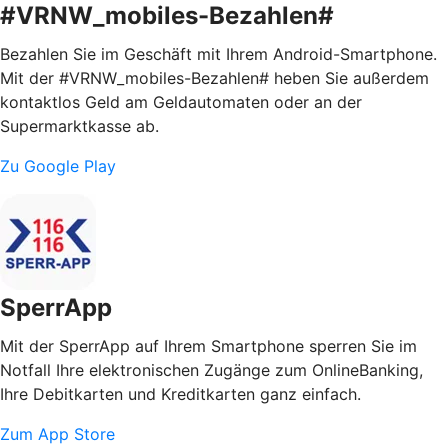
#VRNW_mobiles-Bezahlen#
Bezahlen Sie im Geschäft mit Ihrem Android-Smartphone.
Mit der #VRNW_mobiles-Bezahlen# heben Sie außerdem
kontaktlos Geld am Geldautomaten oder an der
Supermarktkasse ab.
Zu Google Play
SperrApp
Mit der SperrApp auf Ihrem Smartphone sperren Sie im
Notfall Ihre elektronischen Zugänge zum OnlineBanking,
Ihre Debitkarten und Kreditkarten ganz einfach.
Zum App Store