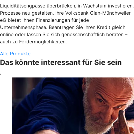
Liquiditätsengpässe überbrücken, in Wachstum investieren,
Prozesse neu gestalten. Ihre Volksbank Glan-Münchweiler
eG bietet Ihnen Finanzierungen für jede
Unternehmensphase. Beantragen Sie Ihren Kredit gleich
online oder lassen Sie sich genossenschaftlich beraten –
auch zu Fördermöglichkeiten.
Alle Produkte
Das könnte interessant für Sie sein
‹