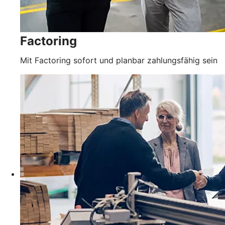
Factoring
Mit Factoring sofort und planbar zahlungsfähig sein