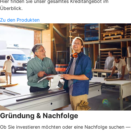
Hier finden Sie unser gesamtes Kreditangebot im
Überblick.
Zu den Produkten
Gründung & Nachfolge
Ob Sie investieren möchten oder eine Nachfolge suchen —