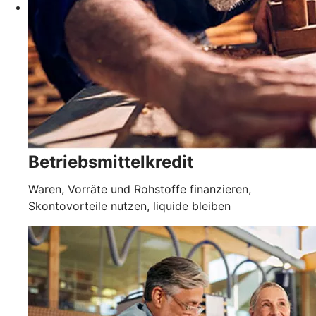
Betriebsmittelkredit
Waren, Vorräte und Rohstoffe finanzieren,
Skontovorteile nutzen, liquide bleiben