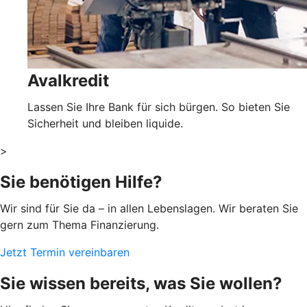
Avalkredit
Lassen Sie Ihre Bank für sich bürgen. So bieten Sie
Sicherheit und bleiben liquide.
>
Sie benötigen Hilfe?
Wir sind für Sie da – in allen Lebenslagen. Wir beraten Sie
gern zum Thema Finanzierung.
Jetzt Termin vereinbaren
Sie wissen bereits, was Sie wollen?