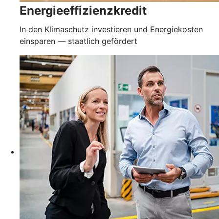
Energieeffizienzkredit
In den Klimaschutz investieren und Energiekosten
einsparen — staatlich gefördert