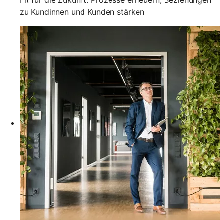
zu Kundinnen und Kunden stärken