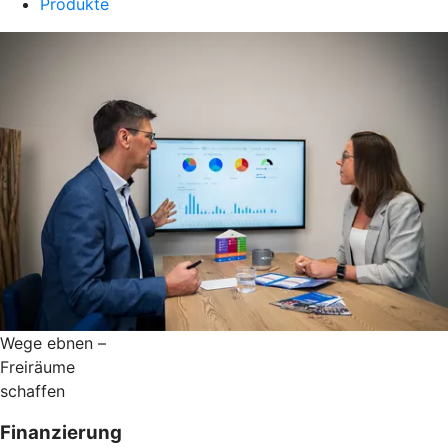
Produkte
Wege ebnen –
Freiräume
schaffen
Finanzierung