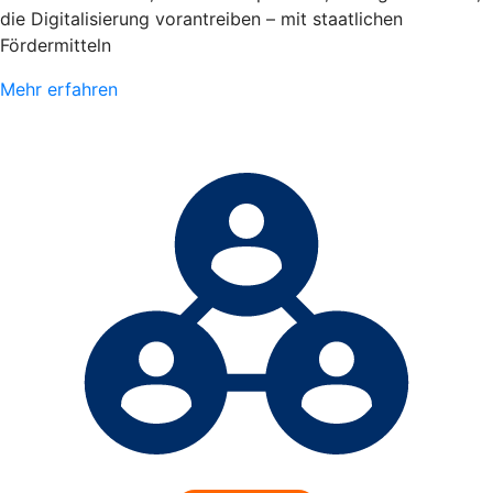
die Digitalisierung vorantreiben – mit staatlichen
Fördermitteln
Mehr erfahren