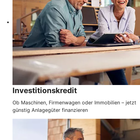
Investitionskredit
Ob Maschinen, Firmenwagen oder Immobilien – jetzt
günstig Anlagegüter finanzieren