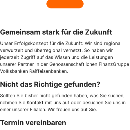
Gemeinsam stark für die Zukunft
Unser Erfolgskonzept für die Zukunft: Wir sind regional
verwurzelt und überregional vernetzt. So haben wir
jederzeit Zugriff auf das Wissen und die Leistungen
unserer Partner in der Genossenschaftlichen FinanzGruppe
Volksbanken Raiffeisenbanken.
Nicht das Richtige gefunden?
Sollten Sie bisher nicht gefunden haben, was Sie suchen,
nehmen Sie Kontakt mit uns auf oder besuchen Sie uns in
einer unserer Filialen. Wir freuen uns auf Sie.
Termin vereinbaren