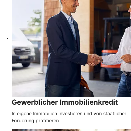
Gewerblicher Immobilienkredit
In eigene Immobilien investieren und von staatlicher
Förderung profitieren