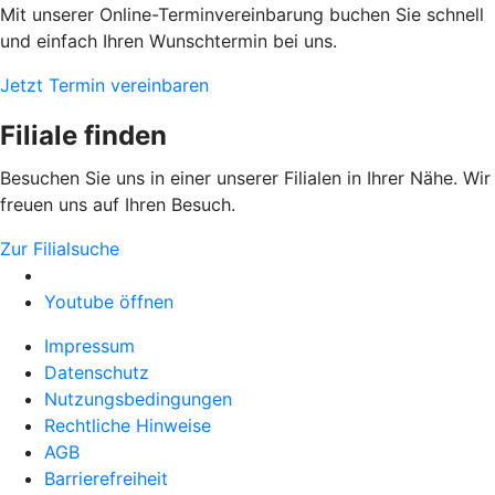
Mit unserer Online-Terminvereinbarung buchen Sie schnell
und einfach Ihren Wunschtermin bei uns.
Jetzt Termin vereinbaren
Filiale finden
Besuchen Sie uns in einer unserer Filialen in Ihrer Nähe. Wir
freuen uns auf Ihren Besuch.
Zur Filialsuche
Youtube öffnen
Impressum
Datenschutz
Nutzungsbedingungen
Rechtliche Hinweise
AGB
Barrierefreiheit