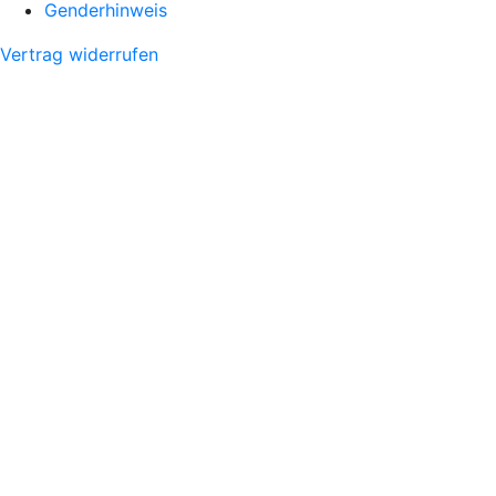
Genderhinweis
Vertrag widerrufen