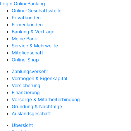
Login OnlineBanking
Online-Geschäftsstelle
Privatkunden
Firmenkunden
Banking & Verträge
Meine Bank
Service & Mehrwerte
Mitgliedschaft
Online-Shop
Zahlungsverkehr
Vermögen & Eigenkapital
Versicherung
Finanzierung
Vorsorge & Mitarbeiterbindung
Gründung & Nachfolge
Auslandsgeschäft
Übersicht