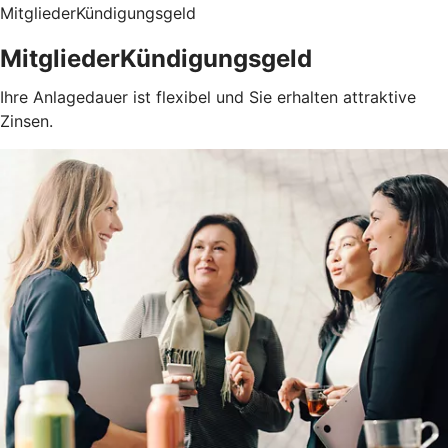
MitgliederKündigungsgeld
MitgliederKündigungsgeld
Ihre Anlagedauer ist flexibel und Sie erhalten attraktive
Zinsen.