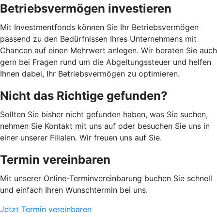
Betriebsvermögen investieren
Mit Investmentfonds können Sie Ihr Betriebsvermögen
passend zu den Bedürfnissen Ihres Unternehmens mit
Chancen auf einen Mehrwert anlegen. Wir beraten Sie auch
gern bei Fragen rund um die Abgeltungssteuer und helfen
Ihnen dabei, Ihr Betriebsvermögen zu optimieren.
Nicht das Richtige gefunden?
Sollten Sie bisher nicht gefunden haben, was Sie suchen,
nehmen Sie Kontakt mit uns auf oder besuchen Sie uns in
einer unserer Filialen. Wir freuen uns auf Sie.
Termin vereinbaren
Mit unserer Online-Terminvereinbarung buchen Sie schnell
und einfach Ihren Wunschtermin bei uns.
Jetzt Termin vereinbaren