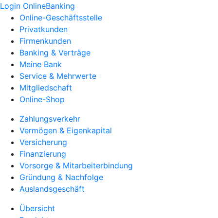
Login OnlineBanking
Online-Geschäftsstelle
Privatkunden
Firmenkunden
Banking & Verträge
Meine Bank
Service & Mehrwerte
Mitgliedschaft
Online-Shop
Zahlungsverkehr
Vermögen & Eigenkapital
Versicherung
Finanzierung
Vorsorge & Mitarbeiterbindung
Gründung & Nachfolge
Auslandsgeschäft
Übersicht