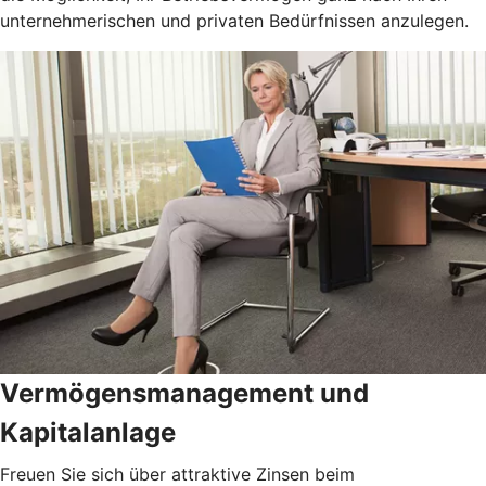
unternehmerischen und privaten Bedürfnissen anzulegen.
Vermögensmanagement und
Kapitalanlage
Freuen Sie sich über attraktive Zinsen beim