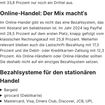
mit 33,8 Prozent nur noch ein Drittel aus.
Online-Handel: Der Mix macht‘s
Im Online-Handel gibt es nicht das eine Bezahlsystem, das
mit Abstand am beliebtesten ist. Im Jahr 2024 lag PayPal
mit 28,5 Prozent auf dem ersten Platz, knapp gefolgt vom
klassischen Rechnungskauf mit 25,8 Prozent. Weiterhin
relevant bleiben auch die Lastschrift-Bezahlung mit 17,3
Prozent und die Debit- oder Kreditkarten-Zahlung mit 12,3
Prozent. Als Online-Händlerin oder Online-Händler sollten
Sie deshalb nicht auf ein einziges Bezahlsystem setzen.
Bezahlsysteme für den stationären
Handel
Bargeld
girocard (Debitkarte)
Mastercard, Visa, Diners Club, Discover, JCB, UPI,