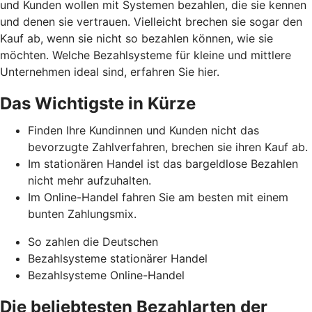
und Kunden wollen mit Systemen bezahlen, die sie kennen
und denen sie vertrauen. Vielleicht brechen sie sogar den
Kauf ab, wenn sie nicht so bezahlen können, wie sie
möchten. Welche Bezahlsysteme für kleine und mittlere
Unternehmen ideal sind, erfahren Sie hier.
Das Wichtigste in Kürze
Finden Ihre Kundinnen und Kunden nicht das
bevorzugte Zahlverfahren, brechen sie ihren Kauf ab.
Im stationären Handel ist das bargeldlose Bezahlen
nicht mehr aufzuhalten.
Im Online-Handel fahren Sie am besten mit einem
bunten Zahlungsmix.
So zahlen die Deutschen
Bezahlsysteme stationärer Handel
Bezahlsysteme Online-Handel
Die beliebtesten Bezahlarten der