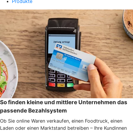
Produkte
So finden kleine und mittlere Unternehmen das
passende Bezahlsystem
Ob Sie online Waren verkaufen, einen Foodtruck, einen
Laden oder einen Marktstand betreiben – Ihre Kundinnen