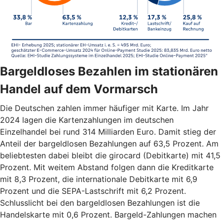
Bargeldloses Bezahlen im stationären
Handel auf dem Vormarsch
Die Deutschen zahlen immer häufiger mit Karte. Im Jahr
2024 lagen die Kartenzahlungen im deutschen
Einzelhandel bei rund 314 Milliarden Euro. Damit stieg der
Anteil der bargeldlosen Bezahlungen auf 63,5 Prozent. Am
beliebtesten dabei bleibt die girocard (Debitkarte) mit 41,5
Prozent. Mit weitem Abstand folgen dann die Kreditkarte
mit 8,3 Prozent, die internationale Debitkarte mit 6,9
Prozent und die SEPA-Lastschrift mit 6,2 Prozent.
Schlusslicht bei den bargeldlosen Bezahlungen ist die
Handelskarte mit 0,6 Prozent. Bargeld-Zahlungen machen