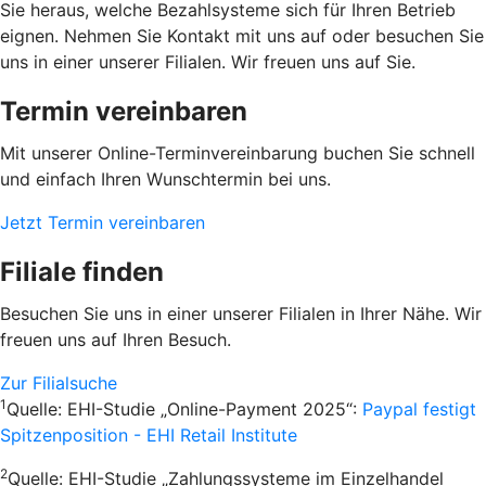
Sie heraus, welche Bezahlsysteme sich für Ihren Betrieb
eignen. Nehmen Sie Kontakt mit uns auf oder besuchen Sie
uns in einer unserer Filialen. Wir freuen uns auf Sie.
Termin vereinbaren
Mit unserer Online-Terminvereinbarung buchen Sie schnell
und einfach Ihren Wunschtermin bei uns.
Jetzt Termin vereinbaren
Filiale finden
Besuchen Sie uns in einer unserer Filialen in Ihrer Nähe. Wir
freuen uns auf Ihren Besuch.
Zur Filialsuche
1
Quelle: EHI-Studie „Online-Payment 2025“:
Paypal festigt
Spitzenposition - EHI Retail Institute
2
Quelle: EHI-Studie „Zahlungssysteme im Einzelhandel