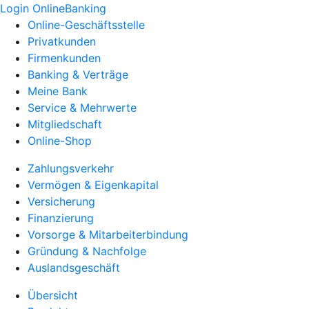
Login OnlineBanking
Online-Geschäftsstelle
Privatkunden
Firmenkunden
Banking & Verträge
Meine Bank
Service & Mehrwerte
Mitgliedschaft
Online-Shop
Zahlungsverkehr
Vermögen & Eigenkapital
Versicherung
Finanzierung
Vorsorge & Mitarbeiterbindung
Gründung & Nachfolge
Auslandsgeschäft
Übersicht