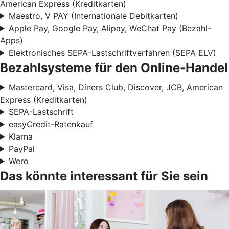
American Express (Kreditkarten)
Maestro, V PAY (Internationale Debitkarten)
Apple Pay, Google Pay, Alipay, WeChat Pay (Bezahl-
Apps)
Elektronisches SEPA-Lastschriftverfahren (SEPA ELV)
Bezahlsysteme für den Online-Handel
Mastercard, Visa, Diners Club, Discover, JCB, American
Express (Kreditkarten)
SEPA-Lastschrift
easyCredit-Ratenkauf
Klarna
PayPal
Wero
Das könnte interessant für Sie sein