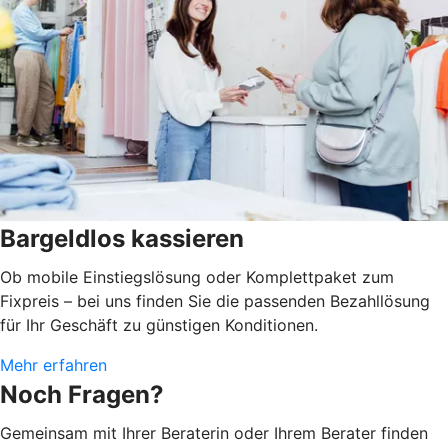
Bargeldlos kassieren
Ob mobile Einstiegslösung oder Komplettpaket zum
Fixpreis – bei uns finden Sie die passenden Bezahllösung
für Ihr Geschäft zu günstigen Konditionen.
Mehr erfahren
Noch Fragen?
Gemeinsam mit Ihrer Beraterin oder Ihrem Berater finden