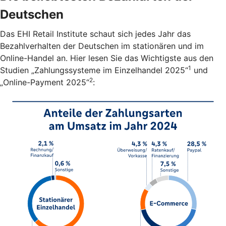
Deutschen
Das EHI Retail Institute schaut sich jedes Jahr das
Bezahlverhalten der Deutschen im stationären und im
Online-Handel an. Hier lesen Sie das Wichtigste aus den
1
Studien „Zahlungssysteme im Einzelhandel 2025“
und
2
„Online-Payment 2025“
: