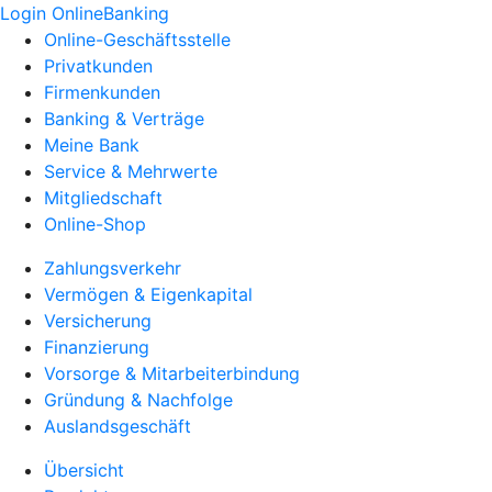
Login OnlineBanking
Online-Geschäftsstelle
Privatkunden
Firmenkunden
Banking & Verträge
Meine Bank
Service & Mehrwerte
Mitgliedschaft
Online-Shop
Zahlungsverkehr
Vermögen & Eigenkapital
Versicherung
Finanzierung
Vorsorge & Mitarbeiterbindung
Gründung & Nachfolge
Auslandsgeschäft
Übersicht