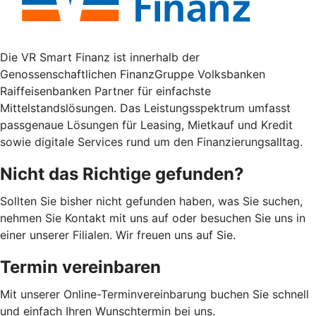
Die VR Smart Finanz ist innerhalb der
Genossenschaftlichen FinanzGruppe Volksbanken
Raiffeisenbanken Partner für einfachste
Mittelstandslösungen. Das Leistungsspektrum umfasst
passgenaue Lösungen für Leasing, Mietkauf und Kredit
sowie digitale Services rund um den Finanzierungsalltag.
Nicht das Richtige gefunden?
Sollten Sie bisher nicht gefunden haben, was Sie suchen,
nehmen Sie Kontakt mit uns auf oder besuchen Sie uns in
einer unserer Filialen. Wir freuen uns auf Sie.
Termin vereinbaren
Mit unserer Online-Terminvereinbarung buchen Sie schnell
und einfach Ihren Wunschtermin bei uns.