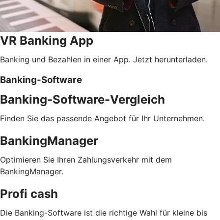
VR Banking App
Banking und Bezahlen in einer App. Jetzt herunterladen.
Banking-Software
Banking-Software-Vergleich
Finden Sie das passende Angebot für Ihr Unternehmen.
BankingManager
Optimieren Sie Ihren Zahlungsverkehr mit dem
BankingManager.
Profi cash
Die Banking-Software ist die richtige Wahl für kleine bis