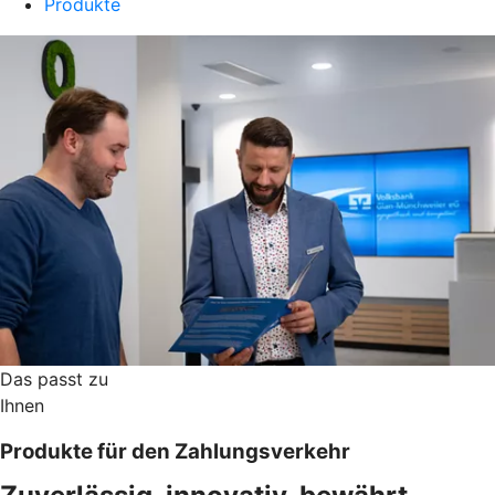
Produkte
Das passt zu
Ihnen
Produkte für den Zahlungsverkehr