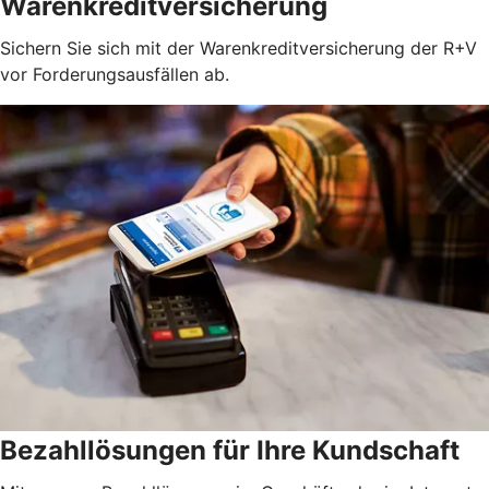
Warenkreditversicherung
Sichern Sie sich mit der Warenkreditversicherung der R+V
vor Forderungsausfällen ab.
Bezahllösungen für Ihre Kundschaft