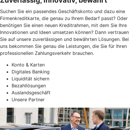
Zuverlässig, innovativ, bewährt
Suchen Sie ein passendes Geschäftskonto und dazu eine
Firmenkreditkarte, die genau zu Ihrem Bedarf passt? Oder
benötigen Sie einen neuen Kreditrahmen, mit dem Sie Ihre
Innovationen und Ideen umsetzen können? Dann vertrauen
Sie auf unsere zuverlässigen und bewährten Lösungen. Bei
uns bekommen Sie genau die Leistungen, die Sie für Ihren
professionellen Zahlungsverkehr brauchen.
Konto & Karten
Digitales Banking
Liquidität sichern
Bezahllösungen
Auslandsgeschäft
Unsere Partner