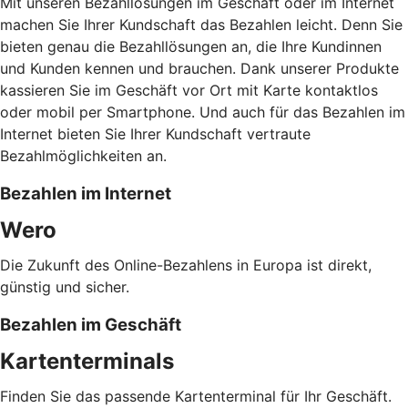
Mit unseren Bezahllösungen im Geschäft oder im Internet
machen Sie Ihrer Kundschaft das Bezahlen leicht. Denn Sie
bieten genau die Bezahllösungen an, die Ihre Kundinnen
und Kunden kennen und brauchen. Dank unserer Produkte
kassieren Sie im Geschäft vor Ort mit Karte kontaktlos
oder mobil per Smartphone. Und auch für das Bezahlen im
Internet bieten Sie Ihrer Kundschaft vertraute
Bezahlmöglichkeiten an.
Bezahlen im Internet
Wero
Die Zukunft des Online-Bezahlens in Europa ist direkt,
günstig und sicher.
Bezahlen im Geschäft
Kartenterminals
Finden Sie das passende Kartenterminal für Ihr Geschäft.