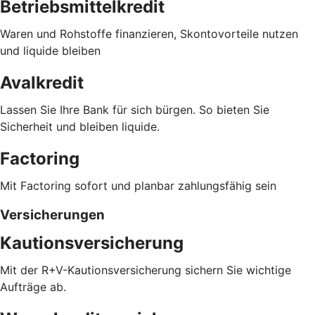
Betriebsmittelkredit
Waren und Rohstoffe finanzieren, Skontovorteile nutzen
und liquide bleiben
Avalkredit
Lassen Sie Ihre Bank für sich bürgen. So bieten Sie
Sicherheit und bleiben liquide.
Factoring
Mit Factoring sofort und planbar zahlungsfähig sein
Versicherungen
Kautionsversicherung
Mit der R+V-Kautionsversicherung sichern Sie wichtige
Aufträge ab.