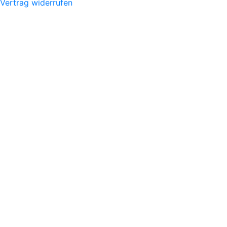
Vertrag widerrufen