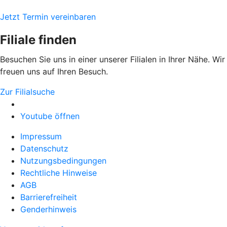
Jetzt Termin vereinbaren
Filiale finden
Besuchen Sie uns in einer unserer Filialen in Ihrer Nähe. Wir
freuen uns auf Ihren Besuch.
Zur Filialsuche
Youtube öffnen
Impressum
Datenschutz
Nutzungsbedingungen
Rechtliche Hinweise
AGB
Barrierefreiheit
Genderhinweis