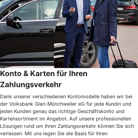
Konto & Karten für Ihren
Zahlungsverkehr
Dank unserer verschiedenen Kontomodelle haben wir bei
der Volksbank Glan-Münchweiler eG für jede Kundin und
jeden Kunden genau das richtige Geschäftskonto und
Kartensortiment im Angebot. Auf unsere professionellen
Lösungen rund um Ihren Zahlungsverkehr können Sie sich
verlassen. Mit uns legen Sie die Basis für Ihren