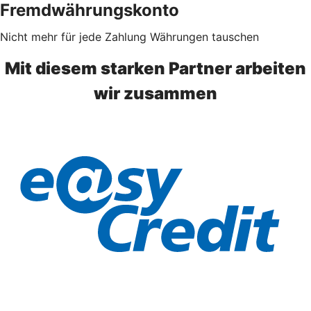
Fremdwährungskonto
Nicht mehr für jede Zahlung Währungen tauschen
Mit diesem starken Partner arbeiten
wir zusammen