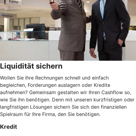
Liquidität sichern
Wollen Sie Ihre Rechnungen schnell und einfach
begleichen, Forderungen auslagern oder Kredite
aufnehmen? Gemeinsam gestalten wir Ihren Cashflow so,
wie Sie ihn benötigen. Denn mit unseren kurzfristigen oder
langfristigen Lösungen sichern Sie sich den finanziellen
Spielraum für Ihre Firma, den Sie benötigen.
Kredit