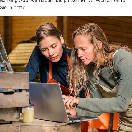
Banking App, wir haben das passende TAN-Verfahren für
Sie in petto.