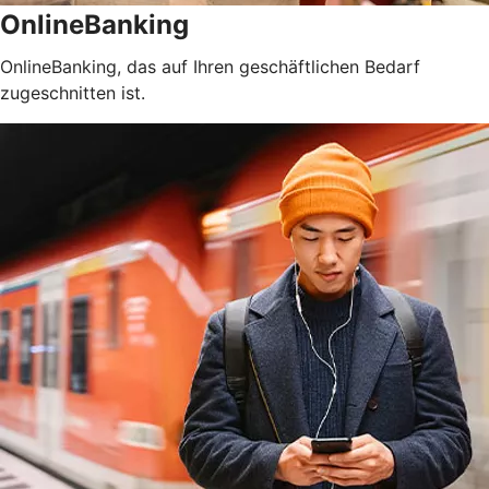
OnlineBanking
OnlineBanking, das auf Ihren geschäftlichen Bedarf
zugeschnitten ist.