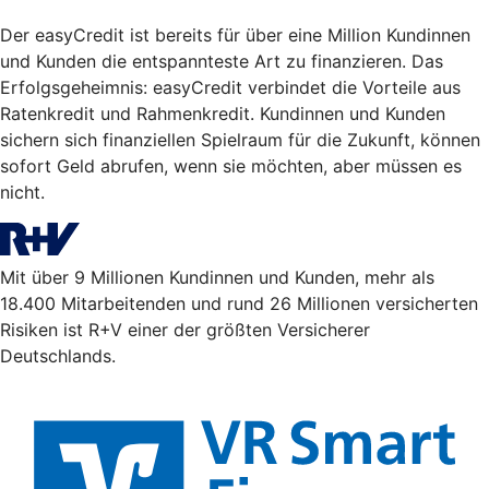
Der easyCredit ist bereits für über eine Million Kundinnen
und Kunden die entspannteste Art zu finanzieren. Das
Erfolgsgeheimnis: easyCredit verbindet die Vorteile aus
Ratenkredit und Rahmenkredit. Kundinnen und Kunden
sichern sich finanziellen Spielraum für die Zukunft, können
sofort Geld abrufen, wenn sie möchten, aber müssen es
nicht.
Mit über 9 Millionen Kundinnen und Kunden, mehr als
18.400 Mitarbeitenden und rund 26 Millionen versicherten
Risiken ist R+V einer der größten Versicherer
Deutschlands.