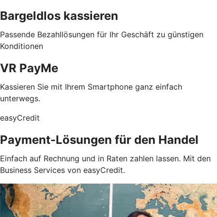
Bargeldlos kassieren
Passende Bezahllösungen für Ihr Geschäft zu günstigen
Konditionen
VR PayMe
Kassieren Sie mit Ihrem Smartphone ganz einfach
unterwegs.
easyCredit
Payment-Lösungen für den Handel
Einfach auf Rechnung und in Raten zahlen lassen. Mit den
Business Services von easyCredit.