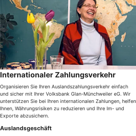
Internationaler Zahlungsverkehr
Organisieren Sie Ihren Auslandszahlungsverkehr einfach
und sicher mit Ihrer Volksbank Glan-Münchweiler eG. Wir
unterstützen Sie bei Ihren internationalen Zahlungen, helfen
Ihnen, Währungsrisiken zu reduzieren und Ihre Im- und
Exporte abzusichern.
Auslandsgeschäft