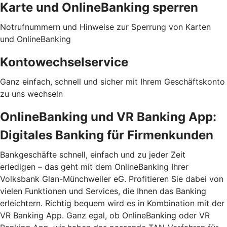
Karte und OnlineBanking sperren
Notrufnummern und Hinweise zur Sperrung von Karten
und OnlineBanking
Kontowechselservice
Ganz einfach, schnell und sicher mit Ihrem Geschäftskonto
zu uns wechseln
OnlineBanking und VR Banking App:
Digitales Banking für Firmenkunden
Bankgeschäfte schnell, einfach und zu jeder Zeit
erledigen – das geht mit dem OnlineBanking Ihrer
Volksbank Glan-Münchweiler eG. Profitieren Sie dabei von
vielen Funktionen und Services, die Ihnen das Banking
erleichtern. Richtig bequem wird es in Kombination mit der
VR Banking App. Ganz egal, ob OnlineBanking oder VR