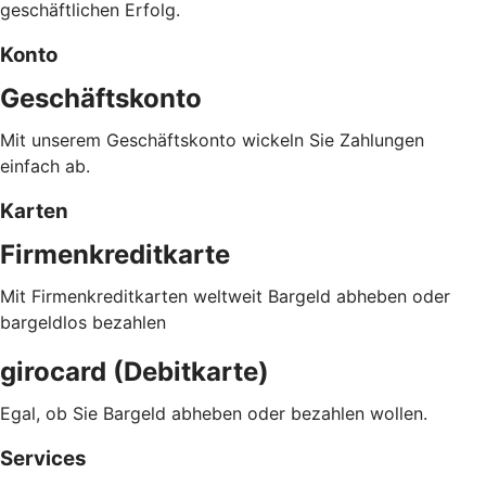
geschäftlichen Erfolg.
Konto
Geschäftskonto
Mit unserem Geschäftskonto wickeln Sie Zahlungen
einfach ab.
Karten
Firmenkreditkarte
Mit Firmenkreditkarten weltweit Bargeld abheben oder
bargeldlos bezahlen
girocard (Debitkarte)
Egal, ob Sie Bargeld abheben oder bezahlen wollen.
Services