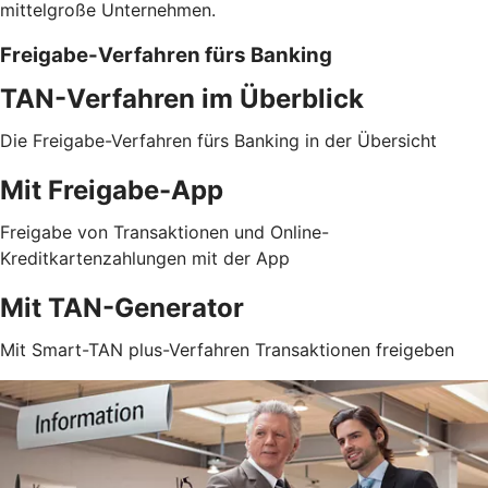
mittelgroße Unternehmen.
Freigabe-Verfahren fürs Banking
TAN-Verfahren im Überblick
Die Freigabe-Verfahren fürs Banking in der Übersicht
Mit Freigabe-App
Freigabe von Transaktionen und Online-
Kreditkartenzahlungen mit der App
Mit TAN-Generator
Mit Smart-TAN plus-Verfahren Transaktionen freigeben