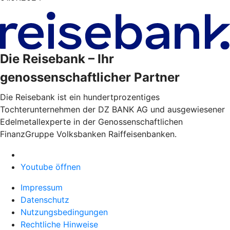
Die Reisebank – Ihr
genossenschaftlicher Partner
Die Reisebank ist ein hundertprozentiges
Tochterunternehmen der DZ BANK AG und ausgewiesener
Edelmetallexperte in der Genossenschaftlichen
FinanzGruppe Volksbanken Raiffeisenbanken.
Youtube öffnen
Impressum
Datenschutz
Nutzungsbedingungen
Rechtliche Hinweise