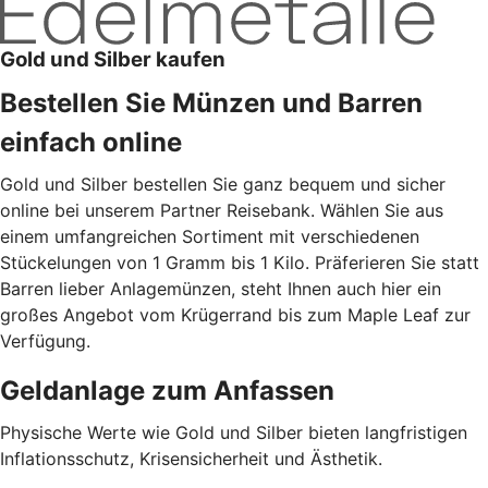
Gold und Silber kaufen
Bestellen Sie Münzen und Barren
einfach online
Gold und Silber bestellen Sie ganz bequem und sicher
online bei unserem Partner Reisebank. Wählen Sie aus
einem umfangreichen Sortiment mit verschiedenen
Stückelungen von 1 Gramm bis 1 Kilo. Präferieren Sie statt
Barren lieber Anlagemünzen, steht Ihnen auch hier ein
großes Angebot vom Krügerrand bis zum Maple Leaf zur
Verfügung.
Geldanlage zum Anfassen
Physische Werte wie Gold und Silber bieten langfristigen
Inflationsschutz, Krisensicherheit und Ästhetik.