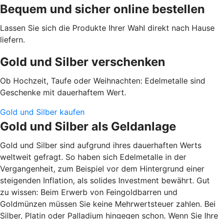
Bequem und sicher online bestellen
Lassen Sie sich die Produkte Ihrer Wahl direkt nach Hause
liefern.
Gold und Silber verschenken
Ob Hochzeit, Taufe oder Weihnachten: Edelmetalle sind
Geschenke mit dauerhaftem Wert.
Gold und Silber kaufen
Gold und Silber als Geldanlage
Gold und Silber sind aufgrund ihres dauerhaften Werts
weltweit gefragt. So haben sich Edelmetalle in der
Vergangenheit, zum Beispiel vor dem Hintergrund einer
steigenden Inflation, als solides Investment bewährt. Gut
zu wissen: Beim Erwerb von Feingoldbarren und
Goldmünzen müssen Sie keine Mehrwertsteuer zahlen. Bei
Silber, Platin oder Palladium hingegen schon. Wenn Sie Ihre