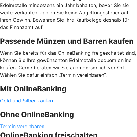
Edelmetalle mindestens ein Jahr behalten, bevor Sie sie
weiterverkaufen, zahlen Sie keine Abgeltungssteuer auf
Ihren Gewinn. Bewahren Sie Ihre Kaufbelege deshalb für
das Finanzamt auf.
Passende Münzen und Barren kaufen
Wenn Sie bereits für das OnlineBanking freigeschaltet sind,
können Sie Ihre gewünschten Edelmetalle bequem online
kaufen. Gerne beraten wir Sie auch persönlich vor Ort.
Wählen Sie dafür einfach „Termin vereinbaren“.
Mit OnlineBanking
Gold und Silber kaufen
Ohne OnlineBanking
Termin vereinbaren
OnlineBanking freischalten