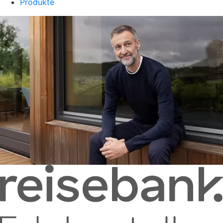
Produkte