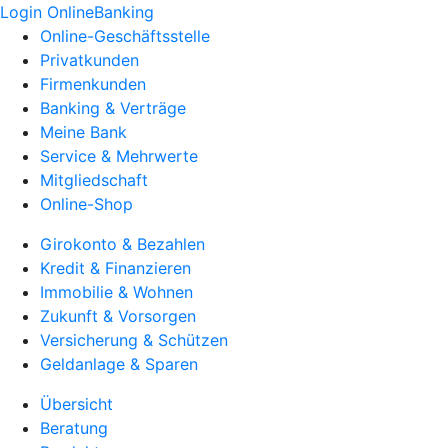
Login OnlineBanking
Online-Geschäftsstelle
Privatkunden
Firmenkunden
Banking & Verträge
Meine Bank
Service & Mehrwerte
Mitgliedschaft
Online-Shop
Girokonto & Bezahlen
Kredit & Finanzieren
Immobilie & Wohnen
Zukunft & Vorsorgen
Versicherung & Schützen
Geldanlage & Sparen
Übersicht
Beratung