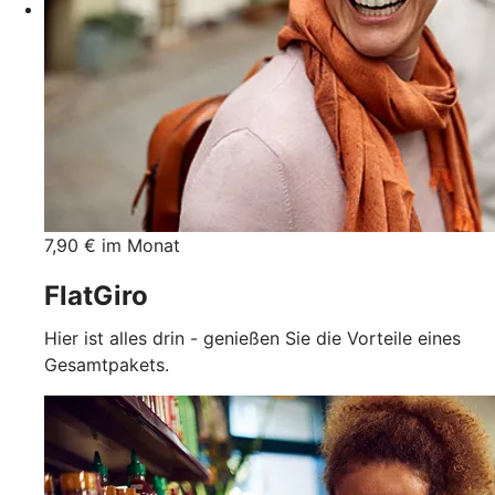
7,90 € im Monat
FlatGiro
Hier ist alles drin - genießen Sie die Vorteile eines
Gesamtpakets.