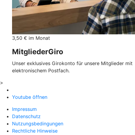
3,50 € im Monat
MitgliederGiro
Unser exklusives Girokonto für unsere Mitglieder mit
elektronischem Postfach.
>
Youtube öffnen
Impressum
Datenschutz
Nutzungsbedingungen
Rechtliche Hinweise