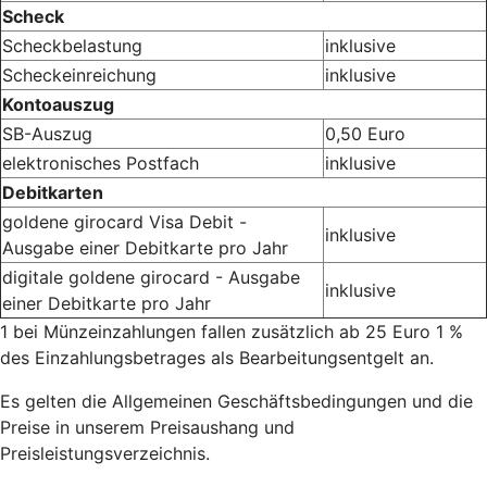
Scheck
Scheckbelastung
inklusive
Scheckeinreichung
inklusive
Kontoauszug
SB-Auszug
0,50 Euro
elektronisches Postfach
inklusive
Debitkarten
goldene girocard Visa Debit -
inklusive
Ausgabe einer Debitkarte pro Jahr
digitale goldene girocard - Ausgabe
inklusive
einer Debitkarte pro Jahr
1 bei Münzeinzahlungen fallen zusätzlich ab 25 Euro 1 %
des Einzahlungsbetrages als Bearbeitungsentgelt an.
Es gelten die Allgemeinen Geschäftsbedingungen und die
Preise in unserem Preisaushang und
Preisleistungsverzeichnis.