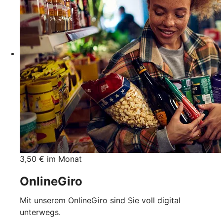
3,50 € im Monat
OnlineGiro
Mit unserem OnlineGiro sind Sie voll digital
unterwegs.