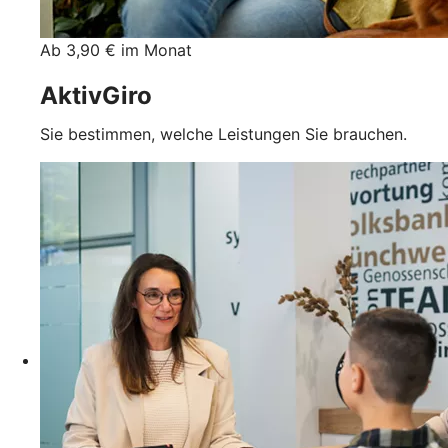
Ab 3,90 € im Monat
AktivGiro
Sie bestimmen, welche Leistungen Sie brauchen.