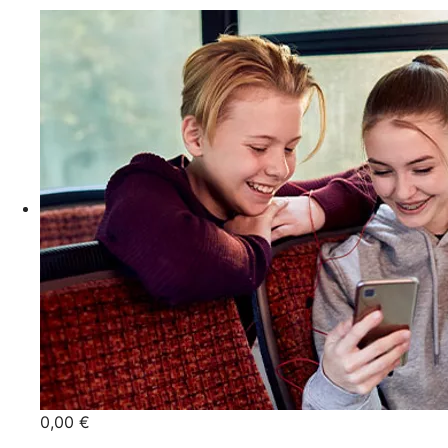
0,00 €