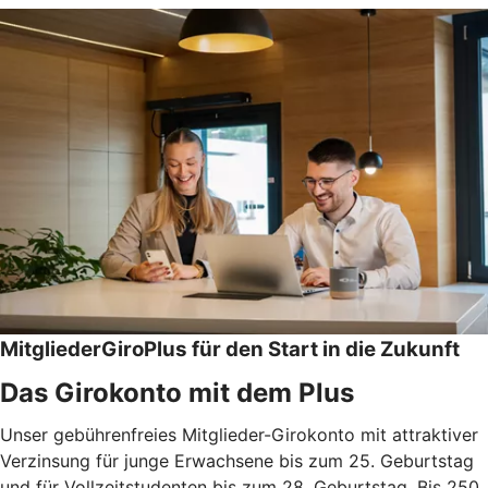
MitgliederGiroPlus für den Start in die Zukunft
Das Girokonto mit dem Plus
Unser gebührenfreies Mitglieder-Girokonto mit attraktiver
Verzinsung für junge Erwachsene bis zum 25. Geburtstag
und für Vollzeitstudenten bis zum 28. Geburtstag. Bis 250