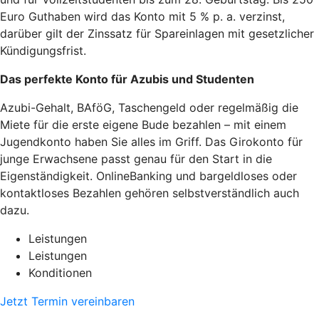
Euro Guthaben wird das Konto mit 5 % p. a. verzinst,
darüber gilt der Zinssatz für Spareinlagen mit gesetzlicher
Kündigungsfrist.
Das perfekte Konto für Azubis und Studenten
Azubi-Gehalt, BAföG, Taschengeld oder regelmäßig die
Miete für die erste eigene Bude bezahlen – mit einem
Jugendkonto haben Sie alles im Griff. Das Girokonto für
junge Erwachsene passt genau für den Start in die
Eigenständigkeit. OnlineBanking und bargeldloses oder
kontaktloses Bezahlen gehören selbstverständlich auch
dazu.
Leistungen
Leistungen
Konditionen
Jetzt Termin vereinbaren