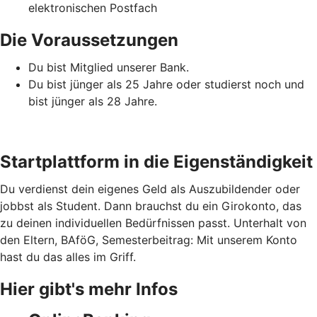
elektronischen Postfach
Die Voraussetzungen
Du bist Mitglied unserer Bank.
Du bist jünger als 25 Jahre oder studierst noch und
bist jünger als 28 Jahre.
Startplattform in die Eigenständigkeit
Du verdienst dein eigenes Geld als Auszubildender oder
jobbst als Student. Dann brauchst du ein Girokonto, das
zu deinen individuellen Bedürfnissen passt. Unterhalt von
den Eltern, BAföG, Semesterbeitrag: Mit unserem Konto
hast du das alles im Griff.
Hier gibt's mehr Infos