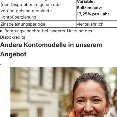
Variabler
(den Dispo übersteigende oder
Sollzinssatz:
vorübergehend geduldete
17,25% pro Jahr
Kontoüberziehung)
Zinsbelastungsperiode
vierteljährlich
Beratungsangebot bei längerer Nutzung des
Dispokredits
Andere Kontomodelle in unserem
Angebot
‹