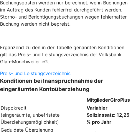
Buchungsposten werden nur berechnet, wenn Buchungen
im Auftrag des Kunden fehlerfrei durchgeführt werden.
Storno- und Berichtigungsbuchungen wegen fehlerhafter
Buchung werden nicht bepreist.
Ergänzend zu den in der Tabelle genannten Konditionen
gilt das Preis- und Leistungsverzeichnis der Volksbank
Glan-Münchweiler eG.
Preis- und Leistungsverzeichnis
Konditionen bei Inanspruchnahme der
eingeräumten Kontoüberziehung
MitgliederGiroPlus
Dispokredit
Variabler
(eingeräumte, unbefristete
Sollzinssatz: 12,25
Überziehungsmöglichkeit)
% pro Jahr
Geduldete Überziehung