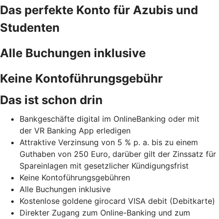
Das perfekte Konto für Azubis und
Studenten
Alle Buchungen inklusive
Keine Kontoführungsgebühr
Das ist schon drin
Bankgeschäfte digital im OnlineBanking oder mit
der VR Banking App erledigen
Attraktive Verzinsung von 5 % p. a. bis zu einem
Guthaben von 250 Euro, darüber gilt der Zinssatz für
Spareinlagen mit gesetzlicher Kündigungsfrist
Keine Kontoführungsgebühren
Alle Buchungen inklusive
Kostenlose goldene girocard VISA debit (Debitkarte)
Direkter Zugang zum Online-Banking und zum