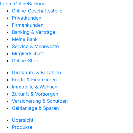
Login OnlineBanking
Online-Geschäftsstelle
Privatkunden
Firmenkunden
Banking & Verträge
Meine Bank
Service & Mehrwerte
Mitgliedschaft
Online-Shop
Girokonto & Bezahlen
Kredit & Finanzieren
Immobilie & Wohnen
Zukunft & Vorsorgen
Versicherung & Schützen
Geldanlage & Sparen
Übersicht
Produkte