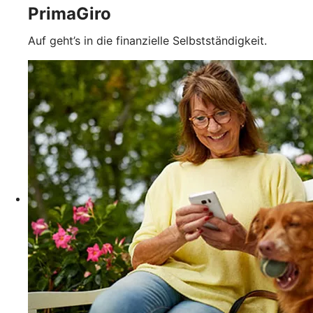
PrimaGiro
Auf geht’s in die finanzielle Selbstständigkeit.