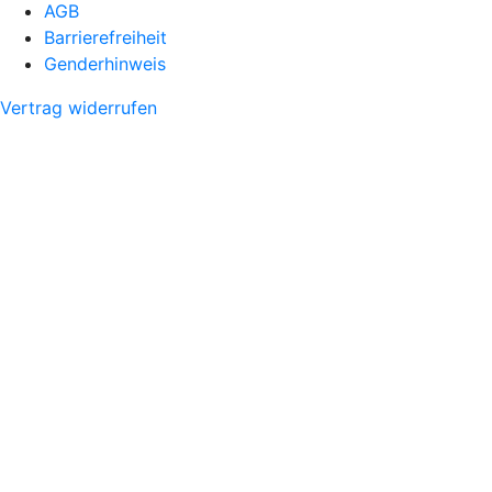
AGB
Barrierefreiheit
Genderhinweis
Vertrag widerrufen