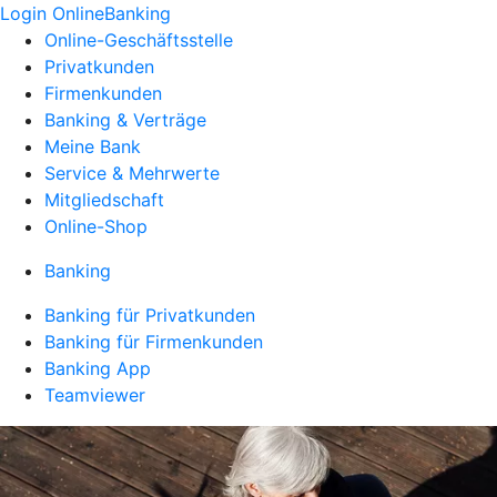
Login OnlineBanking
Online-Geschäftsstelle
Privatkunden
Firmenkunden
Banking & Verträge
Meine Bank
Service & Mehrwerte
Mitgliedschaft
Online-Shop
Banking
Banking für Privatkunden
Banking für Firmenkunden
Banking App
Teamviewer