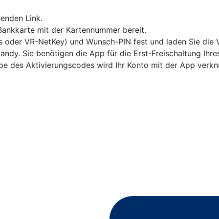
enden Link.
 Bankkarte mit der Kartennummer bereit.
s oder VR-NetKey) und Wunsch-PIN fest und laden Sie die 
andy. Sie benötigen die App für die Erst-Freischaltung Ihr
abe des Aktivierungscodes wird Ihr Konto mit der App verkn