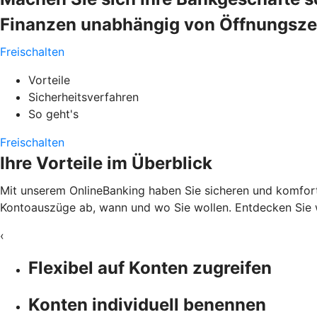
Finanzen unabhängig von Öffnungszeit
Freischalten
Vorteile
Sicherheitsverfahren
So geht's
Freischalten
Ihre Vorteile im Überblick
Mit unserem OnlineBanking haben Sie sicheren und komfortab
Kontoauszüge ab, wann und wo Sie wollen. Entdecken Sie w
‹
Flexibel auf Konten zugreifen
Konten individuell benennen