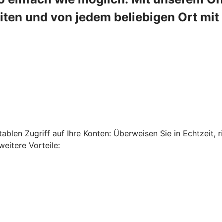
en und von jedem beliebigen Ort mit 
len Zugriff auf Ihre Konten: Überweisen Sie in Echtzeit, ri
eitere Vorteile: