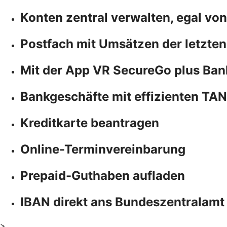
Konten zentral verwalten, egal vo
Postfach mit Umsätzen der letzten
Mit der App VR SecureGo plus Ban
Bankgeschäfte mit effizienten TA
Kreditkarte beantragen
Online-Terminvereinbarung
Prepaid-Guthaben aufladen
IBAN direkt ans Bundeszentralamt
>