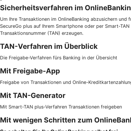
Sicherheitsverfahren im OnlineBanki
Um Ihre Transaktionen im OnlineBanking abzusichern und fr
SecureGo plus auf Ihrem Smartphone oder per Smart-TAN p
Transaktionsnummer (TAN) erzeugen.
TAN-Verfahren im Überblick
Die Freigabe-Verfahren fürs Banking in der Übersicht
Mit Freigabe-App
Freigabe von Transaktionen und Online-Kreditkartenzahlu
Mit TAN-Generator
Mit Smart-TAN plus-Verfahren Transaktionen freigeben
Mit wenigen Schritten zum OnlineBan