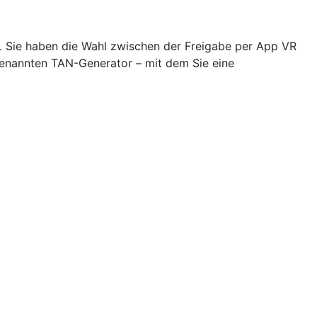
n. Sie haben die Wahl zwischen der Freigabe per App VR
genannten TAN-Generator – mit dem Sie eine