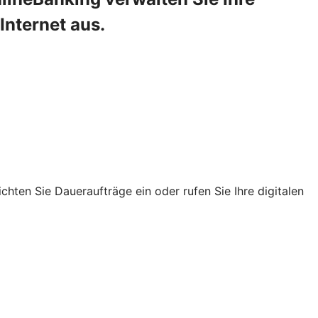
Internet aus.
chten Sie Daueraufträge ein oder rufen Sie Ihre digitalen