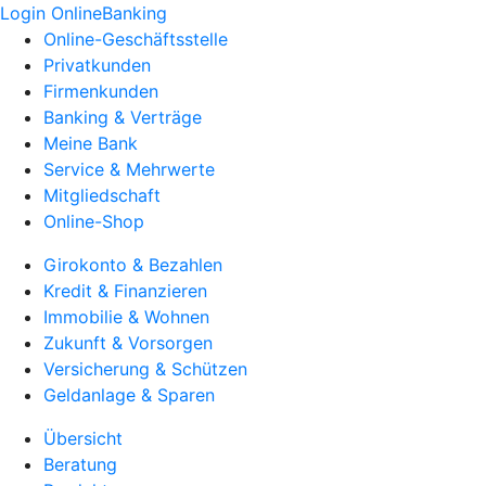
Login OnlineBanking
Online-Geschäftsstelle
Privatkunden
Firmenkunden
Banking & Verträge
Meine Bank
Service & Mehrwerte
Mitgliedschaft
Online-Shop
Girokonto & Bezahlen
Kredit & Finanzieren
Immobilie & Wohnen
Zukunft & Vorsorgen
Versicherung & Schützen
Geldanlage & Sparen
Übersicht
Beratung