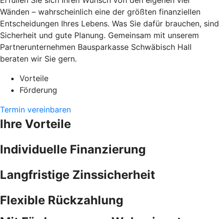
Erfüllen Sie sich Ihren Wunsch von den eigenen vier
Wänden – wahrscheinlich eine der größten finanziellen
Entscheidungen Ihres Lebens. Was Sie dafür brauchen, sind
Sicherheit und gute Planung. Gemeinsam mit unserem
Partnerunternehmen Bausparkasse Schwäbisch Hall
beraten wir Sie gern.
Vorteile
Förderung
Termin vereinbaren
Ihre Vorteile
Individuelle Finanzierung
Langfristige Zinssicherheit
Flexible Rückzahlung