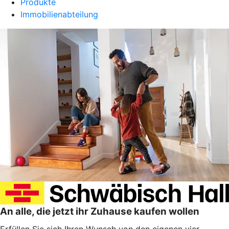
Produkte
Immobilienabteilung
An alle, die jetzt ihr Zuhause kaufen wollen