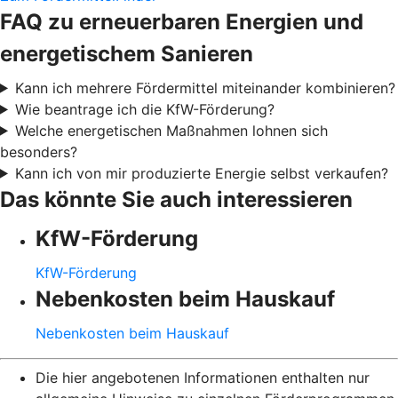
FAQ zu erneuerbaren Energien und
energetischem Sanieren
Kann ich mehrere Fördermittel miteinander kombinieren?
Wie beantrage ich die KfW-Förderung?
Welche energetischen Maßnahmen lohnen sich
besonders?
Kann ich von mir produzierte Energie selbst verkaufen?
Das könnte Sie auch interessieren
KfW-Förderung
KfW-Förderung
Nebenkosten beim Hauskauf
Nebenkosten beim Hauskauf
Die hier angebotenen Informationen enthalten nur