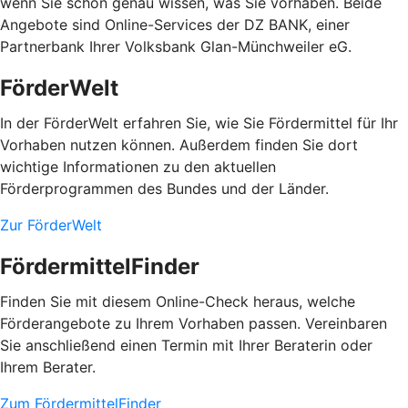
wenn Sie schon genau wissen, was Sie vorhaben. Beide
Angebote sind Online-Services der DZ BANK, einer
Partnerbank Ihrer Volksbank Glan-Münchweiler eG.
FörderWelt
In der FörderWelt erfahren Sie, wie Sie Fördermittel für Ihr
Vorhaben nutzen können. Außerdem finden Sie dort
wichtige Informationen zu den aktuellen
Förderprogrammen des Bundes und der Länder.
Zur FörderWelt
FördermittelFinder
Finden Sie mit diesem Online-Check heraus, welche
Förderangebote zu Ihrem Vorhaben passen. Vereinbaren
Sie anschließend einen Termin mit Ihrer Beraterin oder
Ihrem Berater.
Zum FördermittelFinder