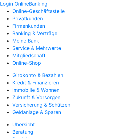
Login OnlineBanking
Online-Geschäftsstelle
Privatkunden
Firmenkunden
Banking & Verträge
Meine Bank
Service & Mehrwerte
Mitgliedschaft
Online-Shop
Girokonto & Bezahlen
Kredit & Finanzieren
Immobilie & Wohnen
Zukunft & Vorsorgen
Versicherung & Schützen
Geldanlage & Sparen
Übersicht
Beratung