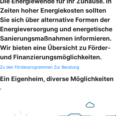
Die Energiewende für Ihr Zuhause. In
Zeiten hoher Energiekosten sollten
Sie sich über alternative Formen der
Energieversorgung und energetische
Sanierungsmaßnahmen informieren.
Wir bieten eine Übersicht zu Förder-
und Finanzierungsmöglichkeiten.
Zu den Förderprogrammen
Zur Beratung
Ein Eigenheim, diverse Möglichkeiten
‹