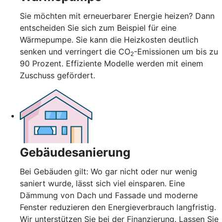
Sie möchten mit erneuerbarer Energie heizen? Dann
entscheiden Sie sich zum Beispiel für eine
Wärmepumpe. Sie kann die Heizkosten deutlich
senken und verringert die CO
-Emissionen um bis zu
2
90 Prozent. Effiziente Modelle werden mit einem
Zuschuss gefördert.
Gebäudesanierung
Bei Gebäuden gilt: Wo gar nicht oder nur wenig
saniert wurde, lässt sich viel einsparen. Eine
Dämmung von Dach und Fassade und moderne
Fenster reduzieren den Energieverbrauch langfristig.
Wir unterstützen Sie bei der Finanzierung. Lassen Sie