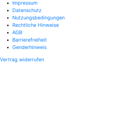
Impressum
Datenschutz
Nutzungsbedingungen
Rechtliche Hinweise
AGB
Barrierefreiheit
Genderhinweis
Vertrag widerrufen