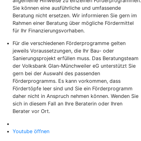
allgemeine Hinweise zu einzelnen Förderprogrammen.
Sie können eine ausführliche und umfassende
Beratung nicht ersetzen. Wir informieren Sie gern im
Rahmen einer Beratung über mögliche Fördermittel
für Ihr Finanzierungsvorhaben.
Für die verschiedenen Förderprogramme gelten
jeweils Voraussetzungen, die Ihr Bau- oder
Sanierungsprojekt erfüllen muss. Das Beratungsteam
der Volksbank Glan-Münchweiler eG unterstützt Sie
gern bei der Auswahl des passenden
Förderprogramms. Es kann vorkommen, dass
Fördertöpfe leer sind und Sie ein Förderprogramm
daher nicht in Anspruch nehmen können. Wenden Sie
sich in diesem Fall an Ihre Beraterin oder Ihren
Berater vor Ort.
Youtube öffnen