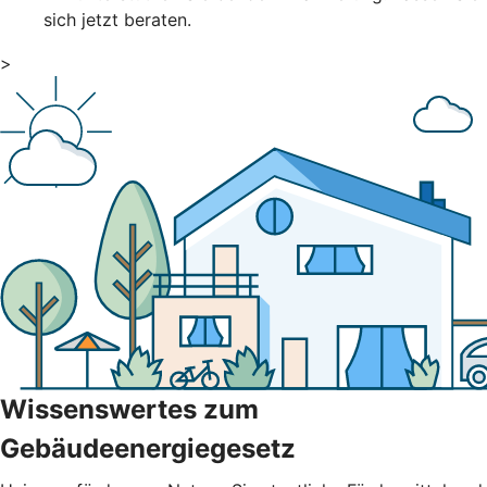
sich jetzt beraten.
>
Wissenswertes zum
Gebäudeenergiegesetz