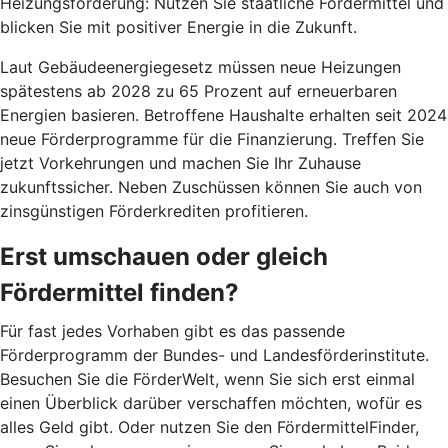
Heizungsförderung: Nutzen Sie staatliche Fördermittel und
blicken Sie mit positiver Energie in die Zukunft.
Laut Gebäudeenergiegesetz müssen neue Heizungen
spätestens ab 2028 zu 65 Prozent auf erneuerbaren
Energien basieren. Betroffene Haushalte erhalten seit 2024
neue Förderprogramme für die Finanzierung. Treffen Sie
jetzt Vorkehrungen und machen Sie Ihr Zuhause
zukunftssicher. Neben Zuschüssen können Sie auch von
zinsgünstigen Förderkrediten profitieren.
Erst umschauen oder gleich
Fördermittel finden?
Für fast jedes Vorhaben gibt es das passende
Förderprogramm der Bundes- und Landesförderinstitute.
Besuchen Sie die FörderWelt, wenn Sie sich erst einmal
einen Überblick darüber verschaffen möchten, wofür es
alles Geld gibt. Oder nutzen Sie den FördermittelFinder,