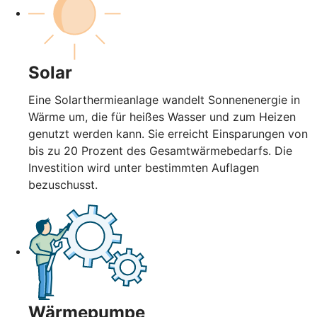
Solar
Eine Solarthermieanlage wandelt Sonnenenergie in
Wärme um, die für heißes Wasser und zum Heizen
genutzt werden kann. Sie erreicht Einsparungen von
bis zu 20 Prozent des Gesamtwärmebedarfs. Die
Investition wird unter bestimmten Auflagen
bezuschusst.
Wärmepumpe