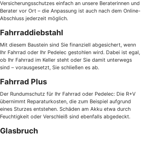
Versicherungsschutzes einfach an unsere Beraterinnen und
Berater vor Ort – die Anpassung ist auch nach dem Online-
Abschluss jederzeit möglich.
Fahrraddiebstahl
Mit diesem Baustein sind Sie finanziell abgesichert, wenn
Ihr Fahrrad oder Ihr Pedelec gestohlen wird. Dabei ist egal,
ob Ihr Fahrrad im Keller steht oder Sie damit unterwegs
sind – vorausgesetzt, Sie schließen es ab.
Fahrrad Plus
Der Rundumschutz für Ihr Fahrrad oder Pedelec: Die R+V
übernimmt Reparaturkosten, die zum Beispiel aufgrund
eines Sturzes entstehen. Schäden am Akku etwa durch
Feuchtigkeit oder Verschleiß sind ebenfalls abgedeckt.
Glasbruch