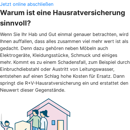
Jetzt online abschließen
Warum ist eine Hausratversicherung
sinnvoll?
Wenn Sie Ihr Hab und Gut einmal genauer betrachten, wird
Ihnen auffallen, dass alles zusammen viel mehr wert ist als
gedacht. Denn dazu gehören neben Möbeln auch
Elektrogeräte, Kleidungsstücke, Schmuck und einiges
mehr. Kommt es zu einem Schadensfall, zum Beispiel durch
Einbruchdiebstahl oder Austritt von Leitungswasser,
entstehen auf einen Schlag hohe Kosten für Ersatz. Dann
springt die R+V-Hausratversicherung ein und erstattet den
Neuwert dieser Gegenstände.