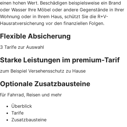
einen hohen Wert. Beschädigen beispielsweise ein Brand
oder Wasser Ihre Möbel oder
andere Gegenstände
in Ihrer
Wohnung oder in Ihrem Haus, schützt Sie die R+V-
Hausratversicherung vor den finanziellen Folgen.
Flexible Absicherung
3 Tarife zur Auswahl
Starke Leistungen im premium-Tarif
zum Beispiel Versehensschutz zu Hause
Optionale Zusatzbausteine
für Fahrrad, Reisen und mehr
Überblick
Tarife
Zusatzbausteine