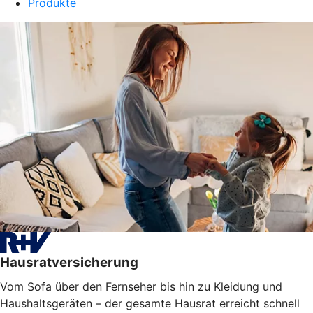
Produkte
Hausratversicherung
Vom Sofa über den Fernseher bis hin zu Kleidung und
Haushaltsgeräten – der gesamte Hausrat erreicht schnell