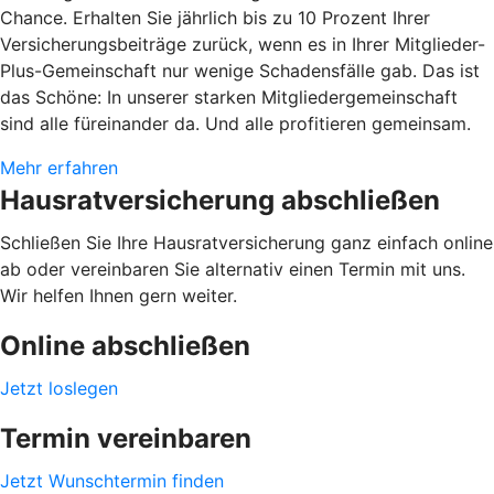
Chance. Erhalten Sie jährlich bis zu 10 Prozent Ihrer
Versicherungsbeiträge zurück, wenn es in Ihrer Mitglieder-
Plus-Gemeinschaft nur wenige Schadensfälle gab. Das ist
das Schöne: In unserer starken Mitgliedergemeinschaft
sind alle füreinander da. Und alle profitieren gemeinsam.
Mehr erfahren
Hausratversicherung abschließen
Schließen Sie Ihre Hausratversicherung ganz einfach online
ab oder vereinbaren Sie alternativ einen Termin mit uns.
Wir helfen Ihnen gern weiter.
Online abschließen
Jetzt loslegen
Termin vereinbaren
Jetzt Wunschtermin finden