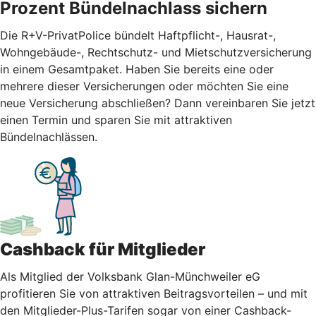
Prozent Bündelnachlass sichern
Die R+V-PrivatPolice bündelt Haftpflicht-, Hausrat-,
Wohngebäude-, Rechtschutz- und Mietschutzversicherung
in einem Gesamtpaket. Haben Sie bereits eine oder
mehrere dieser Versicherungen oder möchten Sie eine
neue Versicherung abschließen? Dann vereinbaren Sie jetzt
einen Termin und sparen Sie mit attraktiven
Bündelnachlässen.
Cashback für Mitglieder
Als Mitglied der Volksbank Glan-Münchweiler eG
profitieren Sie von attraktiven Beitragsvorteilen – und mit
den Mitglieder-Plus-Tarifen sogar von einer Cashback-