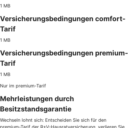
1 MB
Versicherungsbedingungen comfort-
Tarif
1 MB
Versicherungsbedingungen premium-
Tarif
1 MB
Nur im premium-Tarif
Mehrleistungen durch
Besitzstandsgarantie
Wechseln lohnt sich: Entscheiden Sie sich für den
premium-Tarif der R+V-Hausratversicherung, verlieren Sie