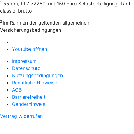
1
55 qm, PLZ 72250, mit 150 Euro Selbstbeteiligung, Tarif
classic, brutto
2
Im Rahmen der geltenden allgemeinen
Versicherungsbedingungen
Youtube öffnen
Impressum
Datenschutz
Nutzungsbedingungen
Rechtliche Hinweise
AGB
Barrierefreiheit
Genderhinweis
Vertrag widerrufen