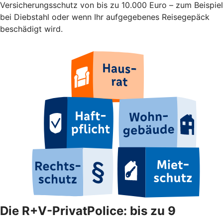
Versicherungsschutz von bis zu 10.000 Euro – zum Beispiel
bei Diebstahl oder wenn Ihr aufgegebenes Reisegepäck
beschädigt wird.
Die R+V-PrivatPolice: bis zu 9