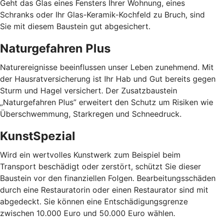
Geht das Glas eines Fensters Ihrer Wohnung, eines
Schranks oder Ihr Glas-Keramik-Kochfeld zu Bruch, sind
Sie mit diesem Baustein gut abgesichert.
Naturgefahren Plus
Naturereignisse beeinflussen unser Leben zunehmend. Mit
der Hausratversicherung ist Ihr Hab und Gut bereits gegen
Sturm und Hagel versichert. Der Zusatzbaustein
„Naturgefahren Plus” erweitert den Schutz um Risiken wie
Überschwemmung, Starkregen und Schneedruck.
KunstSpezial
Wird ein wertvolles Kunstwerk zum Beispiel beim
Transport beschädigt oder zerstört, schützt Sie dieser
Baustein vor den finanziellen Folgen. Bearbeitungsschäden
durch eine Restauratorin oder einen Restaurator sind mit
abgedeckt. Sie können eine Entschädigungsgrenze
zwischen 10.000 Euro und 50.000 Euro wählen.