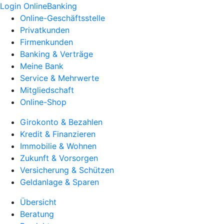
Login OnlineBanking
Online-Geschäftsstelle
Privatkunden
Firmenkunden
Banking & Verträge
Meine Bank
Service & Mehrwerte
Mitgliedschaft
Online-Shop
Girokonto & Bezahlen
Kredit & Finanzieren
Immobilie & Wohnen
Zukunft & Vorsorgen
Versicherung & Schützen
Geldanlage & Sparen
Übersicht
Beratung