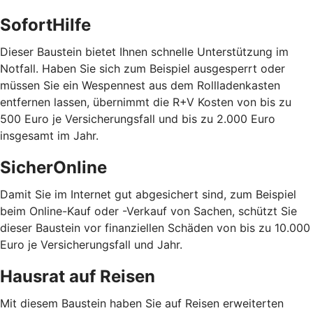
SofortHilfe
Dieser Baustein bietet Ihnen schnelle Unterstützung im
Notfall. Haben Sie sich zum Beispiel ausgesperrt oder
müssen Sie ein Wespennest aus dem Rollladenkasten
entfernen lassen, übernimmt die R+V Kosten von bis zu
500 Euro je Versicherungsfall und bis zu 2.000 Euro
insgesamt im Jahr.
SicherOnline
Damit Sie im Internet gut abgesichert sind, zum Beispiel
beim Online-Kauf oder -Verkauf von Sachen, schützt Sie
dieser Baustein vor finanziellen Schäden von bis zu 10.000
Euro je Versicherungsfall und Jahr.
Hausrat auf Reisen
Mit diesem Baustein haben Sie auf Reisen erweiterten