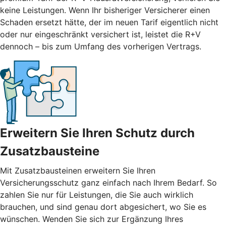
keine Leistungen. Wenn Ihr bisheriger Versicherer einen
Schaden ersetzt hätte, der im neuen Tarif eigentlich nicht
oder nur eingeschränkt versichert ist, leistet die R+V
dennoch – bis zum Umfang des vorherigen Vertrags.
Erweitern Sie Ihren Schutz durch
Zusatzbausteine
Mit
Zusatzbausteinen
erweitern Sie Ihren
Versicherungsschutz ganz einfach nach Ihrem Bedarf. So
zahlen Sie nur für Leistungen, die Sie auch wirklich
brauchen, und sind genau dort abgesichert, wo Sie es
wünschen. Wenden Sie sich zur Ergänzung Ihres