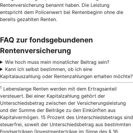
Rentenversicherung benannt haben. Die Leistung
entspricht dem Policenwert bei Rentenbeginn ohne die
bereits gezahlten Renten.
FAQ zur fondsgebundenen
Rentenversicherung
Wie hoch muss mein monatlicher Beitrag sein?
Kann ich selbst bestimmen, ob ich eine
Kapitalauszahlung oder Rentenzahlungen erhalten möchte?
1
Lebenslange Renten werden mit dem Ertragsanteil
versteuert. Bei einer Kapitalzahlung gehört der
Unterschiedsbetrag zwischen der Versicherungsleistung
und der Summe der Beiträge zu den Einkünften aus
Kapitalvermögen. 15 Prozent des Unterschiedsbetrags sind
steuerfrei, soweit der Unterschiedsbetrag aus bestimmten
Fondserträgen (Investmenterträge im Sinne des § 16