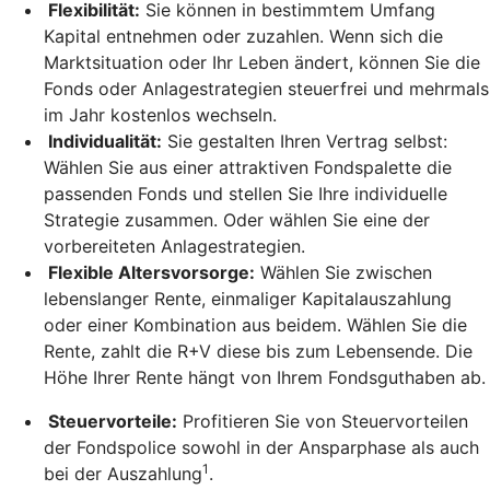
Flexibilität:
Sie können in bestimmtem Umfang
Kapital entnehmen oder zuzahlen. Wenn sich die
Marktsituation oder Ihr Leben ändert, können Sie die
Fonds oder Anlagestrategien steuerfrei und mehrmals
im Jahr kostenlos wechseln.
Individualität:
Sie gestalten Ihren Vertrag selbst:
Wählen Sie aus einer attraktiven Fondspalette die
passenden Fonds und stellen Sie Ihre individuelle
Strategie zusammen. Oder wählen Sie eine der
vorbereiteten Anlagestrategien.
Flexible Altersvorsorge:
Wählen Sie zwischen
lebenslanger Rente, einmaliger Kapitalauszahlung
oder einer Kombination aus beidem. Wählen Sie die
Rente, zahlt die R+V diese bis zum Lebensende. Die
Höhe Ihrer Rente hängt von Ihrem Fondsguthaben ab.
Steuervorteile:
Profitieren Sie von Steuervorteilen
der Fondspolice sowohl in der Ansparphase als auch
1
bei der Auszahlung
.