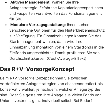
Aktives Management:
Wählen Sie Ihre
Anlagestrategie. Erfahrene Kapitalanlageexpertinnen
und -experten verantworten das Fondsmanagement
für Sie.
Modulare Vertragsgestaltung:
Ihnen stehen
verschiedene Optionen für den Hinterbliebenenschutz
zur Verfügung. Für Einmalzahlungen können Sie das
Startmanagement wählen, dann wird Ihre
Einmalzahlung monatlich von einem Startfonds in die
Zielfonds umgeschichtet. Damit profitieren Sie von
Durchschnittskursen (Cost-Average-Effekt).
Das R+V-VorsorgeKonzept
Beim R+V-VorsorgeKonzept können Sie zwischen
vordefinierten Anlagestrategien von chancenorientiert bis
konservativ wählen, je nachdem, welcher Anlegertyp Sie
sind. Oder Sie gestalten Ihre Anlage aus vielen Fonds von
Union Investment ganz individuell selbst. Bei Bedarf