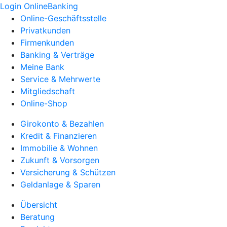
Login OnlineBanking
Online-Geschäftsstelle
Privatkunden
Firmenkunden
Banking & Verträge
Meine Bank
Service & Mehrwerte
Mitgliedschaft
Online-Shop
Girokonto & Bezahlen
Kredit & Finanzieren
Immobilie & Wohnen
Zukunft & Vorsorgen
Versicherung & Schützen
Geldanlage & Sparen
Übersicht
Beratung