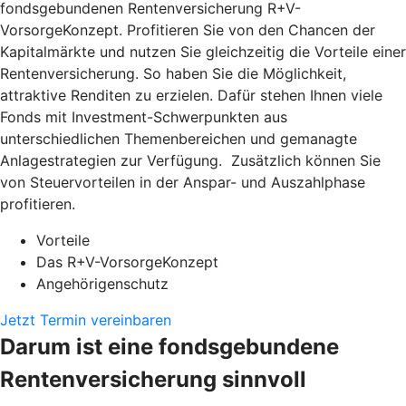
fondsgebundenen Rentenversicherung R+V-
VorsorgeKonzept. Profitieren Sie von den Chancen der
Kapitalmärkte und nutzen Sie gleichzeitig die Vorteile einer
Rentenversicherung. So haben Sie die Möglichkeit,
attraktive Renditen zu erzielen. Dafür stehen Ihnen viele
Fonds mit Investment-Schwerpunkten aus
unterschiedlichen Themenbereichen und gemanagte
Anlagestrategien zur Verfügung. Zusätzlich können Sie
von Steuervorteilen in der Anspar- und Auszahlphase
profitieren.
Vorteile
Das R+V-VorsorgeKonzept
Angehörigenschutz
Jetzt Termin vereinbaren
Darum ist eine fondsgebundene
Rentenversicherung sinnvoll