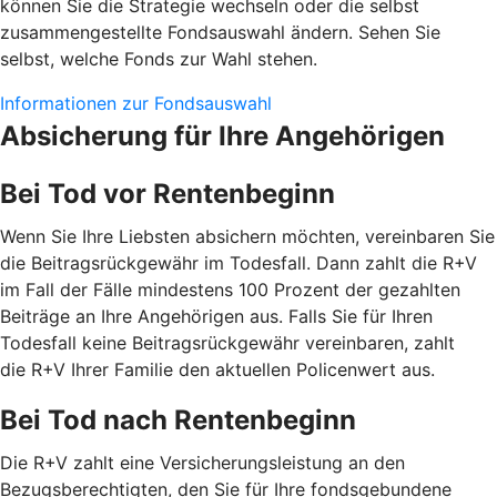
können Sie die Strategie wechseln oder die selbst
zusammengestellte Fondsauswahl ändern. Sehen Sie
selbst, welche Fonds zur Wahl stehen.
Informationen zur Fondsauswahl
Absicherung für Ihre Angehörigen
Bei Tod vor Rentenbeginn
Wenn Sie Ihre Liebsten absichern möchten, vereinbaren Sie
die Beitragsrückgewähr im Todesfall. Dann zahlt die R+V
im Fall der Fälle mindestens 100 Prozent der gezahlten
Beiträge an Ihre Angehörigen aus. Falls Sie für Ihren
Todesfall keine Beitragsrückgewähr vereinbaren, zahlt
die R+V Ihrer Familie den aktuellen Policenwert aus.
Bei Tod nach Rentenbeginn
Die R+V zahlt eine Versicherungsleistung an den
Bezugsberechtigten, den Sie für Ihre fondsgebundene