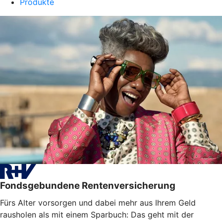
Produkte
Fondsgebundene Rentenversicherung
Fürs Alter vorsorgen und dabei mehr aus Ihrem Geld
rausholen als mit einem Sparbuch: Das geht mit der