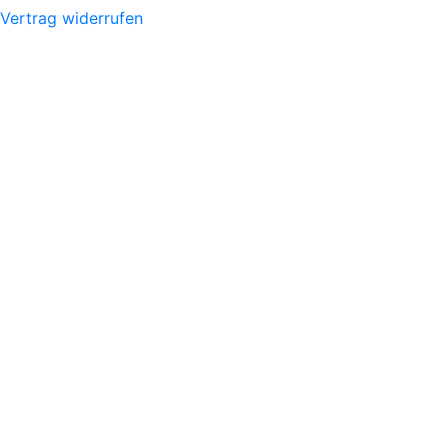
Vertrag widerrufen