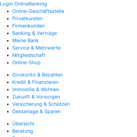
Login OnlineBanking
Online-Geschäftsstelle
Privatkunden
Firmenkunden
Banking & Verträge
Meine Bank
Service & Mehrwerte
Mitgliedschaft
Online-Shop
Girokonto & Bezahlen
Kredit & Finanzieren
Immobilie & Wohnen
Zukunft & Vorsorgen
Versicherung & Schützen
Geldanlage & Sparen
Übersicht
Beratung