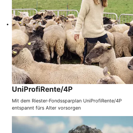
UniProfiRente/4P
Mit dem Riester-Fondssparplan UniProfiRente/4P
entspannt fürs Alter vorsorgen