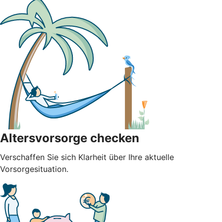
Altersvorsorge checken
Verschaffen Sie sich Klarheit über Ihre aktuelle
Vorsorgesituation.