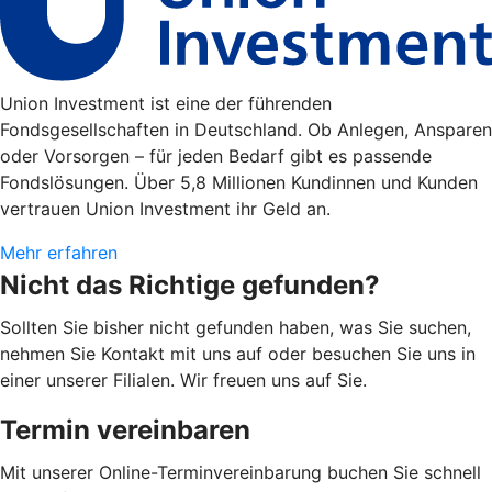
Union Investment ist eine der führenden
Fondsgesellschaften in Deutschland. Ob Anlegen, Ansparen
oder Vorsorgen – für jeden Bedarf gibt es passende
Fondslösungen. Über 5,8 Millionen Kundinnen und Kunden
vertrauen Union Investment ihr Geld an.
Mehr erfahren
Nicht das Richtige gefunden?
Sollten Sie bisher nicht gefunden haben, was Sie suchen,
nehmen Sie Kontakt mit uns auf oder besuchen Sie uns in
einer unserer Filialen. Wir freuen uns auf Sie.
Termin vereinbaren
Mit unserer Online-Terminvereinbarung buchen Sie schnell