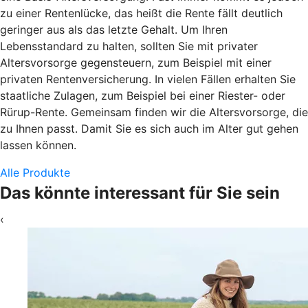
zu einer Rentenlücke, das heißt die Rente fällt deutlich
geringer aus als das letzte Gehalt. Um Ihren
Lebensstandard zu halten, sollten Sie mit privater
Altersvorsorge gegensteuern, zum Beispiel mit einer
privaten Rentenversicherung. In vielen Fällen erhalten Sie
staatliche Zulagen, zum Beispiel bei einer Riester- oder
Rürup-Rente. Gemeinsam finden wir die Altersvorsorge, die
zu Ihnen passt. Damit Sie es sich auch im Alter gut gehen
lassen können.
Alle Produkte
Das könnte interessant für Sie sein
‹