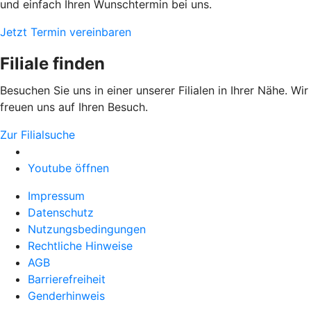
und einfach Ihren Wunschtermin bei uns.
Jetzt Termin vereinbaren
Filiale finden
Besuchen Sie uns in einer unserer Filialen in Ihrer Nähe. Wir
freuen uns auf Ihren Besuch.
Zur Filialsuche
Youtube öffnen
Impressum
Datenschutz
Nutzungsbedingungen
Rechtliche Hinweise
AGB
Barrierefreiheit
Genderhinweis