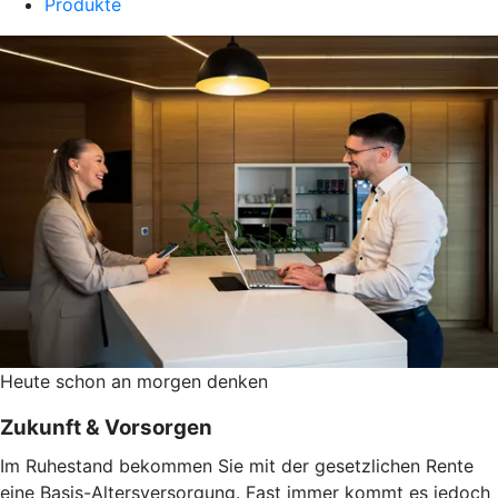
Produkte
Heute schon an morgen denken
Zukunft & Vorsorgen
Im Ruhestand bekommen Sie mit der gesetzlichen Rente
eine Basis-Altersversorgung. Fast immer kommt es jedoch