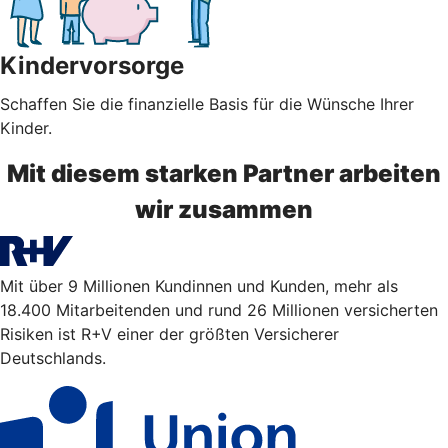
Kindervorsorge
Schaffen Sie die finanzielle Basis für die Wünsche Ihrer
Kinder.
Mit diesem starken Partner arbeiten
wir zusammen
Mit über 9 Millionen Kundinnen und Kunden, mehr als
18.400 Mitarbeitenden und rund 26 Millionen versicherten
Risiken ist R+V einer der größten Versicherer
Deutschlands.