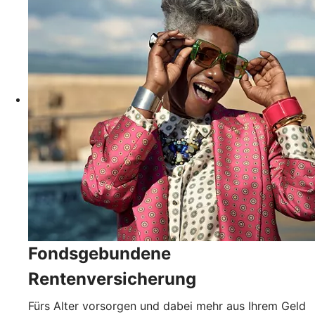
Fondsgebundene
Rentenversicherung
Fürs Alter vorsorgen und dabei mehr aus Ihrem Geld