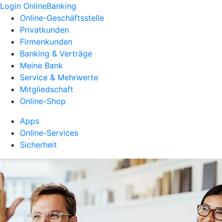
Login OnlineBanking
Online-Geschäftsstelle
Privatkunden
Firmenkunden
Banking & Verträge
Meine Bank
Service & Mehrwerte
Mitgliedschaft
Online-Shop
Apps
Online-Services
Sicherheit