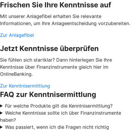
Frischen Sie Ihre Kenntnisse auf
Mit unserer Anlagefibel erhalten Sie relevante
Informationen, um Ihre Anlageentscheidung vorzubereiten.
Zur Anlagefibel
Jetzt Kenntnisse überprüfen
Sie fühlen sich startklar? Dann hinterlegen Sie Ihre
Kenntnisse über Finanzinstrumente gleich hier im
OnlineBanking.
Zur Kenntnisermittlung
FAQ zur Kenntnisermittlung
Für welche Produkte gilt die Kenntnisermittlung?
Welche Kenntnisse sollte ich über Finanzinstrumente
haben?
Was passiert, wenn ich die Fragen nicht richtig