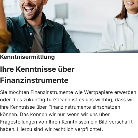
Kenntnisermittlung
Ihre Kenntnisse über
Finanzinstrumente
Sie möchten Finanzinstrumente wie Wertpapiere erwerben
oder dies zukünftig tun? Dann ist es uns wichtig, dass wir
Ihre Kenntnisse über Finanzinstrumente einschätzen
können. Das können wir nur, wenn wir uns über
Fragestellungen von Ihren Kenntnissen ein Bild verschafft
haben. Hierzu sind wir rechtlich verpflichtet.