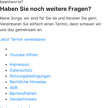
beantworte?
Haben Sie noch weitere Fragen?
Keine Sorge, wir sind für Sie da und beraten Sie gern.
Vereinbaren Sie einfach einen Termin, dann schauen wir
uns das gemeinsam an.
Jetzt Termin vereinbaren
Youtube öffnen
Impressum
Datenschutz
Nutzungsbedingungen
Rechtliche Hinweise
AGB
Barrierefreiheit
Genderhinweis