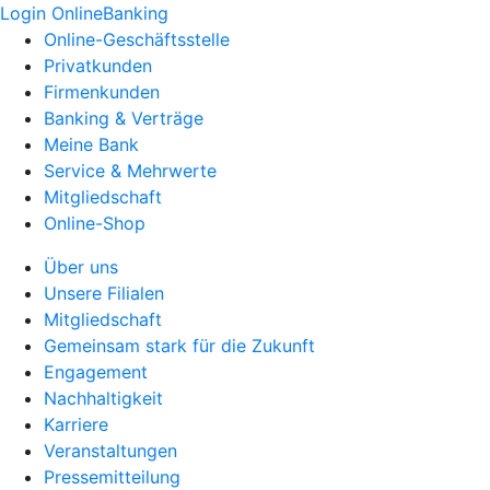
Login OnlineBanking
Online-Geschäftsstelle
Privatkunden
Firmenkunden
Banking & Verträge
Meine Bank
Service & Mehrwerte
Mitgliedschaft
Online-Shop
Über uns
Unsere Filialen
Mitgliedschaft
Gemeinsam stark für die Zukunft
Engagement
Nachhaltigkeit
Karriere
Veranstaltungen
Pressemitteilung