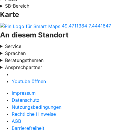
SB-Bereich
Karte
49.4711384
7.4441647
An diesem Standort
Service
Sprachen
Beratungsthemen
Ansprechpartner
Youtube öffnen
Impressum
Datenschutz
Nutzungsbedingungen
Rechtliche Hinweise
AGB
Barrierefreiheit