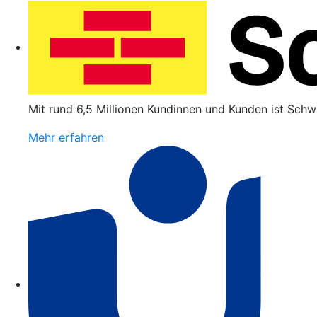
Mit rund 6,5 Millionen Kundinnen und Kunden ist Schw
Mehr erfahren