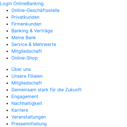
Login OnlineBanking
Online-Geschäftsstelle
Privatkunden
Firmenkunden
Banking & Verträge
Meine Bank
Service & Mehrwerte
Mitgliedschaft
Online-Shop
Über uns
Unsere Filialen
Mitgliedschaft
Gemeinsam stark für die Zukunft
Engagement
Nachhaltigkeit
Karriere
Veranstaltungen
Pressemitteilung