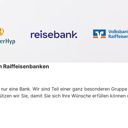
 Raiffeisenbanken
s nur eine Bank. Wir sind Teil einer ganz besonderen Grup
zen wir Sie, damit Sie sich Ihre Wünsche erfüllen können un