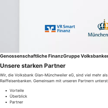
Genossenschaftliche FinanzGruppe Volksbanken
Unsere starken Partner
Wir, die Volksbank Glan-Münchweiler eG, sind viel mehr al
Raiffeisenbanken. Gemeinsam mit unseren Partnern unterstüt
Vorteile
Überblick
Partner