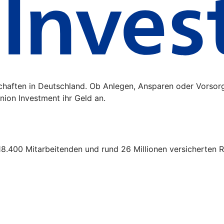
schaften in Deutschland. Ob Anlegen, Ansparen oder Vorsor
ion Investment ihr Geld an.
18.400 Mitarbeitenden und rund 26 Millionen versicherten R