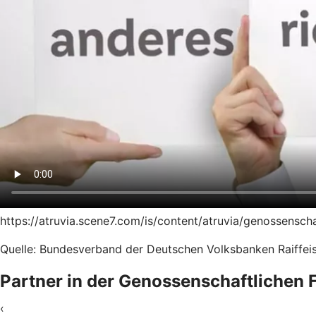
https://atruvia.scene7.com/is/content/atruvia/genossensc
Quelle: Bundesverband der Deutschen Volksbanken Raiffeis
Partner in der Genossenschaftlichen
‹