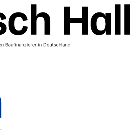
n Baufinanzierer in Deutschland.