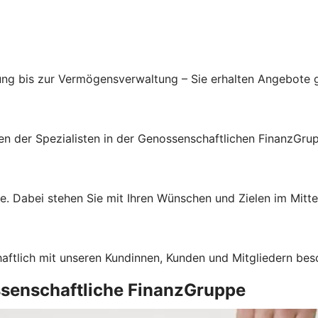
ung bis zur Vermögensverwaltung – Sie erhalten Angebote g
gen der Spezialisten in der Genossenschaftlichen FinanzGru
e. Dabei stehen Sie mit Ihren Wünschen und Zielen im Mitte
haftlich mit unseren Kundinnen, Kunden und Mitgliedern bes
ssenschaftliche FinanzGruppe