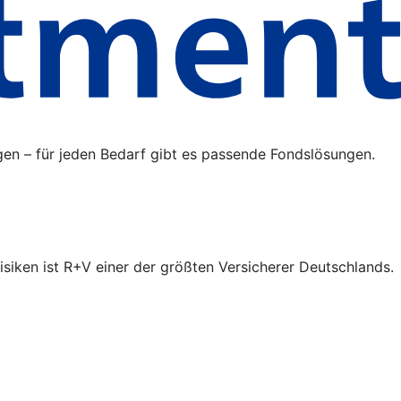
gen – für jeden Bedarf gibt es passende Fondslösungen.
isiken ist R+V einer der größten Versicherer Deutschlands.