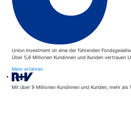
Union Investment ist eine der führenden Fondsgesell
Über 5,8 Millionen Kundinnen und Kunden vertrauen Un
Mehr erfahren
Mit über 9 Millionen Kundinnen und Kunden, mehr als 