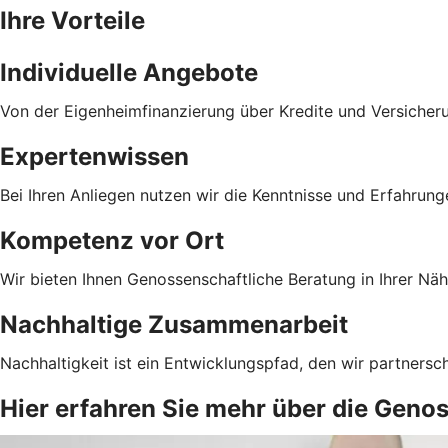
Ihre Vorteile
Individuelle Angebote
Von der Eigenheimfinanzierung über Kredite und Versicher
Expertenwissen
Bei Ihren Anliegen nutzen wir die Kenntnisse und Erfahrun
Kompetenz vor Ort
Wir bieten Ihnen Genossenschaftliche Beratung in Ihrer Näh
Nachhaltige Zusammenarbeit
Nachhaltigkeit ist ein Entwicklungspfad, den wir partnersc
Hier erfahren Sie mehr über die Geno