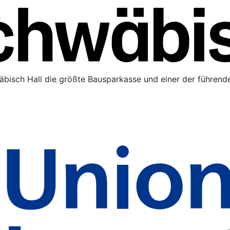
äbisch Hall die größte Bausparkasse und einer der führende