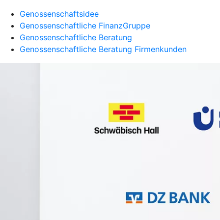
Genossenschaftsidee
Genossenschaftliche FinanzGruppe
Genossenschaftliche Beratung
Genossenschaftliche Beratung Firmenkunden