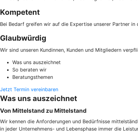
Kompetent
Bei Bedarf greifen wir auf die Expertise unserer Partner i
Glaubwürdig
Wir sind unseren Kundinnen, Kunden und Mitgliedern verpfli
Was uns auszeichnet
So beraten wir
Beratungsthemen
Jetzt Termin vereinbaren
Was uns auszeichnet
Von Mittelstand zu Mittelstand
Wir kennen die Anforderungen und Bedürfnisse mittelständi
in jeder Unternehmens- und Lebensphase immer die Leistung