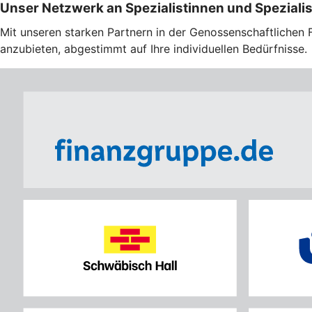
Unser Netzwerk an Spezialistinnen und Speziali
Mit unseren starken Partnern in der Genossenschaftlichen 
anzubieten, abgestimmt auf Ihre individuellen Bedürfnisse.