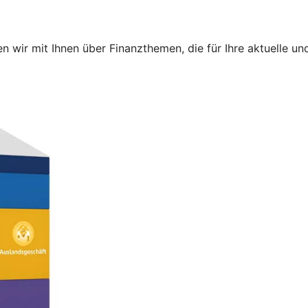
 wir mit Ihnen über Finanzthemen, die für Ihre aktuelle 