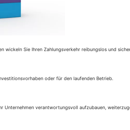
 wickeln Sie Ihren Zahlungsverkehr reibungslos und sicher
Investitionsvorhaben oder
für den laufenden Betrieb.
Ihr Unternehmen verantwortungsvoll aufzubauen, weiterzug