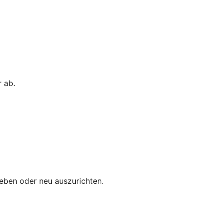
 ab.
eben oder neu auszurichten.