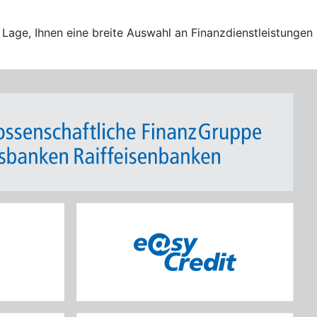
Lage, Ihnen eine breite Auswahl an Finanzdienstleistungen