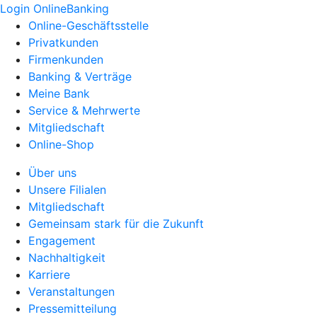
Login OnlineBanking
Online-Geschäftsstelle
Privatkunden
Firmenkunden
Banking & Verträge
Meine Bank
Service & Mehrwerte
Mitgliedschaft
Online-Shop
Über uns
Unsere Filialen
Mitgliedschaft
Gemeinsam stark für die Zukunft
Engagement
Nachhaltigkeit
Karriere
Veranstaltungen
Pressemitteilung