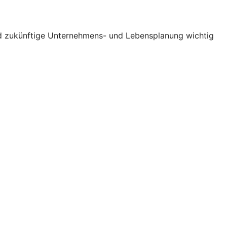
und zukünftige Unternehmens- und Lebensplanung wichtig