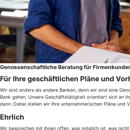
Genossenschaftliche Beratung für Firmenkunde
Für Ihre geschäftlichen Pläne und Vo
Wir sind anders als andere Banken, denn wir sind eine Ge
Bank gehen. Unsere Geschäftstätigkeit orientiert sich an i
dann. Dabei stellen wir Ihre unternehmerischen Pläne und 
Ehrlich
Wir besprechen mit Ihnen offen, was möglich ist, was nicht 