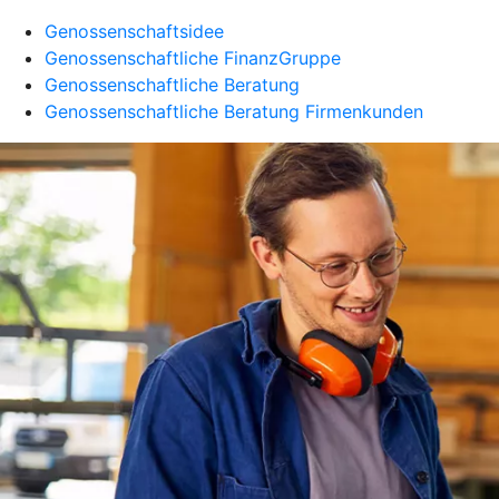
Genossenschaftsidee
Genossenschaftliche FinanzGruppe
Genossenschaftliche Beratung
Genossenschaftliche Beratung Firmenkunden