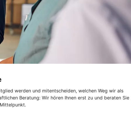
e
itglied werden und mitentscheiden, welchen Weg wir als
aftlichen Beratung: Wir hören Ihnen erst zu und beraten Sie
Mittelpunkt.