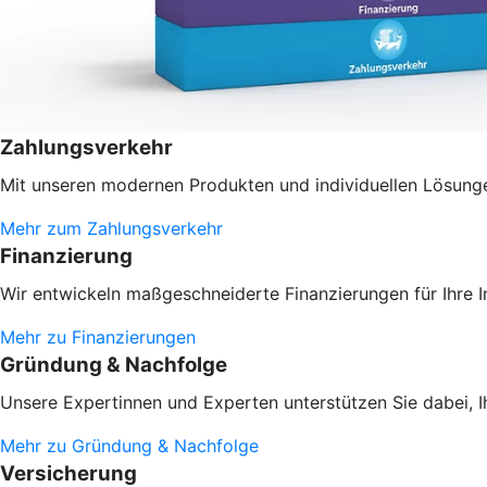
Zahlungsverkehr
Mit unseren modernen Produkten und individuellen Lösungen
Mehr zum Zahlungsverkehr
Finanzierung
Wir entwickeln maßgeschneiderte Finanzierungen für Ihre 
Mehr zu Finanzierungen
Gründung & Nachfolge
Unsere Expertinnen und Experten unterstützen Sie dabei, 
Mehr zu Gründung & Nachfolge
Versicherung