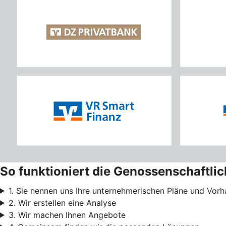
So funktioniert die Genossenschaftli
1. Sie nennen uns Ihre unternehmerischen Pläne und Vor
2. Wir erstellen eine Analyse
3. Wir machen Ihnen Angebote