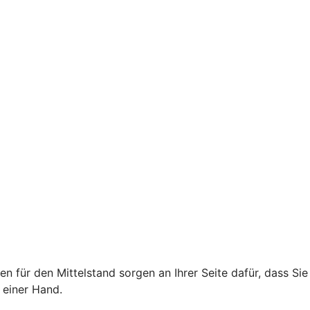
für den Mittelstand sorgen an Ihrer Seite dafür, dass Sie
 einer Hand.