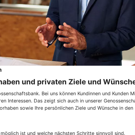
n
rhaben und privaten Ziele und Wünsch
nossenschaftsbank. Bei uns können Kundinnen und Kunden M
hren Interessen. Das zeigt sich auch in unserer Genossensch
Vorhaben sowie Ihre persönlichen Ziele und Wünsche in den 
möglich ist und welche nächsten Schritte sinnvoll sind.