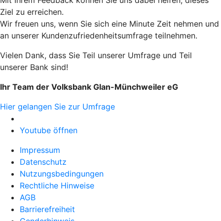
Ziel zu erreichen.
Wir freuen uns, wenn Sie sich eine Minute Zeit nehmen und
an unserer Kundenzufriedenheitsumfrage teilnehmen.
Vielen Dank, dass Sie Teil unserer Umfrage und Teil
unserer Bank sind!
Ihr Team der Volksbank Glan-Münchweiler eG
Hier gelangen Sie zur Umfrage
Youtube öffnen
Impressum
Datenschutz
Nutzungsbedingungen
Rechtliche Hinweise
AGB
Barrierefreiheit
Genderhinweis