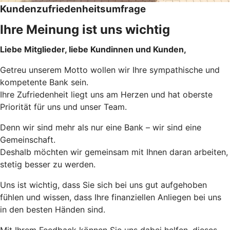
Kundenzufriedenheitsumfrage
Ihre Meinung ist uns wichtig
Liebe Mitglieder, liebe Kundinnen und Kunden,
Getreu unserem Motto wollen wir Ihre sympathische und
kompetente Bank sein.
Ihre Zufriedenheit liegt uns am Herzen und hat oberste
Priorität für uns und unser Team.
Denn wir sind mehr als nur eine Bank – wir sind eine
Gemeinschaft.
Deshalb möchten wir gemeinsam mit Ihnen daran arbeiten,
stetig besser zu werden.
Uns ist wichtig, dass Sie sich bei uns gut aufgehoben
fühlen und wissen, dass Ihre finanziellen Anliegen bei uns
in den besten Händen sind.
Mit Ihrem Feedback können Sie uns dabei helfen, dieses