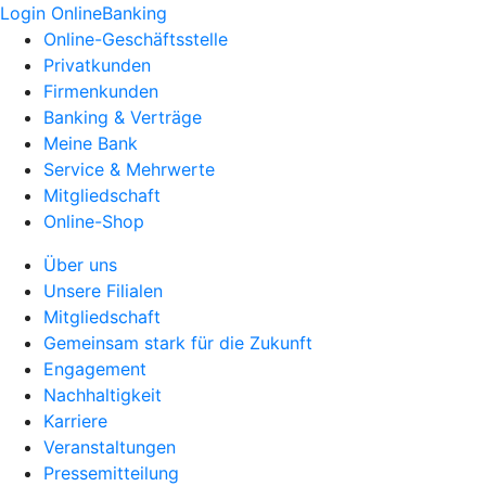
Login OnlineBanking
Online-Geschäftsstelle
Privatkunden
Firmenkunden
Banking & Verträge
Meine Bank
Service & Mehrwerte
Mitgliedschaft
Online-Shop
Über uns
Unsere Filialen
Mitgliedschaft
Gemeinsam stark für die Zukunft
Engagement
Nachhaltigkeit
Karriere
Veranstaltungen
Pressemitteilung