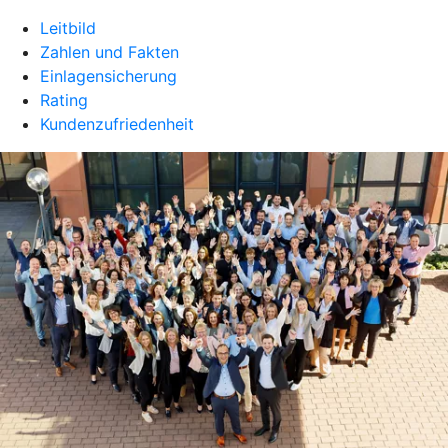
Leitbild
Zahlen und Fakten
Einlagensicherung
Rating
Kundenzufriedenheit