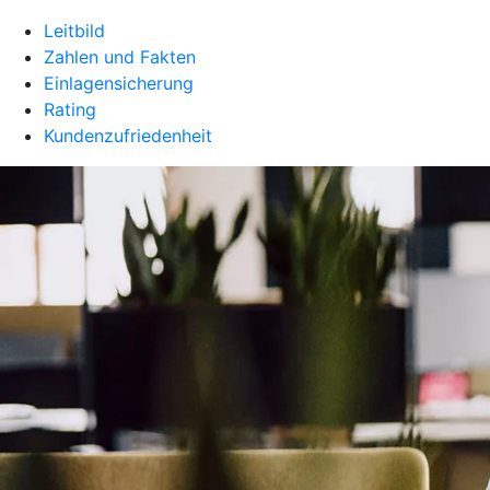
Leitbild
Zahlen und Fakten
Einlagensicherung
Rating
Kundenzufriedenheit