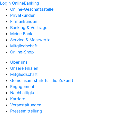
Login OnlineBanking
Online-Geschäftsstelle
Privatkunden
Firmenkunden
Banking & Verträge
Meine Bank
Service & Mehrwerte
Mitgliedschaft
Online-Shop
Über uns
Unsere Filialen
Mitgliedschaft
Gemeinsam stark für die Zukunft
Engagement
Nachhaltigkeit
Karriere
Veranstaltungen
Pressemitteilung