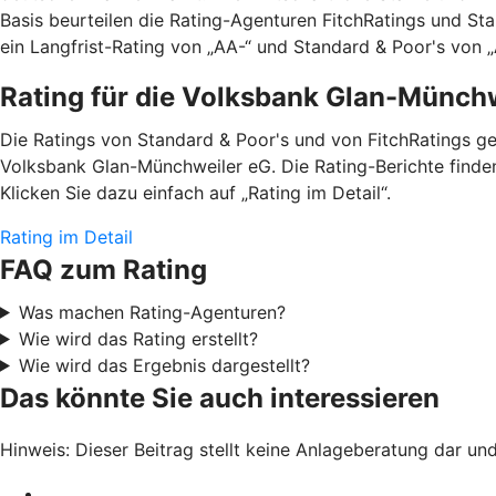
Basis beurteilen die Rating-Agenturen FitchRatings und St
ein Langfrist-Rating von „AA-“ und Standard & Poor's von „A
Rating für die Volksbank Glan-Münch
Die Ratings von Standard & Poor's und von FitchRatings g
Volksbank Glan-Münchweiler eG. Die Rating-Berichte finde
Klicken Sie dazu einfach auf „Rating im Detail“.
Rating im Detail
FAQ zum Rating
Was machen Rating-Agenturen?
Wie wird das Rating erstellt?
Wie wird das Ergebnis dargestellt?
Das könnte Sie auch interessieren
Hinweis: Dieser Beitrag stellt keine Anlageberatung dar un