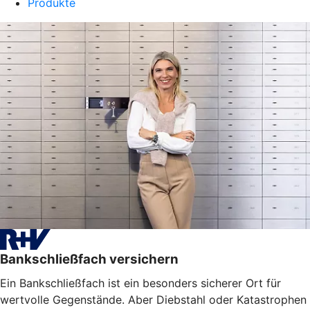
Produkte
Bankschließfach versichern
Ein Bankschließfach ist ein besonders sicherer Ort für
wertvolle Gegenstände. Aber Diebstahl oder Katastrophen