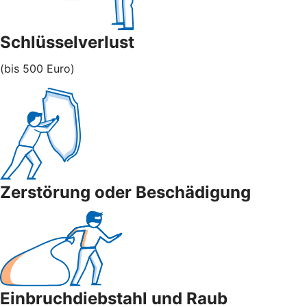
Schlüsselverlust
(bis 500 Euro)
Zerstörung oder Beschädigung
Einbruchdiebstahl und Raub