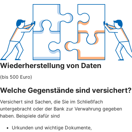
Wiederherstellung von Daten
(bis 500 Euro)
Welche Gegenstände sind versichert?
Versichert sind Sachen, die Sie im Schließfach
untergebracht oder der Bank zur Verwahrung gegeben
haben. Beispiele dafür sind
Urkunden und wichtige Dokumente,