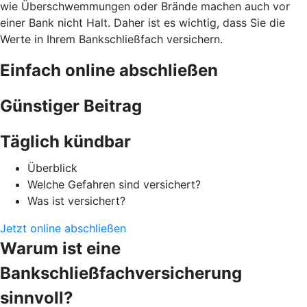
wie Überschwemmungen oder Brände machen auch vor
einer Bank nicht Halt. Daher ist es wichtig, dass Sie die
Werte in Ihrem Bankschließfach versichern.
Einfach online abschließen
Günstiger Beitrag
Täglich kündbar
Überblick
Welche Gefahren sind versichert?
Was ist versichert?
Jetzt online abschließen
Warum ist eine
Bankschließfachversicherung
sinnvoll?