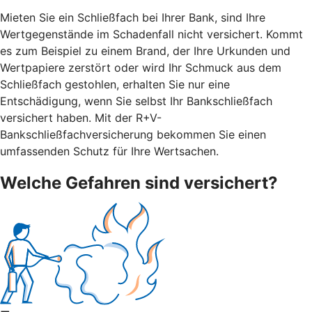
Mieten Sie ein Schließfach bei Ihrer Bank, sind Ihre
Wertgegenstände im Schadenfall nicht versichert. Kommt
es zum Beispiel zu einem Brand, der Ihre Urkunden und
Wertpapiere zerstört oder wird Ihr Schmuck aus dem
Schließfach gestohlen, erhalten Sie nur eine
Entschädigung, wenn Sie selbst Ihr Bankschließfach
versichert haben. Mit der R+V-
Bankschließfachversicherung bekommen Sie einen
umfassenden Schutz für Ihre Wertsachen.
Welche Gefahren sind versichert?