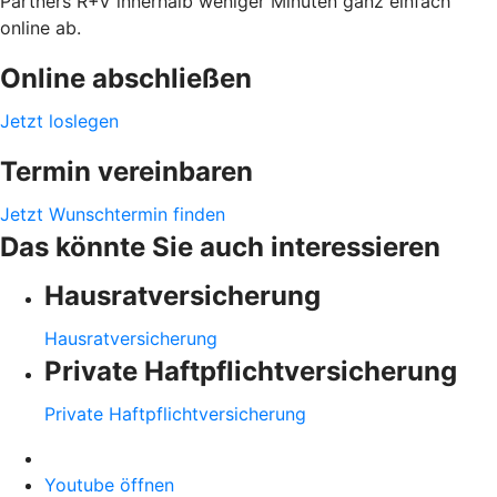
Partners R+V innerhalb weniger Minuten ganz einfach
online ab.
Online abschließen
Jetzt loslegen
Termin vereinbaren
Jetzt Wunschtermin finden
Das könnte Sie auch interessieren
Hausratversicherung
Hausratversicherung
Private Haftpflichtversicherung
Private Haftpflichtversicherung
Youtube öffnen