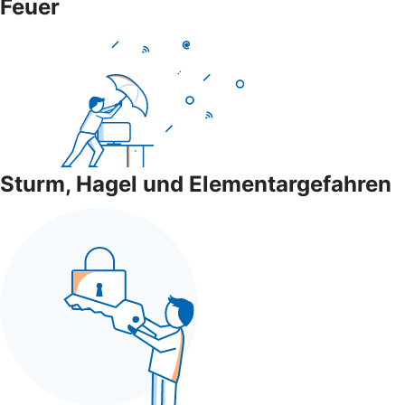
Feuer
Sturm, Hagel und Elementargefahren