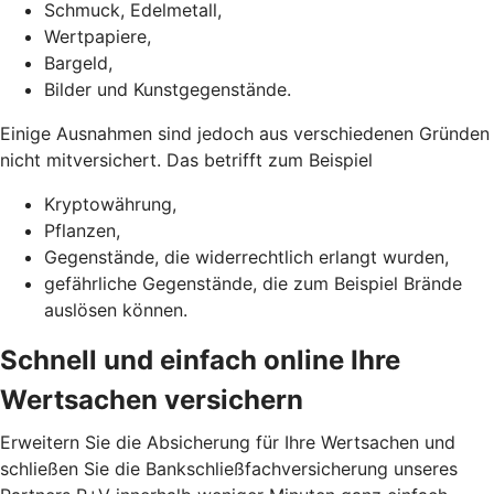
Schmuck, Edelmetall,
Wertpapiere,
Bargeld,
Bilder und Kunstgegenstände.
Einige Ausnahmen sind jedoch aus verschiedenen Gründen
nicht mitversichert. Das betrifft zum Beispiel
Kryptowährung,
Pflanzen,
Gegenstände, die widerrechtlich erlangt wurden,
gefährliche Gegenstände, die zum Beispiel Brände
auslösen können.
Schnell und einfach online Ihre
Wertsachen versichern
Erweitern Sie die Absicherung für Ihre Wertsachen und
schließen Sie die Bankschließfachversicherung unseres