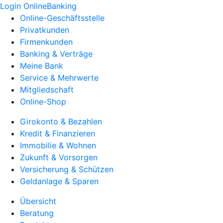
Login OnlineBanking
Online-Geschäftsstelle
Privatkunden
Firmenkunden
Banking & Verträge
Meine Bank
Service & Mehrwerte
Mitgliedschaft
Online-Shop
Girokonto & Bezahlen
Kredit & Finanzieren
Immobilie & Wohnen
Zukunft & Vorsorgen
Versicherung & Schützen
Geldanlage & Sparen
Übersicht
Beratung