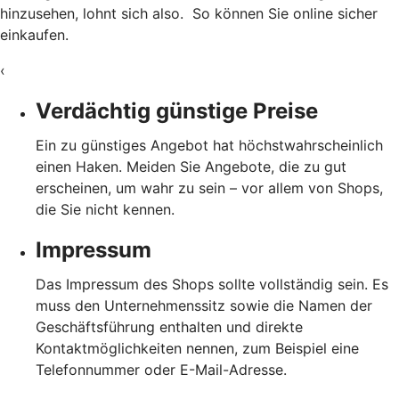
hinzusehen, lohnt sich also. So können Sie online sicher
einkaufen.
‹
Verdächtig günstige Preise
Ein zu günstiges Angebot hat höchstwahrscheinlich
einen Haken. Meiden Sie Angebote, die zu gut
erscheinen, um wahr zu sein – vor allem von Shops,
die Sie nicht kennen.
Impressum
Das Impressum des Shops sollte vollständig sein. Es
muss den Unternehmenssitz sowie die Namen der
Geschäftsführung enthalten und direkte
Kontaktmöglichkeiten nennen, zum Beispiel eine
Telefonnummer oder E-Mail-Adresse.