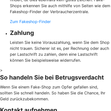
Shops erkennen Sie auch mithilfe von Seiten wie dem
Fakeshop-Finder der Verbraucherzentrale.
Zum Fakeshop-Finder
Zahlung
Leisten Sie keine Vorauszahlung, wenn Sie dem Shop
nicht trauen. Sicherer ist es, per Rechnung oder auch
per Lastschrift zu zahlen, denn eine Lastschrift
können Sie beispielsweise widerrufen.
>
So handeln Sie bei Betrugsverdacht
Wenn Sie einem Fake-Shop zum Opfer gefallen sind,
sollten Sie schnell handeln. So haben Sie die Chance, Ihr
Geld zurückzubekommen.
Kontakt aufnehmen