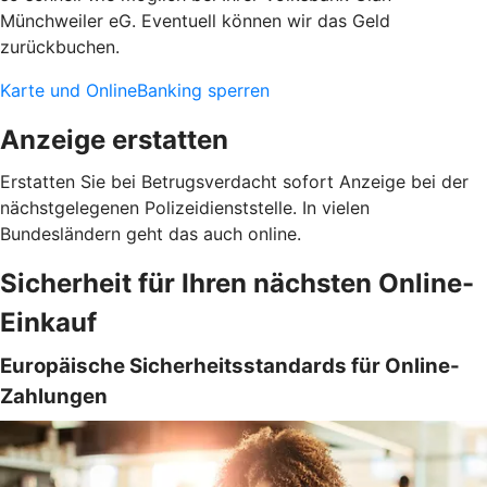
Münchweiler eG. Eventuell können wir das Geld
zurückbuchen.
Karte und OnlineBanking sperren
Anzeige erstatten
Erstatten Sie bei Betrugsverdacht sofort Anzeige bei der
nächstgelegenen Polizeidienststelle. In vielen
Bundesländern geht das auch online.
Sicherheit für Ihren nächsten Online-
Einkauf
Europäische Sicherheitsstandards für Online-
Zahlungen