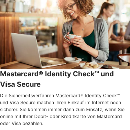
Mastercard® Identity Check™ und
Visa Secure
Die Sicherheitsverfahren Mastercard® Identity Check™
und Visa Secure machen Ihren Einkauf im Internet noch
sicherer. Sie kommen immer dann zum Einsatz, wenn Sie
online mit Ihrer Debit- oder Kreditkarte von Mastercard
oder Visa bezahlen.