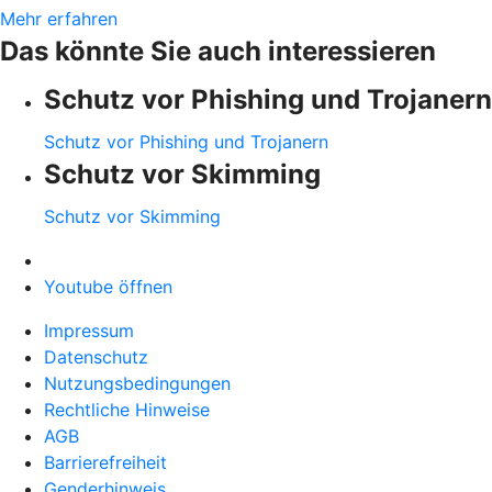
Mehr erfahren
Das könnte Sie auch interessieren
Schutz vor Phishing und Trojanern
Schutz vor Phishing und Trojanern
Schutz vor Skimming
Schutz vor Skimming
Youtube öffnen
Impressum
Datenschutz
Nutzungsbedingungen
Rechtliche Hinweise
AGB
Barrierefreiheit
Genderhinweis