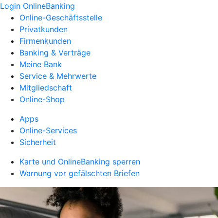
Login OnlineBanking
Online-Geschäftsstelle
Privatkunden
Firmenkunden
Banking & Verträge
Meine Bank
Service & Mehrwerte
Mitgliedschaft
Online-Shop
Apps
Online-Services
Sicherheit
Karte und OnlineBanking sperren
Warnung vor gefälschten Briefen