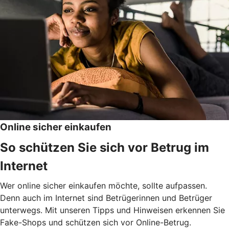
Online sicher einkaufen
So schützen Sie sich vor Betrug im
Internet
Wer online sicher einkaufen möchte, sollte aufpassen.
Denn auch im Internet sind Betrügerinnen und Betrüger
unterwegs. Mit unseren Tipps und Hinweisen erkennen Sie
Fake-Shops und schützen sich vor Online-Betrug.