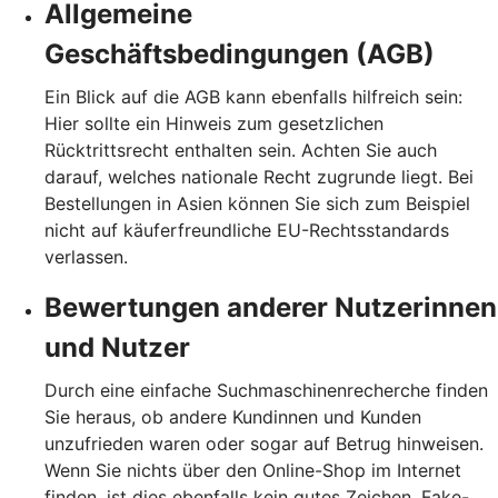
Allgemeine
Geschäftsbedingungen (AGB)
Ein Blick auf die AGB kann ebenfalls hilfreich sein:
Hier sollte ein Hinweis zum gesetzlichen
Rücktrittsrecht enthalten sein. Achten Sie auch
darauf, welches nationale Recht zugrunde liegt. Bei
Bestellungen in Asien können Sie sich zum Beispiel
nicht auf käuferfreundliche EU-Rechtsstandards
verlassen.
Bewertungen anderer Nutzerinnen
und Nutzer
Durch eine einfache Suchmaschinenrecherche finden
Sie heraus, ob andere Kundinnen und Kunden
unzufrieden waren oder sogar auf Betrug hinweisen.
Wenn Sie nichts über den Online-Shop im Internet
finden, ist dies ebenfalls kein gutes Zeichen. Fake-