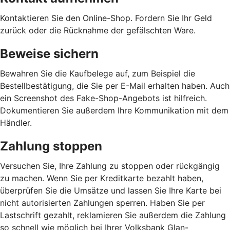
Kontaktieren Sie den Online-Shop. Fordern Sie Ihr Geld
zurück oder die Rücknahme der gefälschten Ware.
Beweise sichern
Bewahren Sie die Kaufbelege auf, zum Beispiel die
Bestellbestätigung, die Sie per E-Mail erhalten haben. Auch
ein Screenshot des Fake-Shop-Angebots ist hilfreich.
Dokumentieren Sie außerdem Ihre Kommunikation mit dem
Händler.
Zahlung stoppen
Versuchen Sie, Ihre Zahlung zu stoppen oder rückgängig
zu machen. Wenn Sie per Kreditkarte bezahlt haben,
überprüfen Sie die Umsätze und lassen Sie Ihre Karte bei
nicht autorisierten Zahlungen sperren. Haben Sie per
Lastschrift gezahlt, reklamieren Sie außerdem die Zahlung
so schnell wie möglich bei Ihrer Volksbank Glan-