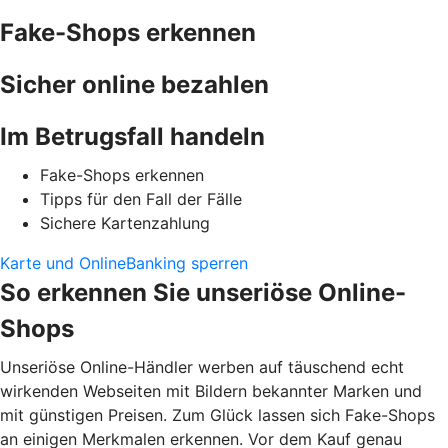
Fake-Shops erkennen
Sicher online bezahlen
Im Betrugsfall handeln
Fake-Shops erkennen
Tipps für den Fall der Fälle
Sichere Kartenzahlung
Karte und OnlineBanking sperren
So erkennen Sie unseriöse Online-
Shops
Unseriöse Online-Händler werben auf täuschend echt
wirkenden Webseiten mit Bildern bekannter Marken und
mit günstigen Preisen. Zum Glück lassen sich Fake-Shops
an einigen Merkmalen erkennen. Vor dem Kauf genau